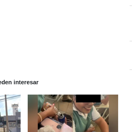
eden interesar