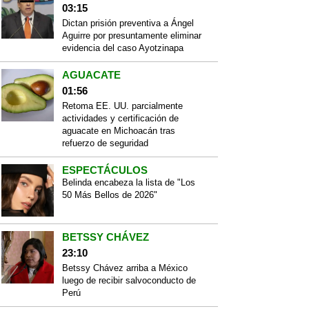
03:15
Dictan prisión preventiva a Ángel
Aguirre por presuntamente eliminar
evidencia del caso Ayotzinapa
AGUACATE
01:56
Retoma EE. UU. parcialmente
actividades y certificación de
aguacate en Michoacán tras
refuerzo de seguridad
ESPECTÁCULOS
Belinda encabeza la lista de "Los
50 Más Bellos de 2026"
BETSSY CHÁVEZ
23:10
Betssy Chávez arriba a México
luego de recibir salvoconducto de
Perú