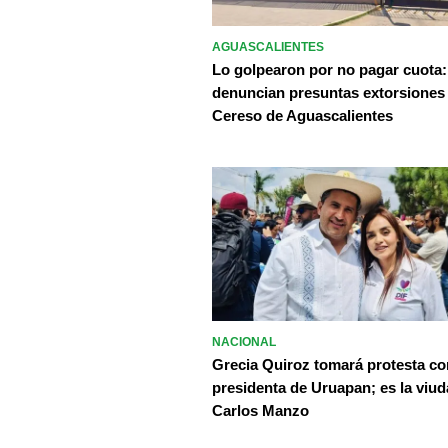
AGUASCALIENTES
Lo golpearon por no pagar cuota:
denuncian presuntas extorsiones
Cereso de Aguascalientes
NACIONAL
Grecia Quiroz tomará protesta c
presidenta de Uruapan; es la viud
Carlos Manzo