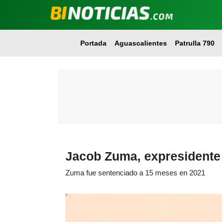
Portada
Aguascalientes
Patrulla 790
Jacob Zuma, expresidente 
Zuma fue sentenciado a 15 meses en 2021