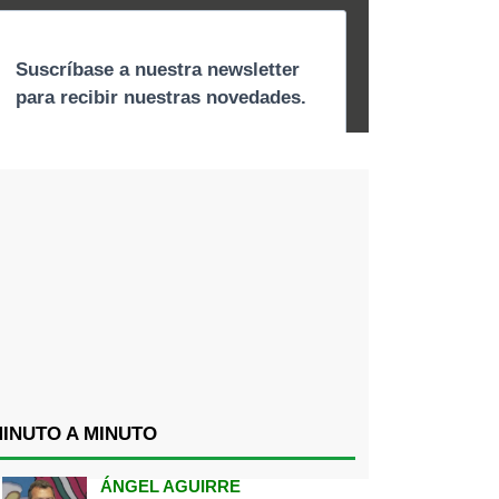
INUTO A MINUTO
ÁNGEL AGUIRRE