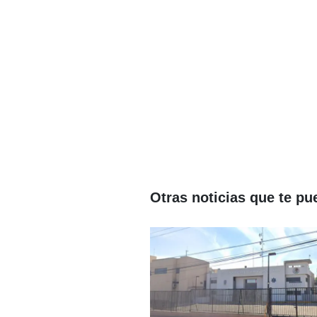
Otras noticias que te pu