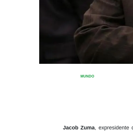
MUNDO
Jacob Zuma
, expresidente