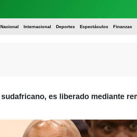
Nacional
Internacional
Deportes
Espectáculos
Finanzas
sudafricano, es liberado mediante re