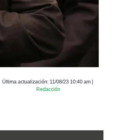
Última actualización:
11/08/23 10:40 am
|
Redacción