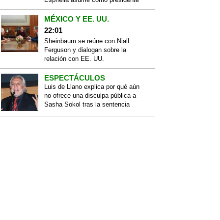
MÉXICO Y EE. UU.
22:01
Sheinbaum se reúne con Niall
Ferguson y dialogan sobre la
relación con EE. UU.
ESPECTÁCULOS
Luis de Llano explica por qué aún
no ofrece una disculpa pública a
Sasha Sokol tras la sentencia