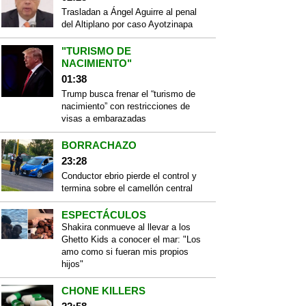
Trasladan a Ángel Aguirre al penal
del Altiplano por caso Ayotzinapa
"TURISMO DE
NACIMIENTO"
01:38
Trump busca frenar el “turismo de
nacimiento” con restricciones de
visas a embarazadas
BORRACHAZO
23:28
Conductor ebrio pierde el control y
termina sobre el camellón central
ESPECTÁCULOS
Shakira conmueve al llevar a los
Ghetto Kids a conocer el mar: "Los
amo como si fueran mis propios
hijos"
CHONE KILLERS