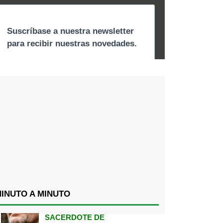
INUTO A MINUTO
SACERDOTE DE