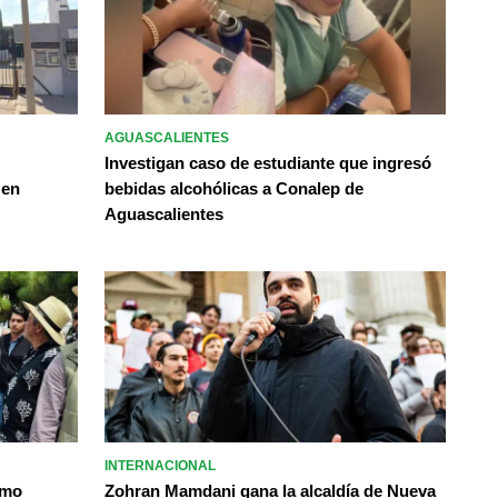
AGUASCALIENTES
Investigan caso de estudiante que ingresó
 en
bebidas alcohólicas a Conalep de
Aguascalientes
INTERNACIONAL
omo
Zohran Mamdani gana la alcaldía de Nueva