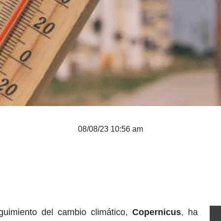
08/08/23 10:56 am
uimiento del cambio climático,
Copernicus
, ha