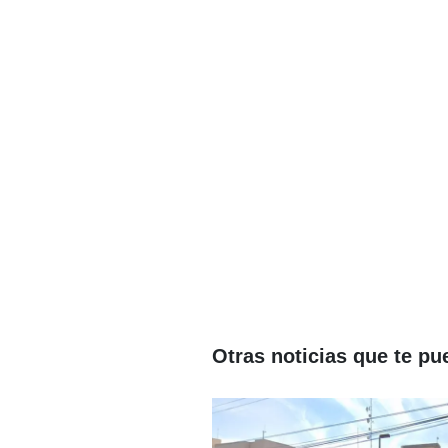
Otras noticias que te pu