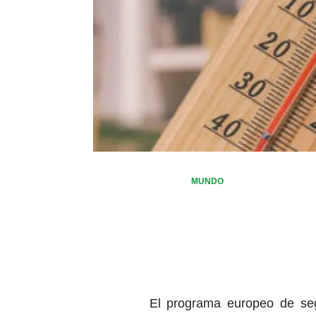
MUNDO
El programa europeo de seg