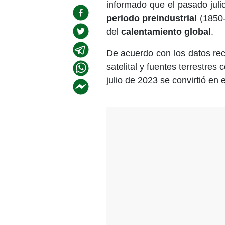
informado que el pasado juli
periodo preindustrial
(1850-
del
calentamiento global
.
De acuerdo con los datos rec
satelital y fuentes terrestre
julio de 2023 se convirtió en 