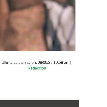
Última actualización:
08/08/23 10:58 am
|
Redacción