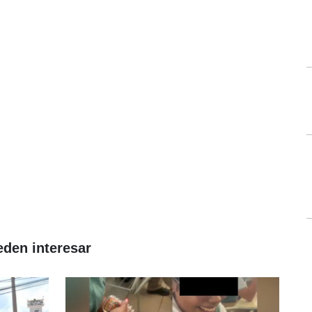
eden interesar