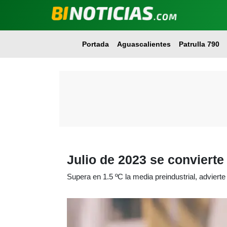
Portada
Aguascalientes
Patrulla 790
Julio de 2023 se convierte
Supera en 1.5 ºC la media preindustrial, adviert