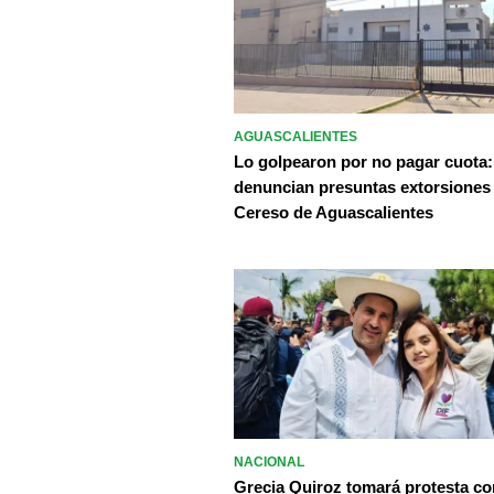
AGUASCALIENTES
Lo golpearon por no pagar cuota:
denuncian presuntas extorsiones
Cereso de Aguascalientes
NACIONAL
Grecia Quiroz tomará protesta c