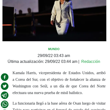
MUNDO
29/09/22 03:43 am
Última actualización:
29/09/22 03:44 am
|
Redacción
Kamala Harris, vicepresidenta de Estados Unidos, arribó
a Corea del Sur, con el objetivo de fortalecer la alianza de
Washington con Seúl, a un día de que Corea del Norte
efectuara una nueva prueba de misil balístico.
La funcionaria llegó a la base aérea de Osan luego de visitar
Tokio para participar en el funeral de estado del asesinado