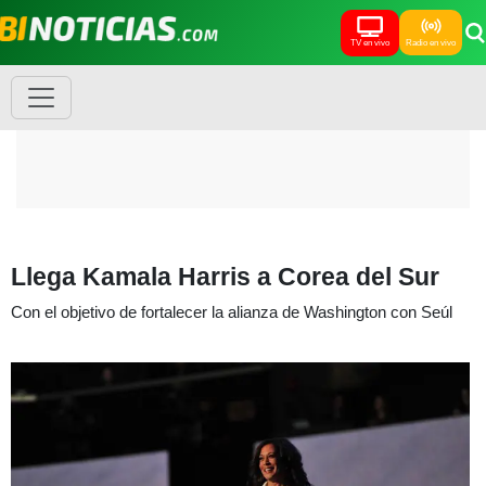
TV en vivo
Radio en vivo
Llega Kamala Harris a Corea del Sur
Con el objetivo de fortalecer la alianza de Washington con Seúl