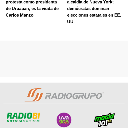
protesta como presidenta
alcaldía de Nueva York;
de Uruapan; es la viuda de
demócratas dominan
Carlos Manzo
elecciones estatales en EE.
UU.