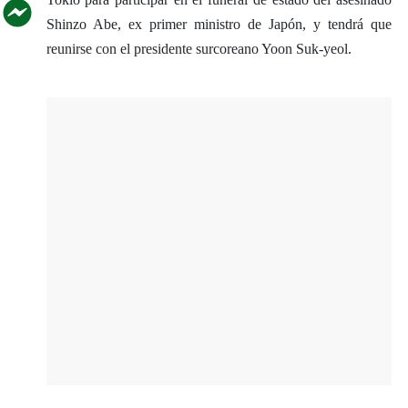
Shinzo Abe, ex primer ministro de Japón, y tendrá que
reunirse con el presidente surcoreano Yoon Suk-yeol.