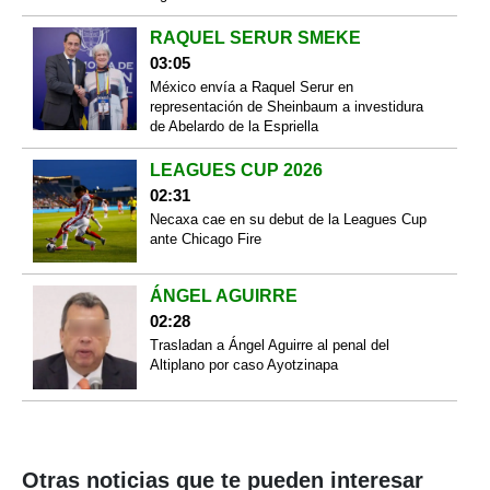
RAQUEL SERUR SMEKE
03:05
México envía a Raquel Serur en
representación de Sheinbaum a investidura
de Abelardo de la Espriella
LEAGUES CUP 2026
02:31
Necaxa cae en su debut de la Leagues Cup
ante Chicago Fire
ÁNGEL AGUIRRE
02:28
Trasladan a Ángel Aguirre al penal del
Altiplano por caso Ayotzinapa
Otras noticias que te pueden interesar