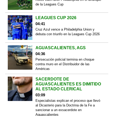
de la Leagues Cup
LEAGUES CUP 2026
04:41
Cruz Azul vence a Philadelphia Union y
debuta con triunfo en la Leagues Cup 2026
AGUASCALIENTES, AGS
04:36
Persecución policial termina en choque
contra muro en el Distribuidor de las
Américas
SACERDOTE DE
AGUASCALIENTES ES DIMITIDO
AL ESTADO CLERICAL
03:09
Especialistas explican el proceso que llevó
al Dicasterio para la Doctrina de la Fe a
sancionar a un exsacerdote en
Aguascalientes