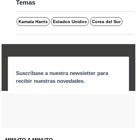
Temas
Kamala Harris
Estados Unidos
Corea del Sur