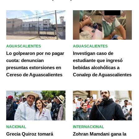
AGUASCALIENTES
AGUASCALIENTES
Lo golpearon por no pagar
Investigan caso de
cuota: denuncian
estudiante que ingresó
presuntas extorsiones en
bebidas alcohólicas a
Cereso de Aguascalientes
Conalep de Aguascalientes
NACIONAL
INTERNACIONAL
Grecia Quiroz tomará
Zohran Mamdani gana la