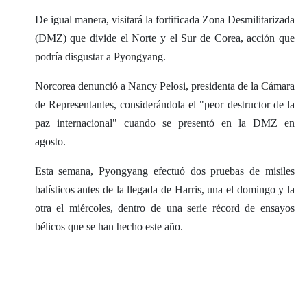
De igual manera, visitará la fortificada Zona Desmilitarizada
(DMZ) que divide el Norte y el Sur de Corea, acción que
podría disgustar a Pyongyang.
Norcorea denunció a Nancy Pelosi, presidenta de la Cámara
de Representantes, considerándola el "peor destructor de la
paz internacional" cuando se presentó en la DMZ en
agosto.
Esta semana, Pyongyang efectuó dos pruebas de misiles
balísticos antes de la llegada de Harris, una el domingo y la
otra el miércoles, dentro de una serie récord de ensayos
bélicos que se han hecho este año.