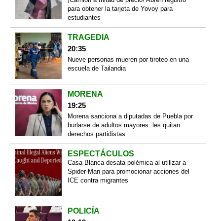
para obtener la tarjeta de Yovoy para
estudiantes
TRAGEDIA
20:35
Nueve personas mueren por tiroteo en una
escuela de Tailandia
MORENA
19:25
Morena sanciona a diputadas de Puebla por
burlarse de adultos mayores: les quitan
derechos partidistas
ESPECTÁCULOS
Casa Blanca desata polémica al utilizar a
Spider-Man para promocionar acciones del
ICE contra migrantes
POLICÍA