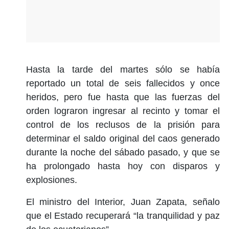
Hasta la tarde del martes sólo se había
reportado un total de seis fallecidos y once
heridos, pero fue hasta que las fuerzas del
orden lograron ingresar al recinto y tomar el
control de los reclusos de la prisión para
determinar el saldo original del caos generado
durante la noche del sábado pasado, y que se
ha prolongado hasta hoy con disparos y
explosiones.
El ministro del Interior, Juan Zapata, señalo
que el Estado recuperará “la tranquilidad y paz