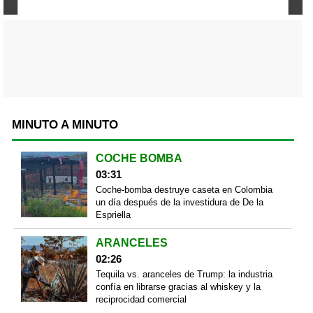
MINUTO A MINUTO
COCHE BOMBA
03:31
Coche-bomba destruye caseta en Colombia
un día después de la investidura de De la
Espriella
ARANCELES
02:26
Tequila vs. aranceles de Trump: la industria
confía en librarse gracias al whiskey y la
reciprocidad comercial