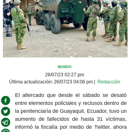
MUNDO
26/07/23 02:27 pm
Última actualización:
26/07/23 04:06 pm
|
Redacción
El altercado que desde el sábado se desató
entre elementos policiales y reclusos dentro de
la penitenciaría de Guayaquil, Ecuador, tuvo un
aumento de fallecidos de hasta 31 víctimas,
informó la fiscalía por medio de Twitter, ahora