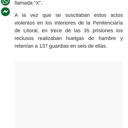
llamada “X”.
A la vez que se suscitaban estos actos
violentos en los interiores de la Penitenciaría
de Litoral, en trece de las 35 prisiones los
reclusos realizaban huelgas de hambre y
retenían a 137 guardias en seis de ellas.