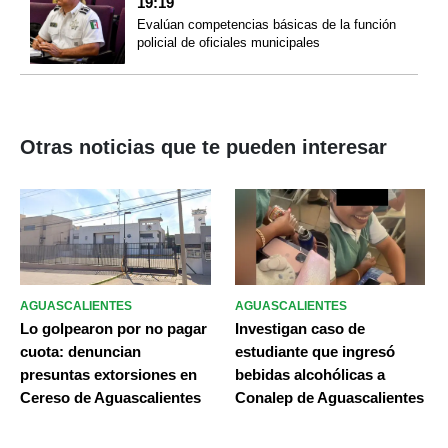
19:19
Evalúan competencias básicas de la función
policial de oficiales municipales
Otras noticias que te pueden interesar
AGUASCALIENTES
AGUASCALIENTES
Lo golpearon por no pagar
Investigan caso de
cuota: denuncian
estudiante que ingresó
presuntas extorsiones en
bebidas alcohólicas a
Cereso de Aguascalientes
Conalep de Aguascalientes