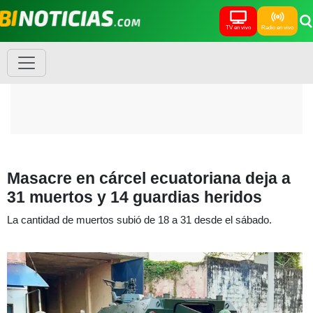
TV en vivo
Radio en vivo
Masacre en cárcel ecuatoriana deja a
31 muertos y 14 guardias heridos
La cantidad de muertos subió de 18 a 31 desde el sábado.