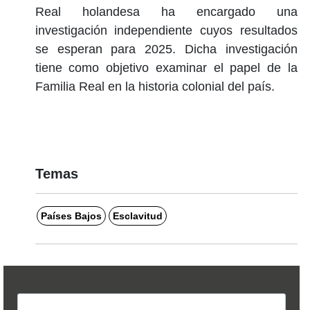
Real holandesa ha encargado una
investigación independiente cuyos resultados
se esperan para 2025. Dicha investigación
tiene como objetivo examinar el papel de la
Familia Real en la historia colonial del país.
Temas
Países Bajos
Esclavitud