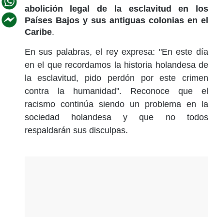
abolición legal de la esclavitud en los
Países Bajos y sus antiguas colonias en el
Caribe
.
En sus palabras, el rey expresa: "En este día
en el que recordamos la historia holandesa de
la esclavitud, pido perdón por este crimen
contra la humanidad". Reconoce que el
racismo continúa siendo un problema en la
sociedad holandesa y que no todos
respaldarán sus disculpas.