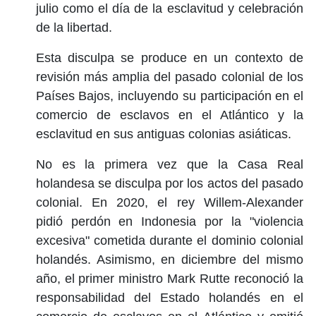
julio como el día de la esclavitud y celebración
de la libertad.
Esta disculpa se produce en un contexto de
revisión más amplia del pasado colonial de los
Países Bajos, incluyendo su participación en el
comercio de esclavos en el Atlántico y la
esclavitud en sus antiguas colonias asiáticas.
No es la primera vez que la Casa Real
holandesa se disculpa por los actos del pasado
colonial. En 2020, el rey Willem-Alexander
pidió perdón en Indonesia por la "violencia
excesiva" cometida durante el dominio colonial
holandés. Asimismo, en diciembre del mismo
año, el primer ministro Mark Rutte reconoció la
responsabilidad del Estado holandés en el