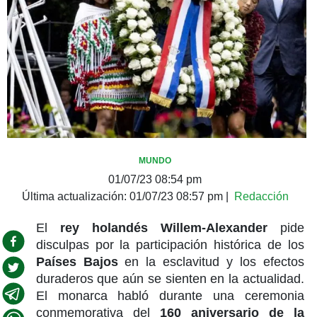
MUNDO
01/07/23 08:54 pm
Última actualización:
01/07/23 08:57 pm
|
Redacción
El
rey holandés Willem-Alexander
pide
disculpas por la participación histórica de los
Países Bajos
en la esclavitud y los efectos
duraderos que aún se sienten en la actualidad.
El monarca habló durante una ceremonia
conmemorativa del
160 aniversario de la