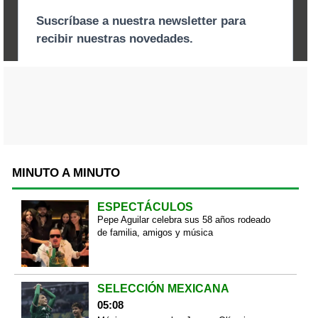
MINUTO A MINUTO
ESPECTÁCULOS
Pepe Aguilar celebra sus 58 años rodeado
de familia, amigos y música
SELECCIÓN MEXICANA
05:08