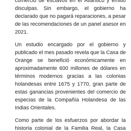
comercio de esclavos en el Atlántico y emitió
disculpas. Sin embargo, el gobierno ha
declarado que no pagará reparaciones, a pesar
de las recomendaciones de un panel asesor en
2021.
Un estudio encargado por el gobierno y
publicado el mes pasado revela que la Casa de
Orange se benefició económicamente en
aproximadamente 600 millones de dólares en
términos modernos gracias a las colonias
holandesas entre 1675 y 1770, gran parte de
estas ganancias provenientes del comercio de
especias de la Compañía Holandesa de las
Indias Orientales.
Como parte de los esfuerzos por abordar la
historia colonial de la Familia Real, la Casa