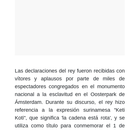
Las declaraciones del rey fueron recibidas con
vítores y aplausos por parte de miles de
espectadores congregados en el monumento
nacional a la esclavitud en el Oosterpark de
Ámsterdam. Durante su discurso, el rey hizo
referencia a la expresión surinamesa "Keti
Koti", que significa 'la cadena está rota', y se
utiliza como título para conmemorar el 1 de