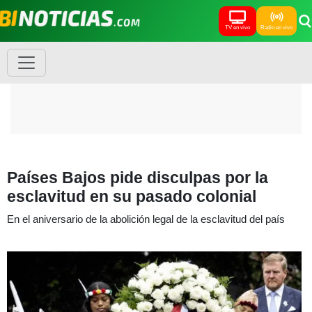
TV en vivo
Radio en vivo
Países Bajos pide disculpas por la
esclavitud en su pasado colonial
En el aniversario de la abolición legal de la esclavitud del país