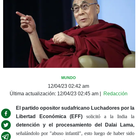
MUNDO
12/04/23 02:42 am
Última actualización:
12/04/23 02:45 am
|
Redacción
El partido opositor sudafricano Luchadores por la
Libertad Económica (EFF)
solicitó a la India la
detención y el procesamiento del Dalai Lama,
señalándolo por "abuso infantil", esto luego de haber sido