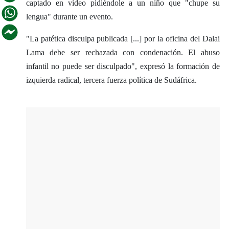
captado en video pidiéndole a un niño que "chupe su
lengua" durante un evento.
"La patética disculpa publicada [...] por la oficina del Dalai
Lama debe ser rechazada con condenación. El abuso
infantil no puede ser disculpado", expresó la formación de
izquierda radical, tercera fuerza política de Sudáfrica.