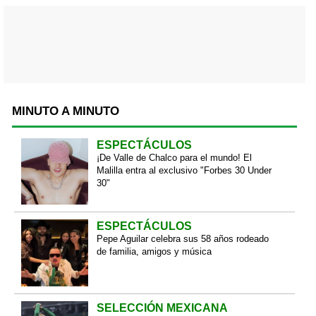
MINUTO A MINUTO
ESPECTÁCULOS
¡De Valle de Chalco para el mundo! El
Malilla entra al exclusivo "Forbes 30 Under
30"
ESPECTÁCULOS
Pepe Aguilar celebra sus 58 años rodeado
de familia, amigos y música
SELECCIÓN MEXICANA