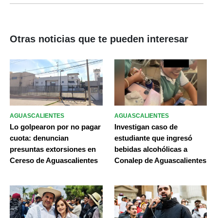
Otras noticias que te pueden interesar
AGUASCALIENTES
AGUASCALIENTES
Lo golpearon por no pagar
Investigan caso de
cuota: denuncian
estudiante que ingresó
presuntas extorsiones en
bebidas alcohólicas a
Cereso de Aguascalientes
Conalep de Aguascalientes