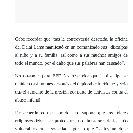
Cabe recordar que, tras la controversia desatada, la oficina
del Dalai Lama manifestó en un comunicado sus "disculpas
al niño y a su familia, así como a sus muchos amigos de
todo el mundo, por el daño que sus palabras han causado".
No obstante, para EFF "es revelador que la disculpa se
emitiera casi un mes después del deplorable incidente y solo
tras el aumento de la presión por parte de activistas contra el
abuso infantil".
De acuerdo con el partido, "se supone que los líderes
religiosos deben ser protectores, no abusadores de los más
vulnerables en la sociedad", por lo que "la ley no debe