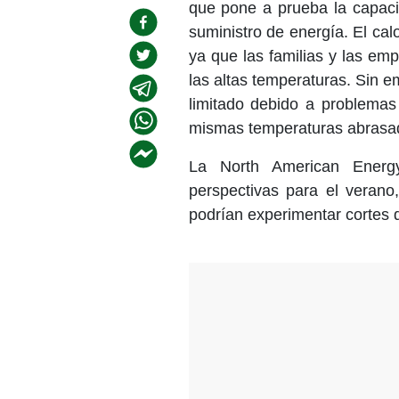
que pone a prueba la capacid
suministro de energía. El ca
ya que las familias y las emp
las altas temperaturas. Sin
limitado debido a problemas 
mismas temperaturas abrasa
La North American Energy 
perspectivas para el verano
podrían experimentar cortes 