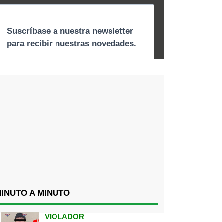
INUTO A MINUTO
VIOLADOR