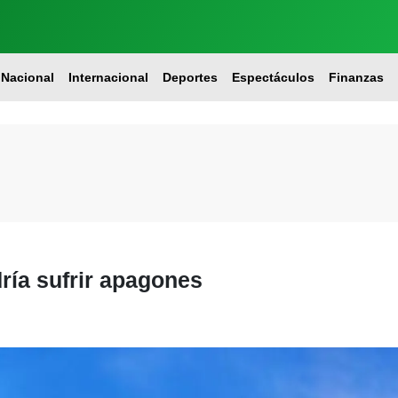
Nacional
Internacional
Deportes
Espectáculos
Finanzas
ría sufrir apagones