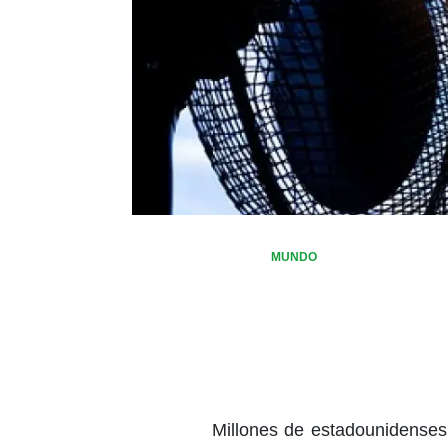
MUNDO
Millones de estadounidenses