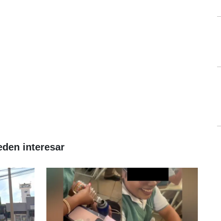
eden interesar