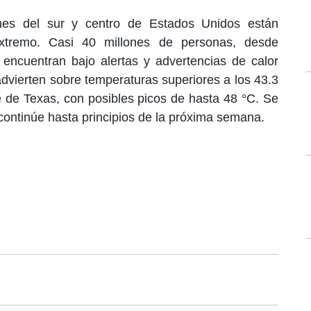
nes del sur y centro de Estados Unidos están
xtremo. Casi 40 millones de personas, desde
 encuentran bajo alertas y advertencias de calor
dvierten sobre temperaturas superiores a los 43.3
te de Texas, con posibles picos de hasta 48 °C. Se
continúe hasta principios de la próxima semana.