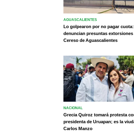
AGUASCALIENTES
Lo golpearon por no pagar cuota:
denuncian presuntas extorsiones
Cereso de Aguascalientes
NACIONAL
Grecia Quiroz tomará protesta c
presidenta de Uruapan; es la viud
Carlos Manzo