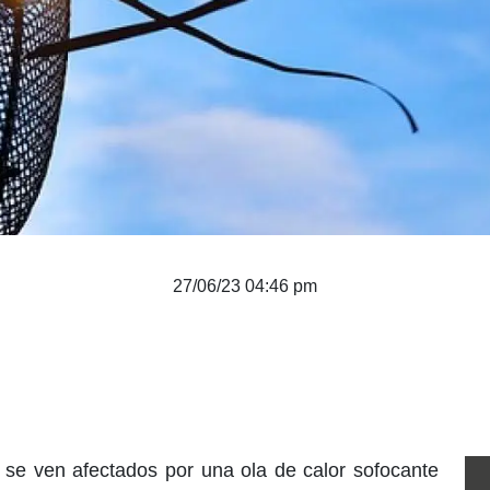
27/06/23 04:46 pm
 se ven afectados por una ola de calor sofocante