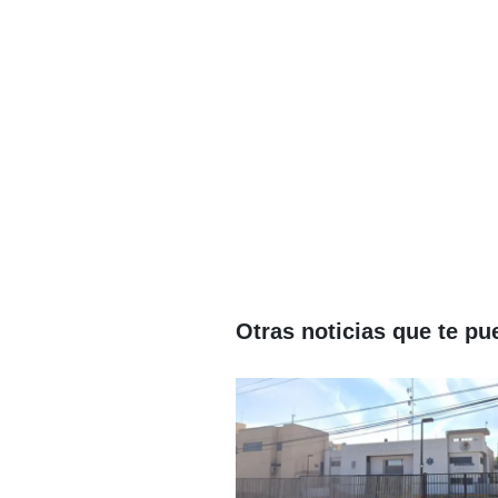
Otras noticias que te pu