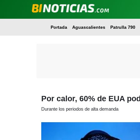
Portada
Aguascalientes
Patrulla 790
Por calor, 60% de EUA pod
Durante los periodos de alta demanda