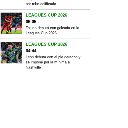
por robo calificado
LEAGUES CUP 2026
05:05
Toluca debutó con goleada en la
Leagues Cup 2026
LEAGUES CUP 2026
04:44
León debuta con el pie derecho y
se impone por la mínima a
Nashville