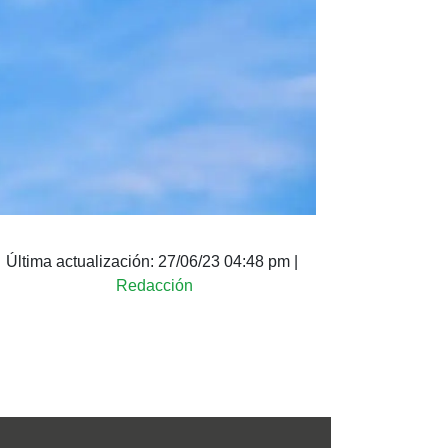
Última actualización:
27/06/23 04:48 pm
|
Redacción