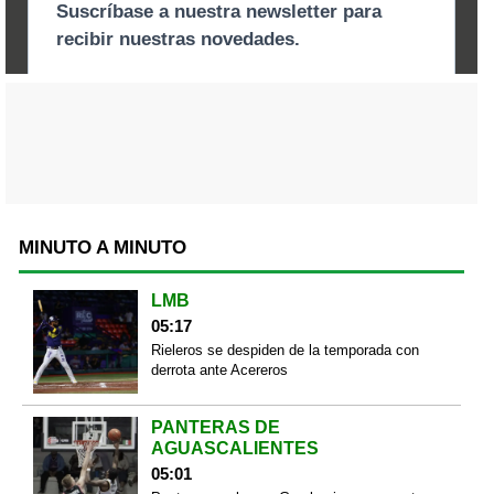
MINUTO A MINUTO
LMB
05:17
Rieleros se despiden de la temporada con
derrota ante Acereros
PANTERAS DE
AGUASCALIENTES
05:01