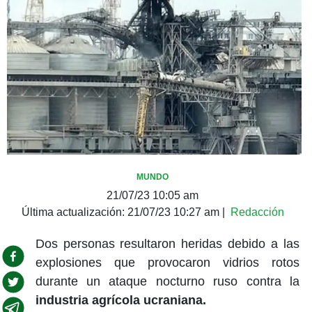
MUNDO
21/07/23 10:05 am
Última actualización:
21/07/23 10:27 am
|
Redacción
Dos personas resultaron heridas debido a las
explosiones que provocaron vidrios rotos
durante un ataque nocturno ruso contra la
industria agrícola ucraniana.