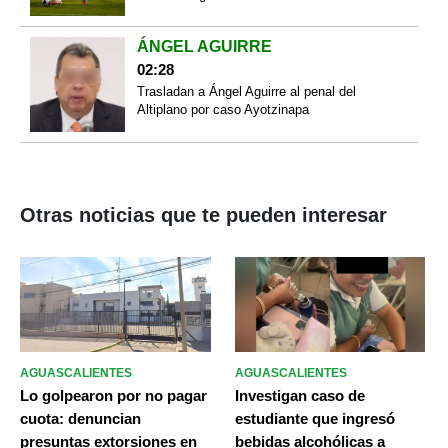
ÁNGEL AGUIRRE
02:28
Trasladan a Ángel Aguirre al penal del
Altiplano por caso Ayotzinapa
Otras noticias que te pueden interesar
AGUASCALIENTES
AGUASCALIENTES
Lo golpearon por no pagar
Investigan caso de
cuota: denuncian
estudiante que ingresó
presuntas extorsiones en
bebidas alcohólicas a