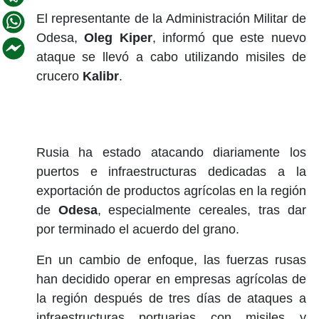
El representante de la Administración Militar de
Odesa,
Oleg Kiper
, informó que este nuevo
ataque se llevó a cabo utilizando misiles de
crucero
Kalibr
.
Rusia ha estado atacando diariamente los
puertos e infraestructuras dedicadas a la
exportación de productos agrícolas en la región
de
Odesa
, especialmente cereales, tras dar
por terminado el acuerdo del grano.
En un cambio de enfoque, las fuerzas rusas
han decidido operar en empresas agrícolas de
la región después de tres días de ataques a
infraestructuras portuarias con misiles y