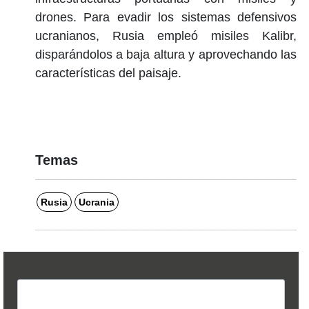
drones. Para evadir los sistemas defensivos
ucranianos, Rusia empleó misiles Kalibr,
disparándolos a baja altura y aprovechando las
características del paisaje.
Temas
Rusia
Ucrania