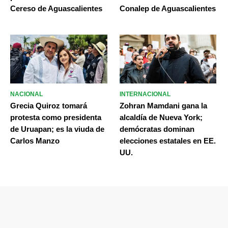
Cereso de Aguascalientes
Conalep de Aguascalientes
NACIONAL
INTERNACIONAL
Grecia Quiroz tomará
Zohran Mamdani gana la
protesta como presidenta
alcaldía de Nueva York;
de Uruapan; es la viuda de
demócratas dominan
Carlos Manzo
elecciones estatales en EE.
UU.