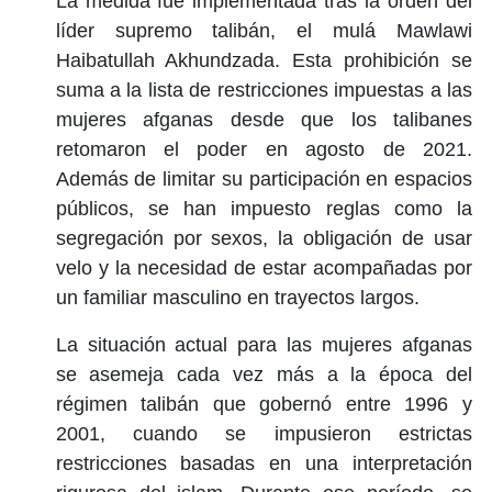
La medida fue implementada tras la orden del
líder supremo talibán, el mulá Mawlawi
Haibatullah Akhundzada. Esta prohibición se
suma a la lista de restricciones impuestas a las
mujeres afganas desde que los talibanes
retomaron el poder en agosto de 2021.
Además de limitar su participación en espacios
públicos, se han impuesto reglas como la
segregación por sexos, la obligación de usar
velo y la necesidad de estar acompañadas por
un familiar masculino en trayectos largos.
La situación actual para las mujeres afganas
se asemeja cada vez más a la época del
régimen talibán que gobernó entre 1996 y
2001, cuando se impusieron estrictas
restricciones basadas en una interpretación