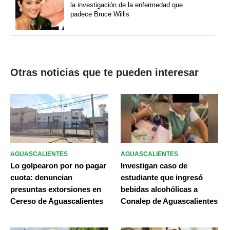
la investigación de la enfermedad que
padece Bruce Willis
Otras noticias que te pueden interesar
AGUASCALIENTES
AGUASCALIENTES
Lo golpearon por no pagar
Investigan caso de
cuota: denuncian
estudiante que ingresó
presuntas extorsiones en
bebidas alcohólicas a
Cereso de Aguascalientes
Conalep de Aguascalientes