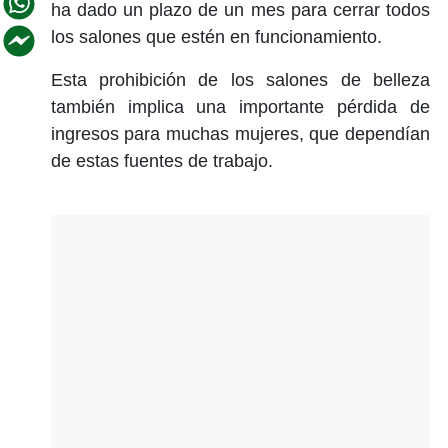
ha dado un plazo de un mes para cerrar todos
los salones que estén en funcionamiento.
Esta prohibición de los salones de belleza
también implica una importante pérdida de
ingresos para muchas mujeres, que dependían
de estas fuentes de trabajo.