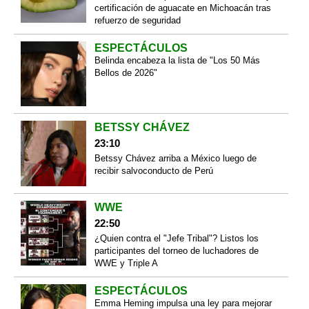
certificación de aguacate en Michoacán tras
refuerzo de seguridad
ESPECTÁCULOS
Belinda encabeza la lista de "Los 50 Más
Bellos de 2026"
BETSSY CHÁVEZ
23:10
Betssy Chávez arriba a México luego de
recibir salvoconducto de Perú
WWE
22:50
¿Quien contra el "Jefe Tribal"? Listos los
participantes del torneo de luchadores de
WWE y Triple A
ESPECTÁCULOS
Emma Heming impulsa una ley para mejorar