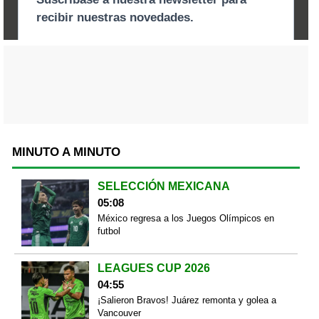
MINUTO A MINUTO
SELECCIÓN MEXICANA
05:08
México regresa a los Juegos Olímpicos en
futbol
LEAGUES CUP 2026
04:55
¡Salieron Bravos! Juárez remonta y golea a
Vancouver