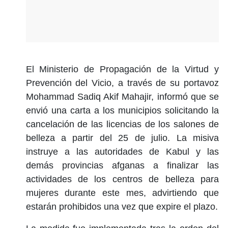
El Ministerio de Propagación de la Virtud y
Prevención del Vicio, a través de su portavoz
Mohammad Sadiq Akif Mahajir, informó que se
envió una carta a los municipios solicitando la
cancelación de las licencias de los salones de
belleza a partir del 25 de julio. La misiva
instruye a las autoridades de Kabul y las
demás provincias afganas a finalizar las
actividades de los centros de belleza para
mujeres durante este mes, advirtiendo que
estarán prohibidos una vez que expire el plazo.