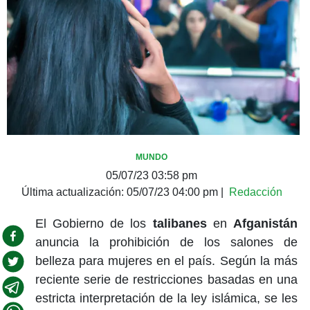
MUNDO
05/07/23 03:58 pm
Última actualización:
05/07/23 04:00 pm
|
Redacción
El Gobierno de los
talibanes
en
Afganistán
anuncia la prohibición de los salones de
belleza para mujeres en el país. Según la más
reciente serie de restricciones basadas en una
estricta interpretación de la ley islámica, se les