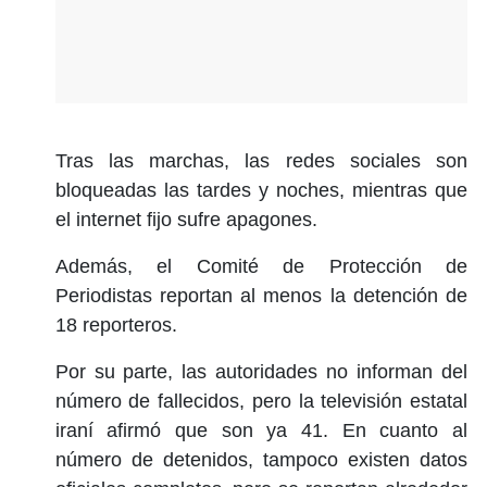
Tras las marchas, las redes sociales son
bloqueadas las tardes y noches, mientras que
el internet fijo sufre apagones.
Además, el Comité de Protección de
Periodistas reportan al menos la detención de
18 reporteros.
Por su parte, las autoridades no informan del
número de fallecidos, pero la televisión estatal
iraní afirmó que son ya 41. En cuanto al
número de detenidos, tampoco existen datos