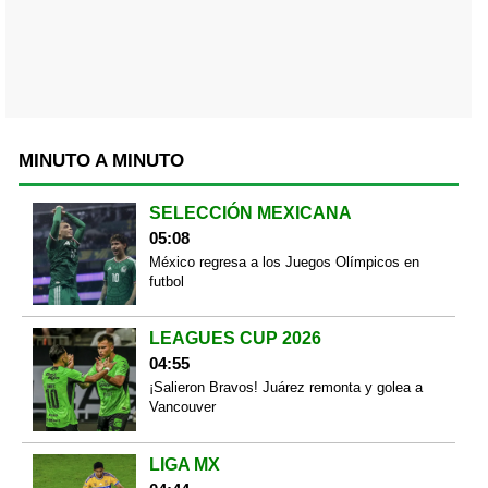
MINUTO A MINUTO
SELECCIÓN MEXICANA
05:08
México regresa a los Juegos Olímpicos en
futbol
LEAGUES CUP 2026
04:55
¡Salieron Bravos! Juárez remonta y golea a
Vancouver
LIGA MX