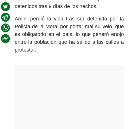
detenidos tras 9 días de los hechos.
Amini perdió la vida tras ser detenida por la
Policía de la Moral por portar mal su velo, que
es obligatorio en el país, lo que generó enojo
entre la población que ha salido a las calles a
protestar.