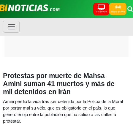
TV en vivo
Radio en vivo
Protestas por muerte de Mahsa
Amini suman 41 muertos y más de
mil detenidos en Irán
Amini perdió la vida tras ser detenida por la Policía de la Moral
por portar mal su velo, que es obligatorio en el país, lo que
generó enojo entre la población que ha salido a las calles a
protestar.