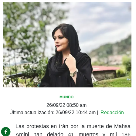
MUNDO
26/09/22 08:50 am
Última actualización:
26/09/22 10:44 am
|
Redacción
Las protestas en Irán por la muerte de Mahsa
Amini han dejado 41 muertos y mil 186