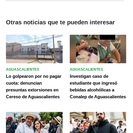
Otras noticias que te pueden interesar
AGUASCALIENTES
AGUASCALIENTES
Lo golpearon por no pagar
Investigan caso de
cuota: denuncian
estudiante que ingresó
presuntas extorsiones en
bebidas alcohólicas a
Cereso de Aguascalientes
Conalep de Aguascalientes