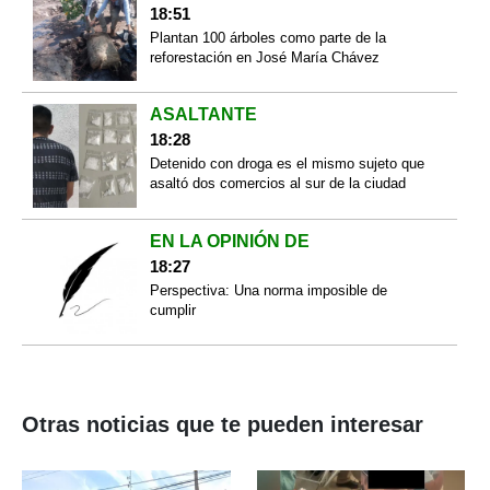
18:51
Plantan 100 árboles como parte de la
reforestación en José María Chávez
ASALTANTE
18:28
Detenido con droga es el mismo sujeto que
asaltó dos comercios al sur de la ciudad
EN LA OPINIÓN DE
18:27
Perspectiva: Una norma imposible de
cumplir
Otras noticias que te pueden interesar