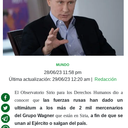
MUNDO
28/06/23 11:58 pm
Última actualización:
29/06/23 12:20 am
|
Redacción
El Observatorio Sirio para los Derechos Humanos dio a
conocer que
las fuerzas rusas han dado un
ultimátum a los más de 2 mil mercenarios
del Grupo Wagner
que están en Siria,
a fin de que se
unan al Ejército o salgan del país.