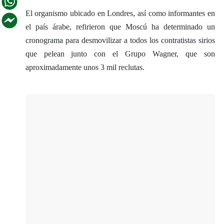
El organismo ubicado en Londres, así como informantes en
el país árabe, refirieron que Moscú ha determinado un
cronograma para desmovilizar a todos los contratistas sirios
que pelean junto con el Grupo Wagner, que son
aproximadamente unos 3 mil reclutas.