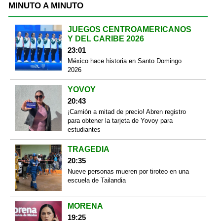
MINUTO A MINUTO
JUEGOS CENTROAMERICANOS
Y DEL CARIBE 2026
23:01
México hace historia en Santo Domingo
2026
YOVOY
20:43
¡Camión a mitad de precio! Abren registro
para obtener la tarjeta de Yovoy para
estudiantes
TRAGEDIA
20:35
Nueve personas mueren por tiroteo en una
escuela de Tailandia
MORENA
19:25