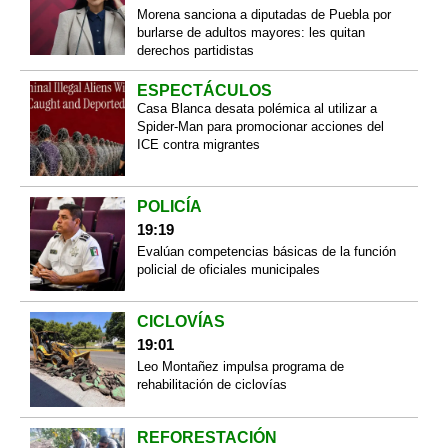
Morena sanciona a diputadas de Puebla por
burlarse de adultos mayores: les quitan
derechos partidistas
ESPECTÁCULOS
Casa Blanca desata polémica al utilizar a
Spider-Man para promocionar acciones del
ICE contra migrantes
POLICÍA
19:19
Evalúan competencias básicas de la función
policial de oficiales municipales
CICLOVÍAS
19:01
Leo Montañez impulsa programa de
rehabilitación de ciclovías
REFORESTACIÓN