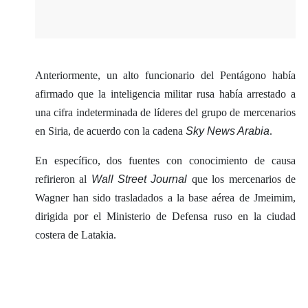
Anteriormente, un alto funcionario del Pentágono había
afirmado que la inteligencia militar rusa había arrestado a
una cifra indeterminada de líderes del grupo de mercenarios
en Siria, de acuerdo con la cadena
Sky News Arabia
.
En específico, dos fuentes con conocimiento de causa
refirieron al
Wall Street Journal
que los mercenarios de
Wagner han sido trasladados a la base aérea de Jmeimim,
dirigida por el Ministerio de Defensa ruso en la ciudad
costera de Latakia.