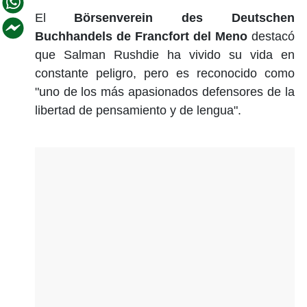
El
Börsenverein des Deutschen
Buchhandels de Francfort del Meno
destacó
que Salman Rushdie ha vivido su vida en
constante peligro, pero es reconocido como
"uno de los más apasionados defensores de la
libertad de pensamiento y de lengua".