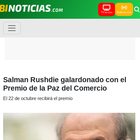
TV en vivo
Radio en vivo
Salman Rushdie galardonado con el
Premio de la Paz del Comercio
El 22 de octubre recibirá el premio