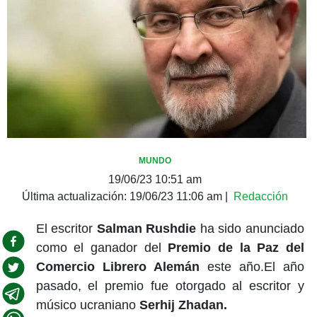
MUNDO
19/06/23 10:51 am
Última actualización:
19/06/23 11:06 am
|
Redacción
El escritor
Salman Rushdie
ha sido anunciado
como el ganador del
Premio de la Paz del
Comercio Librero Alemán
este año.El año
pasado, el premio fue otorgado al escritor y
músico ucraniano
Serhij Zhadan.