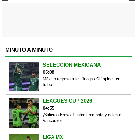
MINUTO A MINUTO
SELECCIÓN MEXICANA
05:08
México regresa a los Juegos Olímpicos en
futbol
LEAGUES CUP 2026
04:55
¡Salieron Bravos! Juárez remonta y golea a
Vancouver
LIGA MX