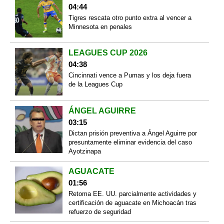
04:44
Tigres rescata otro punto extra al vencer a
Minnesota en penales
LEAGUES CUP 2026
04:38
Cincinnati vence a Pumas y los deja fuera
de la Leagues Cup
ÁNGEL AGUIRRE
03:15
Dictan prisión preventiva a Ángel Aguirre por
presuntamente eliminar evidencia del caso
Ayotzinapa
AGUACATE
01:56
Retoma EE. UU. parcialmente actividades y
certificación de aguacate en Michoacán tras
refuerzo de seguridad