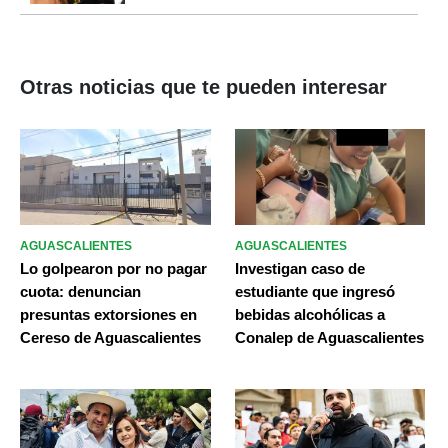
Otras noticias que te pueden interesar
AGUASCALIENTES
AGUASCALIENTES
Lo golpearon por no pagar
Investigan caso de
cuota: denuncian
estudiante que ingresó
presuntas extorsiones en
bebidas alcohólicas a
Cereso de Aguascalientes
Conalep de Aguascalientes