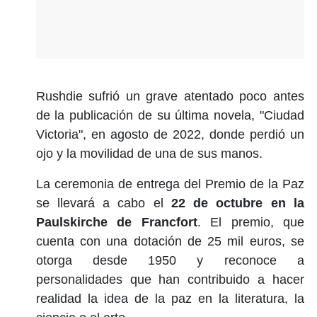
Rushdie sufrió un grave atentado poco antes
de la publicación de su última novela, "Ciudad
Victoria", en agosto de 2022, donde perdió un
ojo y la movilidad de una de sus manos.
La ceremonia de entrega del Premio de la Paz
se llevará a cabo el
22 de octubre en la
Paulskirche de Francfort
. El premio, que
cuenta con una dotación de 25 mil euros, se
otorga desde 1950 y reconoce a
personalidades que han contribuido a hacer
realidad la idea de la paz en la literatura, la