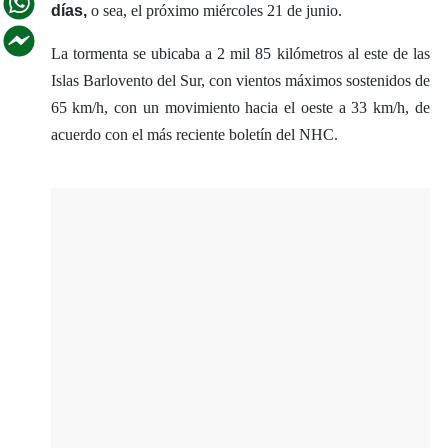
días,
o sea, el próximo miércoles 21 de junio.
La tormenta se ubicaba a 2 mil 85 kilómetros al este de las
Islas Barlovento del Sur, con vientos máximos sostenidos de
65 km/h, con un movimiento hacia el oeste a 33 km/h, de
acuerdo con el más reciente boletín del NHC.