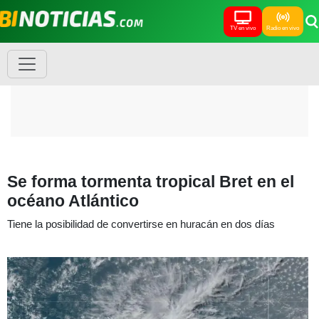
TV en vivo
Radio en vivo
Se forma tormenta tropical Bret en el
océano Atlántico
Tiene la posibilidad de convertirse en huracán en dos días