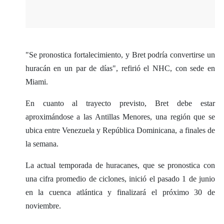
"Se pronostica fortalecimiento, y Bret podría convertirse un
huracán en un par de días", refirió el NHC, con sede en
Miami.
En cuanto al trayecto previsto, Bret debe estar
aproximándose a las Antillas Menores, una región que se
ubica entre Venezuela y República Dominicana, a finales de
la semana.
La actual temporada de huracanes, que se pronostica con
una cifra promedio de ciclones, inició el pasado 1 de junio
en la cuenca atlántica y finalizará el próximo 30 de
noviembre.