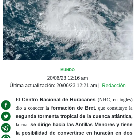
MUNDO
20/06/23 12:16 am
Última actualización:
20/06/23 12:21 am
|
Redacción
El
Centro Nacional de Huracanes
(NHC, en inglés)
dio a conocer la
formación de Bret,
que constituye la
segunda tormenta tropical de la cuenca atlántica,
la cual
se dirige hacia las Antillas Menores y tiene
la posibilidad de convertirse en huracán en dos