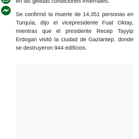
en las gélidas condiciones invernales.
Se confirmó la muerte de 14,351 personas en
Turquía, dijo el vicepresidente Fuat Oktay,
mientras que el presidente Recep Tayyip
Erdogan visitó la ciudad de Gaziantep, donde
se destruyeron 944 edificios.