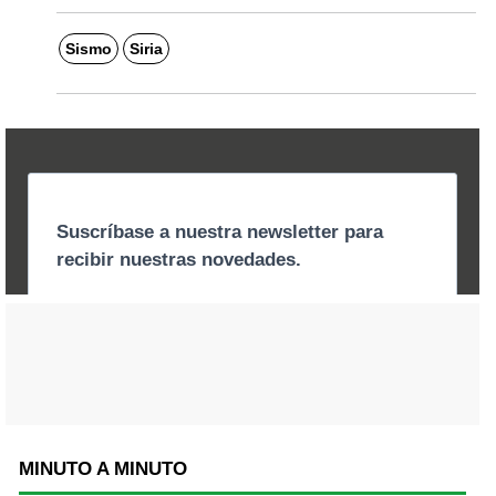
Sismo
Siria
MINUTO A MINUTO