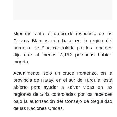
Mientras tanto, el grupo de respuesta de los
Cascos Blancos con base en la región del
noroeste de Siria controlada por los rebeldes
dijo que al menos 3,162 personas habían
muerto.
Actualmente, solo un cruce fronterizo, en la
provincia de Hatay, en el sur de Turquía, está
abierto para ayudar a salvar vidas en las
regiones de Siria controladas por los rebeldes
bajo la autorización del Consejo de Seguridad
de las Naciones Unidas.