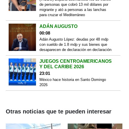
de personas que cobró 13 mil dólares por
migrante y ató a personas a las lanchas
para cruzar el Mediterráneo
ADÁN AUGUSTO
00:08
Adán Augusto López: deudas por 48 mdp
con sueldo de 1.8 mdp y sus bienes que
desaparecen de declaración en declaración
JUEGOS CENTROAMERICANOS
Y DEL CARIBE 2026
23:01
México hace historia en Santo Domingo
2026
Otras noticias que te pueden interesar