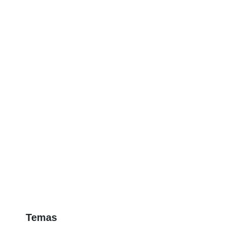
Temas