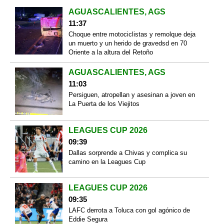
AGUASCALIENTES, AGS
11:37
Choque entre motociclistas y remolque deja
un muerto y un herido de gravedsd en 70
Oriente a la altura del Retoño
AGUASCALIENTES, AGS
11:03
Persiguen, atropellan y asesinan a joven en
La Puerta de los Viejitos
LEAGUES CUP 2026
09:39
Dallas sorprende a Chivas y complica su
camino en la Leagues Cup
LEAGUES CUP 2026
09:35
LAFC derrota a Toluca con gol agónico de
Eddie Segura