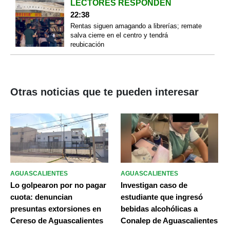
LECTORES RESPONDEN
22:38
Rentas siguen amagando a librerías; remate
salva cierre en el centro y tendrá
reubicación
Otras noticias que te pueden interesar
AGUASCALIENTES
AGUASCALIENTES
Lo golpearon por no pagar
Investigan caso de
cuota: denuncian
estudiante que ingresó
presuntas extorsiones en
bebidas alcohólicas a
Cereso de Aguascalientes
Conalep de Aguascalientes