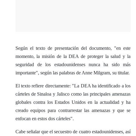
Según el texto de presentación del documento, "en este
momento, la misión de la DEA de proteger la salud y la
seguridad de los estadounidenses nunca ha sido más
importante", según las palabras de Anne Milgram, su titular.
El texto refiere directamente: "La DEA ha identificado a los
cárteles de Sinaloa y Jalisco como las principales amenazas
globales contra los Estados Unidos en la actualidad y ha
creado equipos para contrarrestar las amenazas y que se
enfocan en estos dos cárteles".
Cabe señalar que el secuestro de cuatro estadounidenses, así