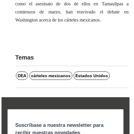
como el asesinato de dos de ellos en Tamaulipas a
comienzos de marzo, han reavivado el debate en
Washington acerca de los cárteles mexicanos.
Temas
DEA
cárteles mexicanos
Estados Unidos