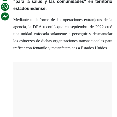
"para la salud y las comunidades" en territorio
estadounidense.
Mediante un informe de las operaciones extranjeras de la
agencia, la DEA recordó que en septiembre de 2022 creó
una unidad enfocada solamente a perseguir y desmantelar
los esfuerzos de dichas organizaciones transnacionales para
traficar con fentanilo y metanfetaminas a Estados Unidos.