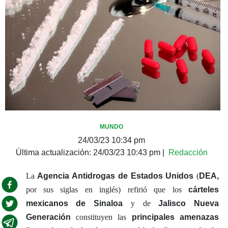
MUNDO
24/03/23 10:34 pm
Última actualización:
24/03/23 10:43 pm
|
Redacción
La
Agencia Antidrogas de Estados Unidos
(
DEA,
por sus siglas en inglés) refirió que los
cárteles
mexicanos de Sinaloa
y de
Jalisco Nueva
Generación
constituyen las
principales amenazas