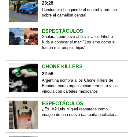
23:28
Conductor ebrio pierde el control y termina
sobre el camellón central
ESPECTÁCULOS
Shakira conmueve al llevar a los Ghetto
Kids a conocer el mar: "Los amo como si
fueran mis propios hijos"
CHONE KILLERS
22:58
Argentina nombra a los Chone Killers de
Ecuador como organización terrorista y los
vincula con cárteles mexicanos
ESPECTÁCULOS
¿Es IA? Luis Miguel reaparece como
imagen de una nueva campaña publicitaria