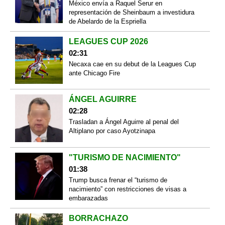
México envía a Raquel Serur en
representación de Sheinbaum a investidura
de Abelardo de la Espriella
LEAGUES CUP 2026
02:31
Necaxa cae en su debut de la Leagues Cup
ante Chicago Fire
ÁNGEL AGUIRRE
02:28
Trasladan a Ángel Aguirre al penal del
Altiplano por caso Ayotzinapa
"TURISMO DE NACIMIENTO"
01:38
Trump busca frenar el “turismo de
nacimiento” con restricciones de visas a
embarazadas
BORRACHAZO