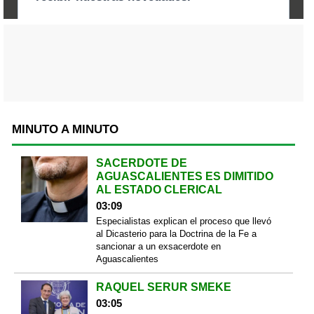
MINUTO A MINUTO
SACERDOTE DE
AGUASCALIENTES ES DIMITIDO
AL ESTADO CLERICAL
03:09
Especialistas explican el proceso que llevó
al Dicasterio para la Doctrina de la Fe a
sancionar a un exsacerdote en
Aguascalientes
RAQUEL SERUR SMEKE
03:05