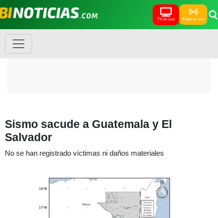
TV en vivo
Radio en vivo
Sismo sacude a Guatemala y El
Salvador
No se han registrado víctimas ni daños materiales