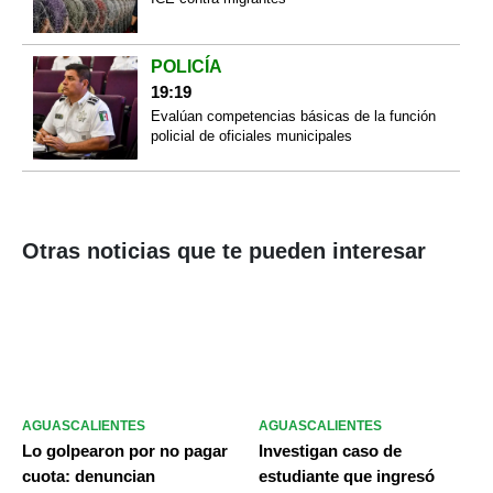
POLICÍA
19:19
Evalúan competencias básicas de la función
policial de oficiales municipales
Otras noticias que te pueden interesar
AGUASCALIENTES
AGUASCALIENTES
Lo golpearon por no pagar
Investigan caso de
cuota: denuncian
estudiante que ingresó