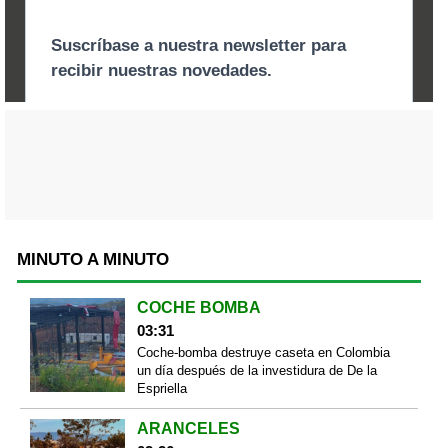
MINUTO A MINUTO
COCHE BOMBA
03:31
Coche-bomba destruye caseta en Colombia
un día después de la investidura de De la
Espriella
ARANCELES