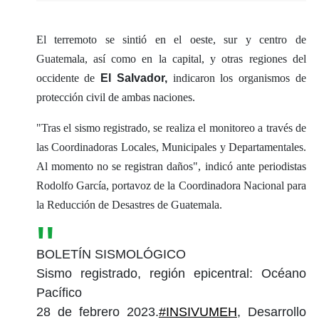
El terremoto se sintió en el oeste, sur y centro de
Guatemala, así como en la capital, y otras regiones del
occidente de
El Salvador,
indicaron los organismos de
protección civil de ambas naciones.
"Tras el sismo registrado, se realiza el monitoreo a través de
las Coordinadoras Locales, Municipales y Departamentales.
Al momento no se registran daños", indicó ante periodistas
Rodolfo García, portavoz de la Coordinadora Nacional para
la Reducción de Desastres de Guatemala.
BOLETÍN SISMOLÓGICO
Sismo registrado, región epicentral: Océano
Pacífico
28 de febrero 2023.
#INSIVUMEH
, Desarrollo