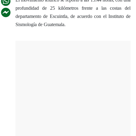
profundidad de 25 kilómetros frente a las costas del
departamento de Escuintla, de acuerdo con el Instituto de
Sismología de Guatemala.