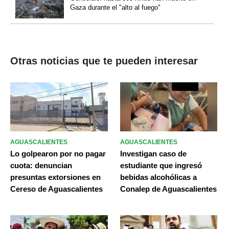
Gaza durante el "alto al fuego"
Otras noticias que te pueden interesar
AGUASCALIENTES
AGUASCALIENTES
Lo golpearon por no pagar
Investigan caso de
cuota: denuncian
estudiante que ingresó
presuntas extorsiones en
bebidas alcohólicas a
Cereso de Aguascalientes
Conalep de Aguascalientes