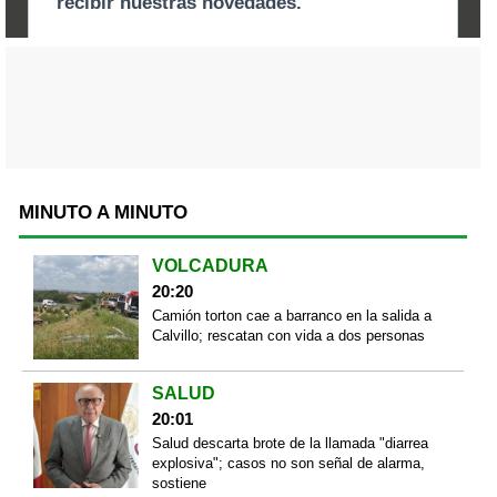
MINUTO A MINUTO
VOLCADURA
20:20
Camión torton cae a barranco en la salida a
Calvillo; rescatan con vida a dos personas
SALUD
20:01
Salud descarta brote de la llamada "diarrea
explosiva"; casos no son señal de alarma,
sostiene