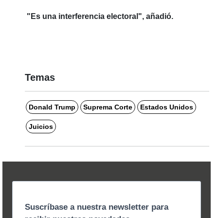
"Es una interferencia electoral", añadió.
Temas
Donald Trump
Suprema Corte
Estados Unidos
Juicios