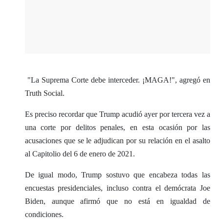
"La Suprema Corte debe interceder. ¡MAGA!", agregó en
Truth Social.
Es preciso recordar que Trump acudió ayer por tercera vez a
una corte por delitos penales, en esta ocasión por las
acusaciones que se le adjudican por su relación en el asalto
al Capitolio del 6 de enero de 2021.
De igual modo, Trump sostuvo que encabeza todas las
encuestas presidenciales, incluso contra el demócrata Joe
Biden, aunque afirmó que no está en igualdad de
condiciones.