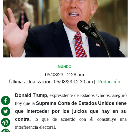
MUNDO
05/08/23 12:28 am
Última actualización:
05/08/23 12:30 am
|
Redacción
Donald Trump,
expresidente de Estados Unidos, aseguró
hoy que la
Suprema Corte de Estados Unidos tiene
que interceder por los juicios que hay en su
contra,
lo que de acuerdo con él constituye una
interferencia electoral.