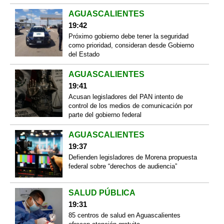
AGUASCALIENTES
19:42
Próximo gobierno debe tener la seguridad
como prioridad, consideran desde Gobierno
del Estado
AGUASCALIENTES
19:41
Acusan legisladores del PAN intento de
control de los medios de comunicación por
parte del gobierno federal
AGUASCALIENTES
19:37
Defienden legisladores de Morena propuesta
federal sobre “derechos de audiencia”
SALUD PÚBLICA
19:31
85 centros de salud en Aguascalientes