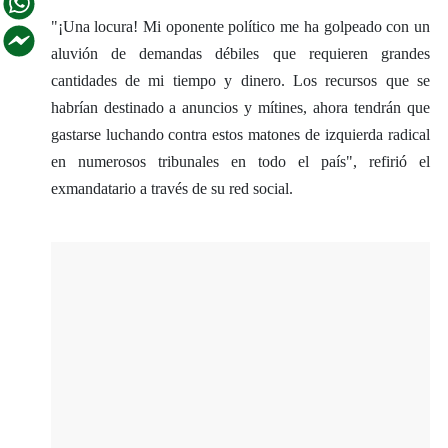
"¡Una locura! Mi oponente político me ha golpeado con un
aluvión de demandas débiles que requieren grandes
cantidades de mi tiempo y dinero. Los recursos que se
habrían destinado a anuncios y mítines, ahora tendrán que
gastarse luchando contra estos matones de izquierda radical
en numerosos tribunales en todo el país", refirió el
exmandatario a través de su red social.