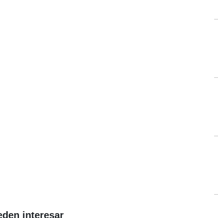
eden interesar