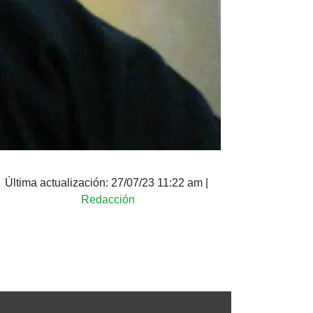
Última actualización:
27/07/23 11:22 am
|
Redacción