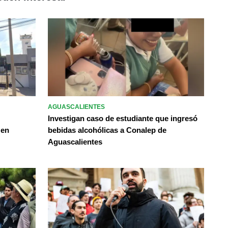
AGUASCALIENTES
Investigan caso de estudiante que ingresó
 en
bebidas alcohólicas a Conalep de
Aguascalientes