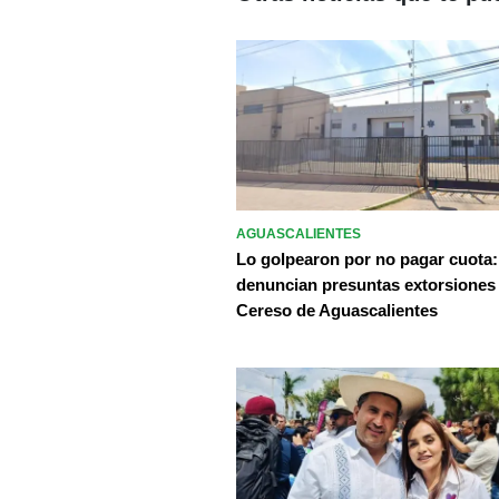
AGUASCALIENTES
Lo golpearon por no pagar cuota:
denuncian presuntas extorsiones
Cereso de Aguascalientes