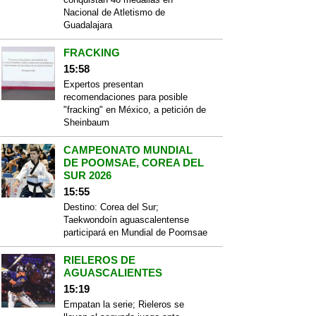
Nacional de Atletismo de
Guadalajara
FRACKING
15:58
Expertos presentan
recomendaciones para posible
"fracking" en México, a petición de
Sheinbaum
CAMPEONATO MUNDIAL
DE POOMSAE, COREA DEL
SUR 2026
15:55
Destino: Corea del Sur;
Taekwondoín aguascalentense
participará en Mundial de Poomsae
RIELEROS DE
AGUASCALIENTES
15:19
Empatan la serie; Rieleros se