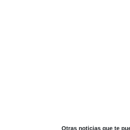
Otras noticias que te pu