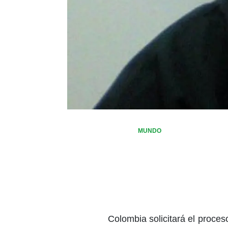
MUNDO
Colombia solicitará el proce