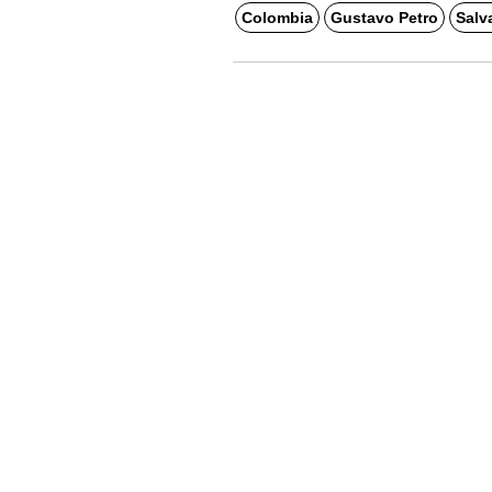
Colombia
Gustavo Petro
Salv