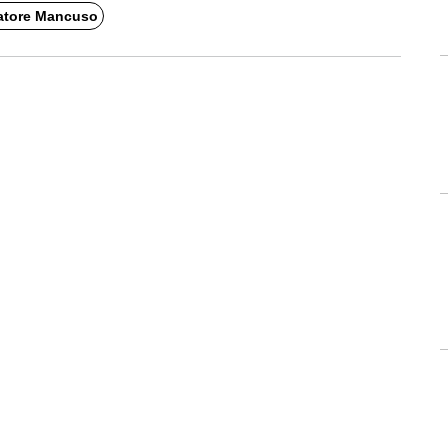
atore Mancuso