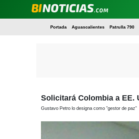
Portada
Aguascalientes
Patrulla 790
Solicitará Colombia a EE.
Gustavo Petro lo designa como "gestor de paz"