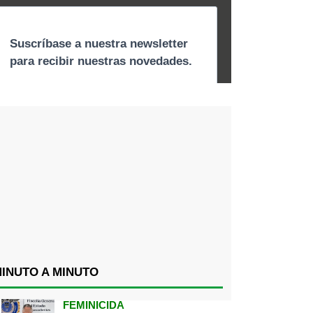
INUTO A MINUTO
FEMINICIDA