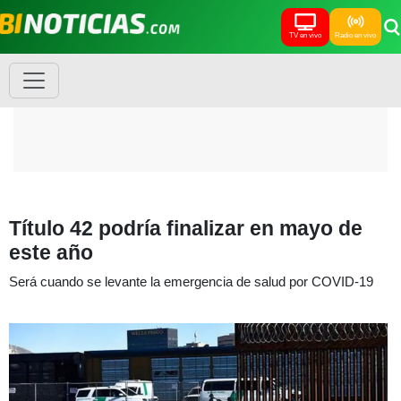
TV en vivo
Radio en vivo
Título 42 podría finalizar en mayo de
este año
Será cuando se levante la emergencia de salud por COVID-19