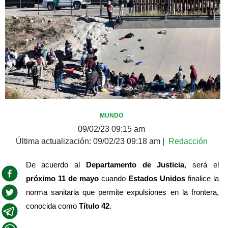
MUNDO
09/02/23 09:15 am
Última actualización:
09/02/23 09:18 am
|
Redacción
De acuerdo al 
Departamento de Justicia
, será el 
próximo 11 de mayo
 cuando 
Estados Unidos
 finalice la 
norma sanitaria que permite expulsiones en la frontera, 
conocida como 
Título 42
.