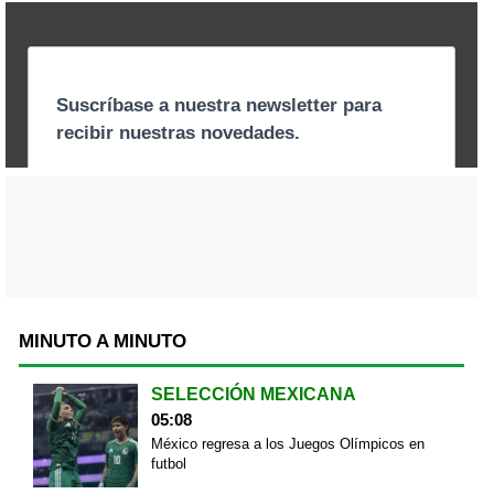
MINUTO A MINUTO
SELECCIÓN MEXICANA
05:08
México regresa a los Juegos Olímpicos en
futbol