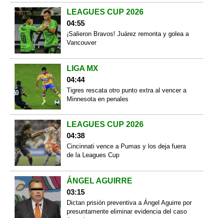
LEAGUES CUP 2026
04:55
¡Salieron Bravos! Juárez remonta y golea a
Vancouver
LIGA MX
04:44
Tigres rescata otro punto extra al vencer a
Minnesota en penales
LEAGUES CUP 2026
04:38
Cincinnati vence a Pumas y los deja fuera
de la Leagues Cup
ÁNGEL AGUIRRE
03:15
Dictan prisión preventiva a Ángel Aguirre por
presuntamente eliminar evidencia del caso