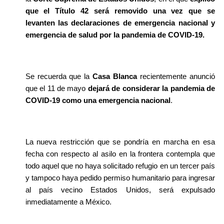
que el Título 42 será removido una vez que se 
levanten las declaraciones de emergencia nacional y 
emergencia de salud por la pandemia de COVID-19.
Se recuerda que la 
Casa Blanca 
recientemente anunció 
que el 11 de mayo 
dejará de considerar la pandemia de 
COVID-19 como una emergencia nacional
.
La nueva restricción que se pondría en marcha en esa 
fecha con respecto al asilo en la frontera contempla que 
todo aquel que no haya solicitado refugio en un tercer país 
y tampoco haya pedido permiso humanitario para ingresar 
al país vecino Estados Unidos, será expulsado 
inmediatamente a México.