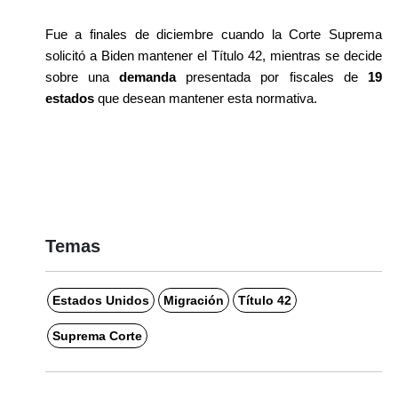
Fue a finales de diciembre cuando la Corte Suprema 
solicitó a Biden mantener el Título 42, mientras se decide 
sobre una 
demanda 
presentada por fiscales de 
19 
estados
 que desean mantener esta normativa.
Temas
Estados Unidos
Migración
Título 42
Suprema Corte