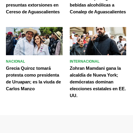
presuntas extorsiones en
bebidas alcohólicas a
Cereso de Aguascalientes
Conalep de Aguascalientes
NACIONAL
INTERNACIONAL
Grecia Quiroz tomará
Zohran Mamdani gana la
protesta como presidenta
alcaldía de Nueva York;
de Uruapan; es la viuda de
demócratas dominan
Carlos Manzo
elecciones estatales en EE.
UU.