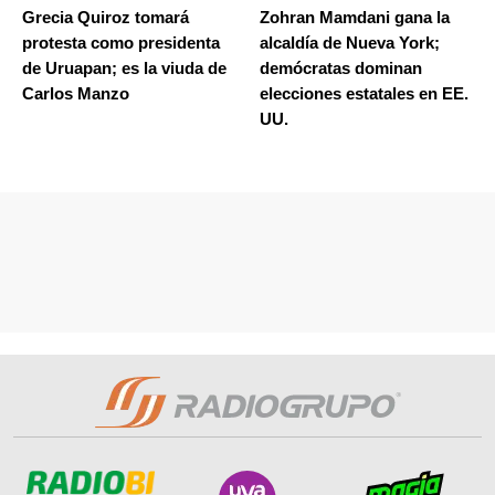
Grecia Quiroz tomará
Zohran Mamdani gana la
protesta como presidenta
alcaldía de Nueva York;
de Uruapan; es la viuda de
demócratas dominan
Carlos Manzo
elecciones estatales en EE.
UU.