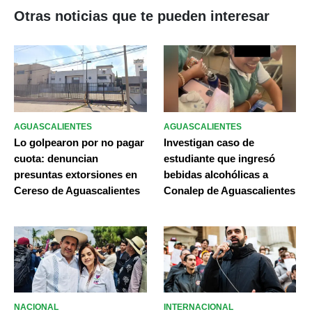
Otras noticias que te pueden interesar
AGUASCALIENTES
AGUASCALIENTES
Lo golpearon por no pagar
Investigan caso de
cuota: denuncian
estudiante que ingresó
presuntas extorsiones en
bebidas alcohólicas a
Cereso de Aguascalientes
Conalep de Aguascalientes
NACIONAL
INTERNACIONAL