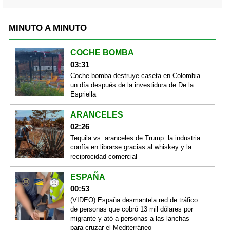
MINUTO A MINUTO
COCHE BOMBA
03:31
Coche-bomba destruye caseta en Colombia
un día después de la investidura de De la
Espriella
ARANCELES
02:26
Tequila vs. aranceles de Trump: la industria
confía en librarse gracias al whiskey y la
reciprocidad comercial
ESPAÑA
00:53
(VIDEO) España desmantela red de tráfico
de personas que cobró 13 mil dólares por
migrante y ató a personas a las lanchas
para cruzar el Mediterráneo