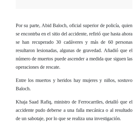
Por su parte, Abid Baloch, oficial superior de policía, quien
se encontrba en el sitio del accidente, refirió que hasta ahora
se han recuperado 30 cadáveres y más de 60 personas
resultaron lesionadas, algunas de gravedad. Añadió que el
número de muertos puede ascender a medida que siguen las
operaciones de rescate.
Entre los muertos y heridos hay mujeres y niños, sostuvo
Baloch.
Khaja Saad Rafiq, ministro de Ferrocarriles, detalló que el
accidente pudo deberse a una falla mecánica o al resultado
de un sabotaje, por lo que se realiza una investigación.