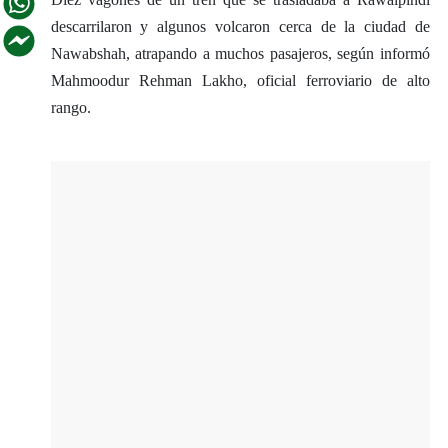
descarrilaron y algunos volcaron cerca de la ciudad de
Nawabshah, atrapando a muchos pasajeros, según informó
Mahmoodur Rehman Lakho, oficial ferroviario de alto
rango.