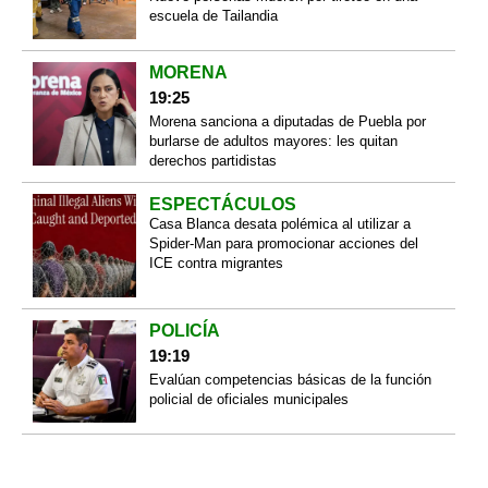
escuela de Tailandia
MORENA
19:25
Morena sanciona a diputadas de Puebla por
burlarse de adultos mayores: les quitan
derechos partidistas
ESPECTÁCULOS
Casa Blanca desata polémica al utilizar a
Spider-Man para promocionar acciones del
ICE contra migrantes
POLICÍA
19:19
Evalúan competencias básicas de la función
policial de oficiales municipales