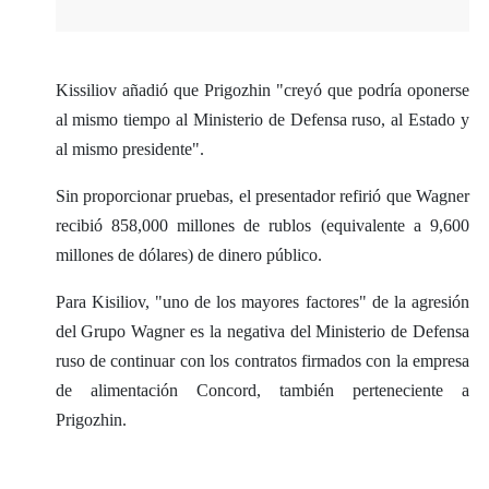
Kissiliov añadió que Prigozhin "creyó que podría oponerse
al mismo tiempo al Ministerio de Defensa ruso, al Estado y
al mismo presidente".
Sin proporcionar pruebas, el presentador refirió que Wagner
recibió 858,000 millones de rublos (equivalente a 9,600
millones de dólares) de dinero público.
Para Kisiliov, "uno de los mayores factores" de la agresión
del Grupo Wagner es la negativa del Ministerio de Defensa
ruso de continuar con los contratos firmados con la empresa
de alimentación Concord, también perteneciente a
Prigozhin.