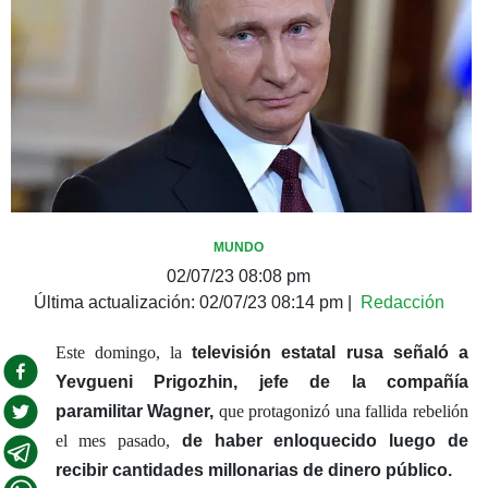
MUNDO
02/07/23 08:08 pm
Última actualización:
02/07/23 08:14 pm
|
Redacción
Este domingo, la
televisión estatal rusa señaló a
Yevgueni Prigozhin, jefe de la compañía
paramilitar Wagner,
que protagonizó una fallida rebelión
el mes pasado,
de haber enloquecido luego de
recibir cantidades millonarias de dinero público.