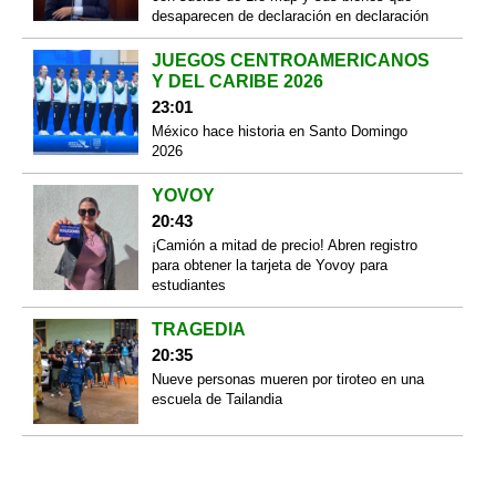
desaparecen de declaración en declaración
JUEGOS CENTROAMERICANOS
Y DEL CARIBE 2026
23:01
México hace historia en Santo Domingo
2026
YOVOY
20:43
¡Camión a mitad de precio! Abren registro
para obtener la tarjeta de Yovoy para
estudiantes
TRAGEDIA
20:35
Nueve personas mueren por tiroteo en una
escuela de Tailandia