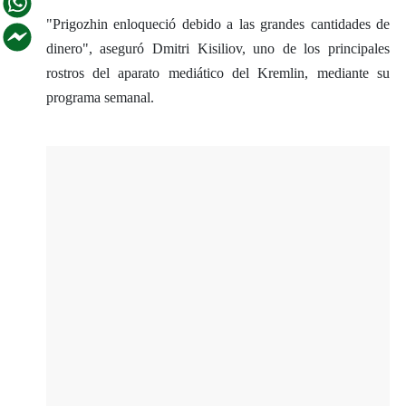
"Prigozhin enloqueció debido a las grandes cantidades de
dinero", aseguró Dmitri Kisiliov, uno de los principales
rostros del aparato mediático del Kremlin, mediante su
programa semanal.