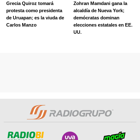
Grecia Quiroz tomará
Zohran Mamdani gana la
protesta como presidenta
alcaldía de Nueva York;
de Uruapan; es la viuda de
demócratas dominan
Carlos Manzo
elecciones estatales en EE.
UU.