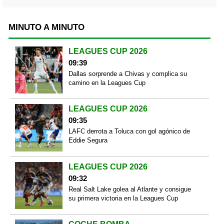
MINUTO A MINUTO
LEAGUES CUP 2026
09:39
Dallas sorprende a Chivas y complica su
camino en la Leagues Cup
LEAGUES CUP 2026
09:35
LAFC derrota a Toluca con gol agónico de
Eddie Segura
LEAGUES CUP 2026
09:32
Real Salt Lake golea al Atlante y consigue
su primera victoria en la Leagues Cup