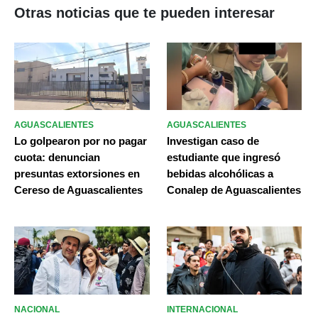
Otras noticias que te pueden interesar
AGUASCALIENTES
AGUASCALIENTES
Lo golpearon por no pagar
Investigan caso de
cuota: denuncian
estudiante que ingresó
presuntas extorsiones en
bebidas alcohólicas a
Cereso de Aguascalientes
Conalep de Aguascalientes
NACIONAL
INTERNACIONAL