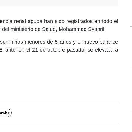
encia renal aguda han sido registrados en todo el
z del ministerio de Salud, Mohammad Syahril.
 son niños menores de 5 años y el nuevo balance
El anterior, el 21 de octubre pasado, se elevaba a
arabe