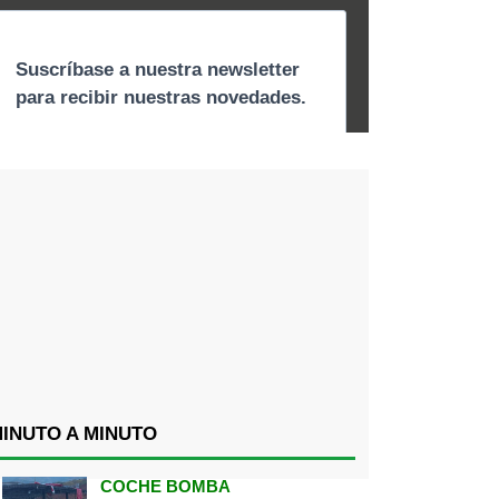
INUTO A MINUTO
COCHE BOMBA