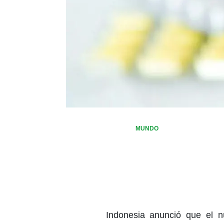
MUNDO
Indonesia anunció que el n