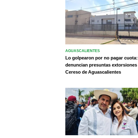
AGUASCALIENTES
Lo golpearon por no pagar cuota:
denuncian presuntas extorsiones
Cereso de Aguascalientes