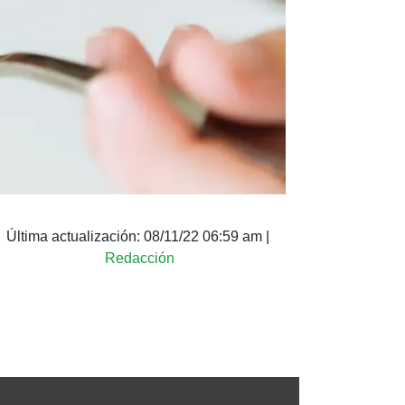
Última actualización:
08/11/22 06:59 am
|
Redacción