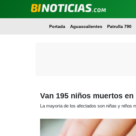
Portada
Aguascalientes
Patrulla 790
Van 195 niños muertos en I
La mayoría de los afectados son niñas y niños