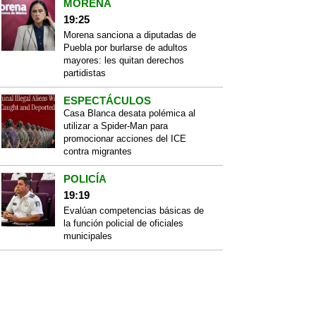
MORENA
19:25
Morena sanciona a diputadas de
Puebla por burlarse de adultos
mayores: les quitan derechos
partidistas
ESPECTÁCULOS
Casa Blanca desata polémica al
utilizar a Spider-Man para
promocionar acciones del ICE
contra migrantes
POLICÍA
19:19
Evalúan competencias básicas de
la función policial de oficiales
municipales