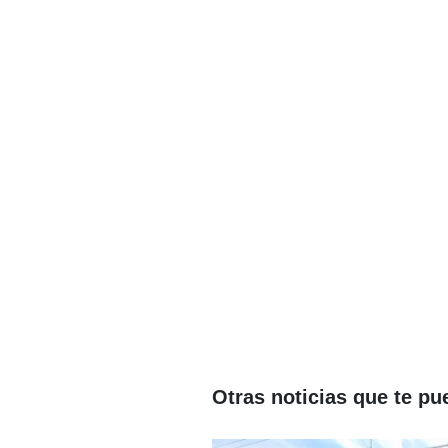
Otras noticias que te pu