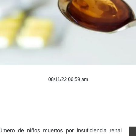
08/11/22 06:59 am
úmero de niños muertos por insuficiencia renal