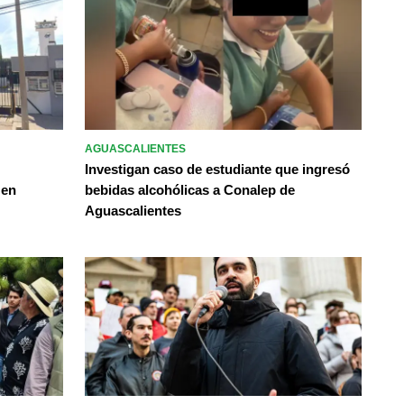
AGUASCALIENTES
Investigan caso de estudiante que ingresó
 en
bebidas alcohólicas a Conalep de
Aguascalientes