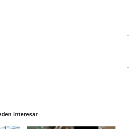
eden interesar