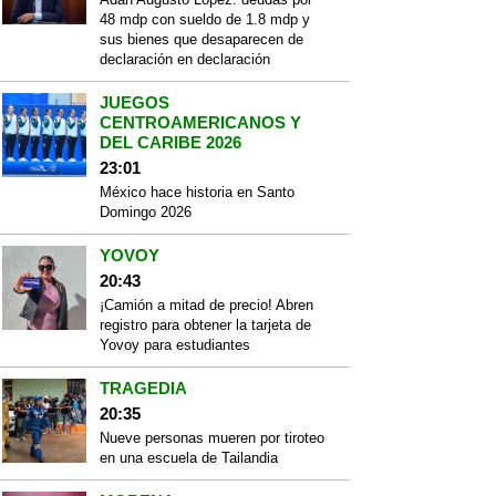
48 mdp con sueldo de 1.8 mdp y
sus bienes que desaparecen de
declaración en declaración
JUEGOS
CENTROAMERICANOS Y
DEL CARIBE 2026
23:01
México hace historia en Santo
Domingo 2026
YOVOY
20:43
¡Camión a mitad de precio! Abren
registro para obtener la tarjeta de
Yovoy para estudiantes
TRAGEDIA
20:35
Nueve personas mueren por tiroteo
en una escuela de Tailandia