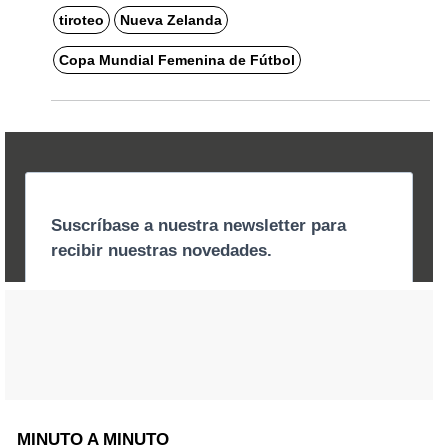
tiroteo
Nueva Zelanda
Copa Mundial Femenina de Fútbol
MINUTO A MINUTO