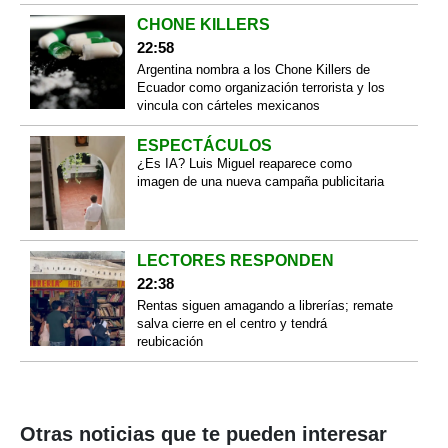
CHONE KILLERS
22:58
Argentina nombra a los Chone Killers de
Ecuador como organización terrorista y los
vincula con cárteles mexicanos
ESPECTÁCULOS
¿Es IA? Luis Miguel reaparece como
imagen de una nueva campaña publicitaria
LECTORES RESPONDEN
22:38
Rentas siguen amagando a librerías; remate
salva cierre en el centro y tendrá
reubicación
Otras noticias que te pueden interesar