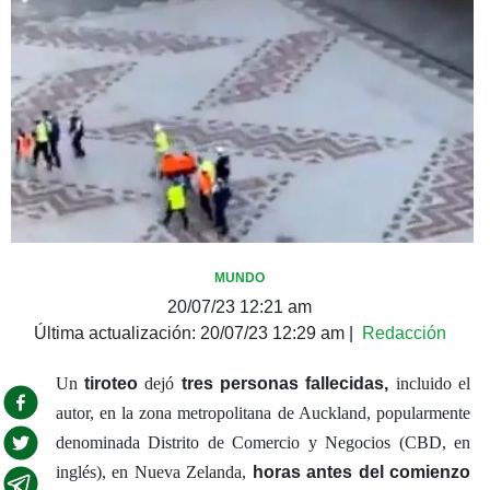
MUNDO
20/07/23 12:21 am
Última actualización:
20/07/23 12:29 am
|
Redacción
Un
tiroteo
dejó
tres personas fallecidas,
incluido el
autor, en la zona metropolitana de Auckland, popularmente
denominada Distrito de Comercio y Negocios (CBD, en
inglés), en Nueva Zelanda,
horas antes del comienzo