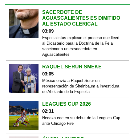
SACERDOTE DE
AGUASCALIENTES ES DIMITIDO
AL ESTADO CLERICAL
03:09
Especialistas explican el proceso que llevó
al Dicasterio para la Doctrina de la Fe a
sancionar a un exsacerdote en
Aguascalientes
RAQUEL SERUR SMEKE
03:05
México envía a Raquel Serur en
representación de Sheinbaum a investidura
de Abelardo de la Espriella
LEAGUES CUP 2026
02:31
Necaxa cae en su debut de la Leagues Cup
ante Chicago Fire