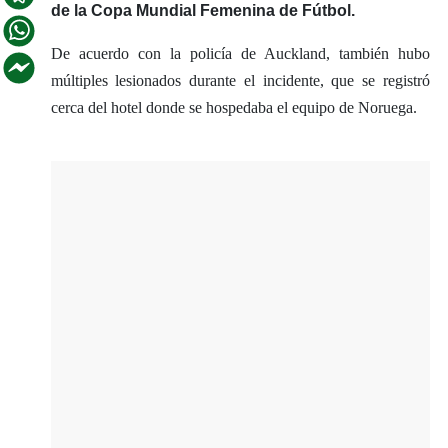
de la Copa Mundial Femenina de Fútbol.
De acuerdo con la policía de Auckland, también hubo
múltiples lesionados durante el incidente, que se registró
cerca del hotel donde se hospedaba el equipo de Noruega.