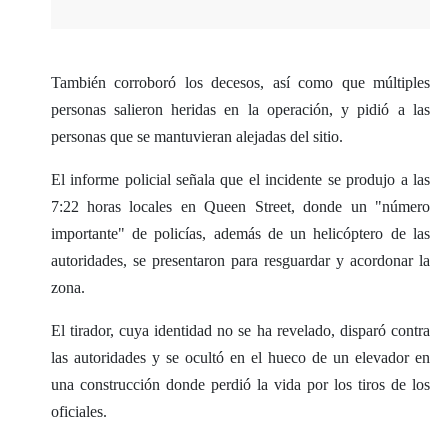
También corroboró los decesos, así como que múltiples
personas salieron heridas en la operación, y pidió a las
personas que se mantuvieran alejadas del sitio.
El informe policial señala que el incidente se produjo a las
7:22 horas locales en Queen Street, donde un "número
importante" de policías, además de un helicóptero de las
autoridades, se presentaron para resguardar y acordonar la
zona.
El tirador, cuya identidad no se ha revelado, disparó contra
las autoridades y se ocultó en el hueco de un elevador en
una construcción donde perdió la vida por los tiros de los
oficiales.