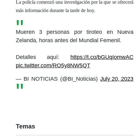
La policía comenzó una investigación por la que se ofrecerá
más información durante la tarde de hoy.
Mueren 3 personas por tiroteo en Nueva
Zelanda, horas antes del Mundial Femenil.
Detalles aquí:
https://t.co/bGUqIomwAC
pic.twitter.com/RO5y8NW5QT
— BI NOTICIAS (@BI_Noticias)
July 20, 2023
Temas