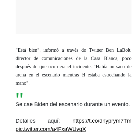
"Está bien", informó a través de Twitter Ben LaBolt,
director de comunicaciones de la Casa Blanca, poco
después de que ocurriera el incidente. "Había un saco de
arena en el escenario mientras él estaba estrechando la
mano".
Se cae Biden del escenario durante un evento.
Detalles aquí:
https://t.co/dnyprym7Tm
pic.twitter.com/a4FxaWUvqX