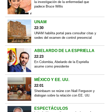
la investigación de la enfermedad que
padece Bruce Willis
UNAM
22:30
UNAM habilita portal para consultar citas y
sedes del examen de control presencial
ABELARDO DE LA ESPRIELLA
22:23
En Colombia, Abelardo de la Espriella
asume como presidente
MÉXICO Y EE. UU.
22:01
Sheinbaum se reúne con Niall Ferguson y
dialogan sobre la relación con EE. UU.
ESPECTÁCULOS