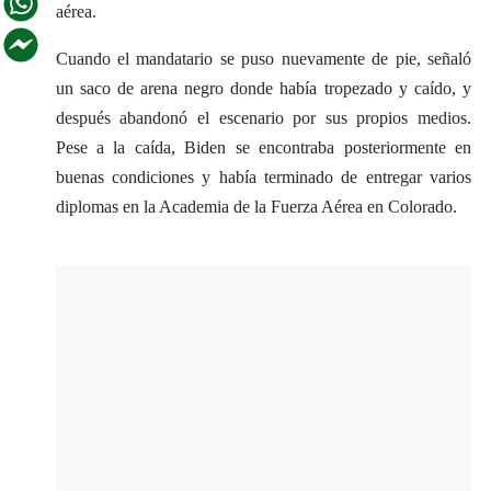
aérea.
Cuando el mandatario se puso nuevamente de pie, señaló
un saco de arena negro donde había tropezado y caído, y
después abandonó el escenario por sus propios medios.
Pese a la caída, Biden se encontraba posteriormente en
buenas condiciones y había terminado de entregar varios
diplomas en la Academia de la Fuerza Aérea en Colorado.