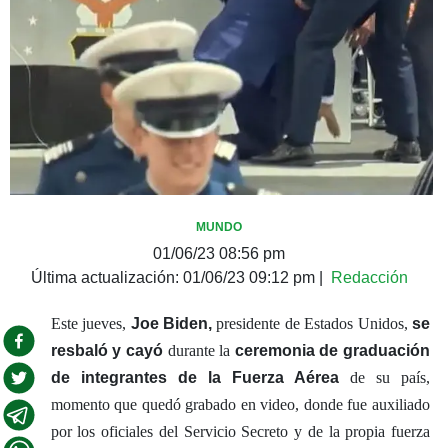
MUNDO
01/06/23 08:56 pm
Última actualización:
01/06/23 09:12 pm
|
Redacción
Este jueves,
Joe Biden,
presidente de Estados Unidos,
se
resbaló y cayó
durante la
ceremonia de graduación
de integrantes de la Fuerza Aérea
de su país,
momento que quedó grabado en video, donde fue auxiliado
por los oficiales del Servicio Secreto y de la propia fuerza