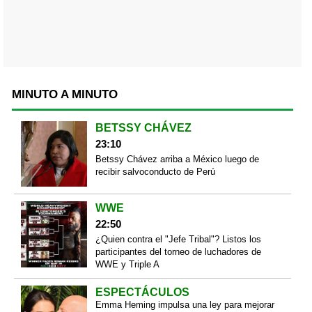
MINUTO A MINUTO
BETSSY CHÁVEZ
23:10
Betssy Chávez arriba a México luego de
recibir salvoconducto de Perú
WWE
22:50
¿Quien contra el "Jefe Tribal"? Listos los
participantes del torneo de luchadores de
WWE y Triple A
ESPECTÁCULOS
Emma Heming impulsa una ley para mejorar