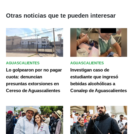
Otras noticias que te pueden interesar
AGUASCALIENTES
AGUASCALIENTES
Lo golpearon por no pagar
Investigan caso de
cuota: denuncian
estudiante que ingresó
presuntas extorsiones en
bebidas alcohólicas a
Cereso de Aguascalientes
Conalep de Aguascalientes