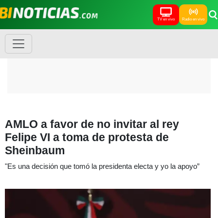
TV en vivo
Radio en vivo
AMLO a favor de no invitar al rey
Felipe VI a toma de protesta de
Sheinbaum
"Es una decisión que tomó la presidenta electa y yo la apoyo”