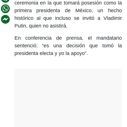
ceremonia en la que tomará posesión como la
primera presidenta de México, un hecho
histórico al que incluso se invitó a Vladimir
Putin, quien no asistirá.
En conferencia de prensa, el mandatario
sentenció: “es una decisión que tomó la
presidenta electa y yo la apoyo”.