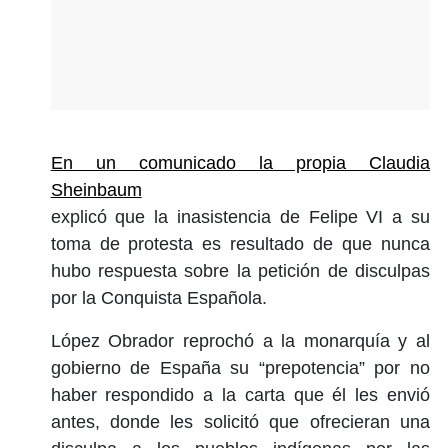
En un comunicado la propia Claudia
Sheinbaum
explicó que la inasistencia de Felipe VI a su
toma de protesta es resultado de que nunca
hubo respuesta sobre la petición de disculpas
por la Conquista Española.
López Obrador reprochó a la monarquía y al
gobierno de España su “prepotencia” por no
haber respondido a la carta que él les envió
antes, donde les solicitó que ofrecieran una