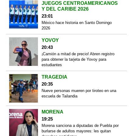
JUEGOS CENTROAMERICANOS
Y DEL CARIBE 2026
23:01
México hace historia en Santo Domingo
2026
YOVOY
20:43
¡Camión a mitad de precio! Abren registro
para obtener la tarjeta de Yovoy para
estudiantes
TRAGEDIA
20:35
Nueve personas mueren por tiroteo en una
escuela de Tailandia
MORENA
19:25
Morena sanciona a diputadas de Puebla por
burlarse de adultos mayores: les quitan