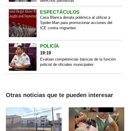
derechos partidistas
ESPECTÁCULOS
Casa Blanca desata polémica al utilizar a
Spider-Man para promocionar acciones del
ICE contra migrantes
POLICÍA
19:19
Evalúan competencias básicas de la función
policial de oficiales municipales
Otras noticias que te pueden interesar