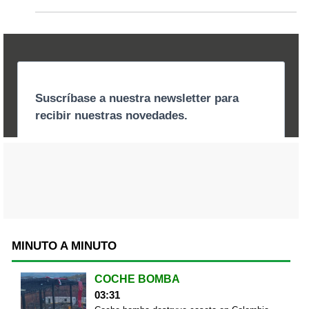
MINUTO A MINUTO
COCHE BOMBA
03:31