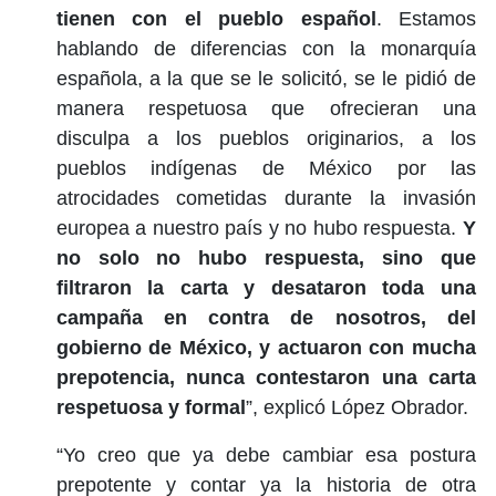
tienen con el pueblo español
. Estamos
hablando de diferencias con la monarquía
española, a la que se le solicitó, se le pidió de
manera respetuosa que ofrecieran una
disculpa a los pueblos originarios, a los
pueblos indígenas de México por las
atrocidades cometidas durante la invasión
europea a nuestro país y no hubo respuesta.
Y
no solo no hubo respuesta, sino que
filtraron la carta y desataron toda una
campaña en contra de nosotros, del
gobierno de México, y actuaron con mucha
prepotencia, nunca contestaron una carta
respetuosa y formal
”, explicó López Obrador.
“Yo creo que ya debe cambiar esa postura
prepotente y contar ya la historia de otra