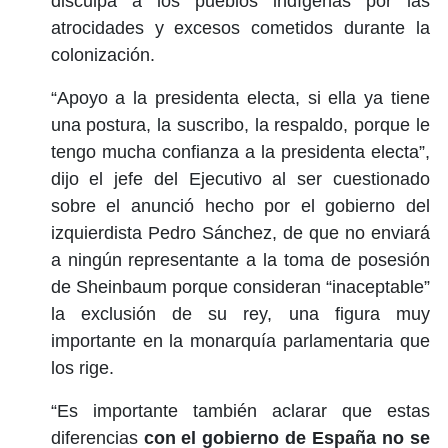
disculpa a los pueblos indígenas por las
atrocidades y excesos cometidos durante la
colonización.
“Apoyo a la presidenta electa, si ella ya tiene
una postura, la suscribo, la respaldo, porque le
tengo mucha confianza a la presidenta electa”,
dijo el jefe del Ejecutivo al ser cuestionado
sobre el anunció hecho por el gobierno del
izquierdista Pedro Sánchez, de que no enviará
a ningún representante a la toma de posesión
de Sheinbaum porque consideran “inaceptable”
la exclusión de su rey, una figura muy
importante en la monarquía parlamentaria que
los rige.
“Es importante también aclarar que estas
diferencias
con el gobierno de España no se