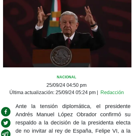
NACIONAL
25/09/24 04:50 pm
Última actualización:
25/09/24 05:24 pm
|
Redacción
Ante la tensión diplomática, el presidente
Andrés Manuel López Obrador confirmó su
respaldo a la decisión de la presidenta electa
de no invitar al rey de España, Felipe VI, a la