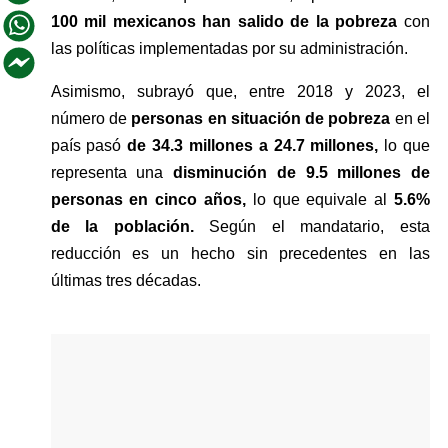
100 mil mexicanos han salido de la pobreza
 con 
las políticas implementadas por su administración.
Asimismo, subrayó que, entre 2018 y 2023, el 
número de 
personas en situación de pobreza 
en el 
país pasó 
de 34.3 millones a 24.7 millones, 
lo que 
representa una 
disminución de 9.5 millones de 
personas en cinco años,
 lo que equivale al 
5.6% 
de la población.
 Según el mandatario, esta 
reducción es un hecho sin precedentes en las 
últimas tres décadas.