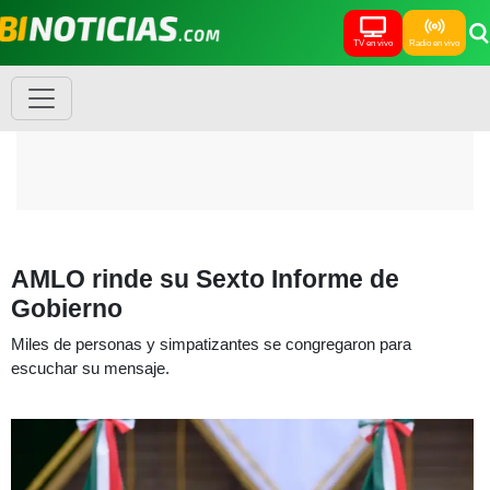
TV en vivo
Radio en vivo
AMLO rinde su Sexto Informe de
Gobierno
Miles de personas y simpatizantes se congregaron para
escuchar su mensaje.