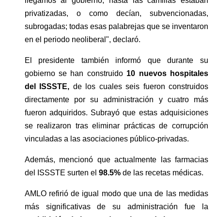
llegamos al gobierno, hasta las camillas estaban 
privatizadas, o como decían, subvencionadas, 
subrogadas; todas esas palabrejas que se inventaron 
en el periodo neoliberal", declaró.
El presidente también informó que durante su 
gobierno se han construido 
10 nuevos hospitales 
del ISSSTE,
 de los cuales seis fueron construidos 
directamente por su administración y cuatro más 
fueron adquiridos. Subrayó que estas adquisiciones 
se realizaron tras eliminar prácticas de corrupción 
vinculadas a las asociaciones público-privadas.
Además, mencionó que actualmente las farmacias 
del ISSSTE surten el 
98.5%
 de las recetas médicas.
AMLO refirió de igual modo que una de las medidas 
más significativas de su administración fue la 