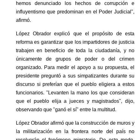
hemos denunciado los hechos de corrupción e 
influyentismo que predominan en el Poder Judicial", 
afirmó.
López Obrador explicó que el propósito de esta 
reforma es garantizar que los impartidores de justicia 
trabajen en beneficio de toda la ciudadanía, y no 
únicamente de grupos de poder o del crimen 
organizado. Para medir el apoyo a su propuesta, el 
presidente preguntó a sus simpatizantes durante su 
discurso si preferían que el pueblo eligiera a estos 
funcionarios. "Levanten la mano los que consideran 
que el pueblo elija a jueces y magistrados", dijo, 
observando que "ganó el sí" entre la multitud.
López Obrador afirmó que la construcción de muros y 
la militarización en la frontera norte del país no 
resolverán el fenómeno migratorio. De este modo, 