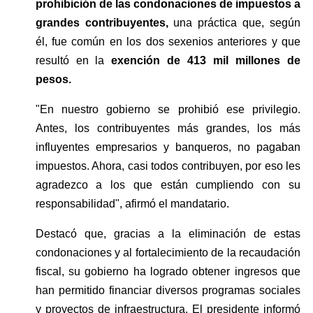
prohibición de las condonaciones de impuestos a 
grandes contribuyentes,
 una práctica que, según 
él, fue común en los dos sexenios anteriores y que 
resultó en la 
exención de 413 mil millones de 
pesos.
"En nuestro gobierno se prohibió ese privilegio. 
Antes, los contribuyentes más grandes, los más 
influyentes empresarios y banqueros, no pagaban 
impuestos. Ahora, casi todos contribuyen, por eso les 
agradezco a los que están cumpliendo con su 
responsabilidad", afirmó el mandatario.
Destacó que, gracias a la eliminación de estas 
condonaciones y al fortalecimiento de la recaudación 
fiscal, su gobierno ha logrado obtener ingresos que 
han permitido financiar diversos programas sociales 
y proyectos de infraestructura. El presidente informó 