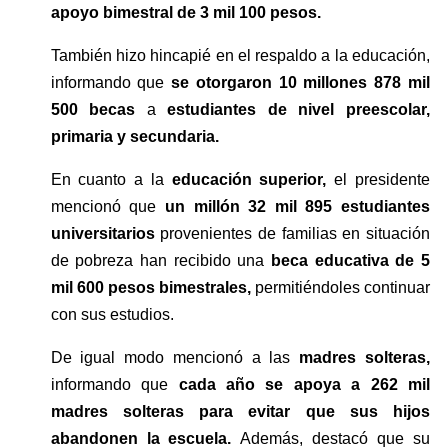
apoyo bimestral de 3 mil 100 pesos.
También hizo hincapié en el respaldo a la educación, 
informando que 
se otorgaron 10 millones 878 mil 
500 becas
 a 
estudiantes de nivel preescolar, 
primaria y secundaria. 
En cuanto a la 
educación superior,
 el presidente 
mencionó que 
un millón 32 mil 895 estudiantes 
universitarios 
provenientes de familias en situación 
de pobreza han recibido una 
beca educativa de 5 
mil 600 pesos bimestrales, 
permitiéndoles continuar 
con sus estudios.
De igual modo mencionó a las 
madres solteras, 
informando que 
cada año se apoya a 262 mil 
madres solteras para evitar que sus hijos 
abandonen la escuela. 
Además, destacó que su 