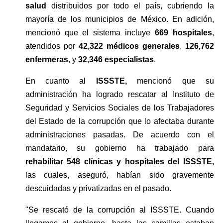
salud
 distribuidos por todo el país, cubriendo la 
mayoría de los municipios de México. En adición, 
mencionó que el sistema incluye 
669 hospitales
, 
atendidos por 
42,322 médicos generales
, 
126,762 
enfermeras
, y 
32,346 especialistas
.
En cuanto al
 ISSSTE, 
mencionó que su 
administración ha logrado rescatar al Instituto de 
Seguridad y Servicios Sociales de los Trabajadores 
del Estado de la corrupción que lo afectaba durante 
administraciones pasadas. De acuerdo con el 
mandatario, su gobierno ha trabajado para 
rehabilitar 548 clínicas y hospitales del ISSSTE,
las cuales, aseguró, habían sido gravemente 
descuidadas y privatizadas en el pasado.
"Se rescató de la corrupción al ISSSTE. Cuando 