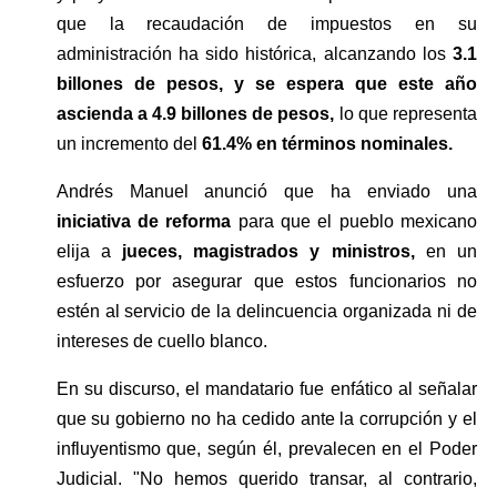
que la recaudación de impuestos en su 
administración ha sido histórica, alcanzando los
 3.1 
billones de pesos, y se espera que este año 
ascienda a 4.9 billones de pesos, 
lo que representa 
un incremento del 
61.4% en términos nominales.
Andrés Manuel anunció que ha enviado una 
iniciativa de reforma 
para que el pueblo mexicano 
elija a 
jueces, magistrados y ministros,
 en un 
esfuerzo por asegurar que estos funcionarios no 
estén al servicio de la delincuencia organizada ni de 
intereses de cuello blanco.
En su discurso, el mandatario fue enfático al señalar 
que su gobierno no ha cedido ante la corrupción y el 
influyentismo que, según él, prevalecen en el Poder 
Judicial. "No hemos querido transar, al contrario, 