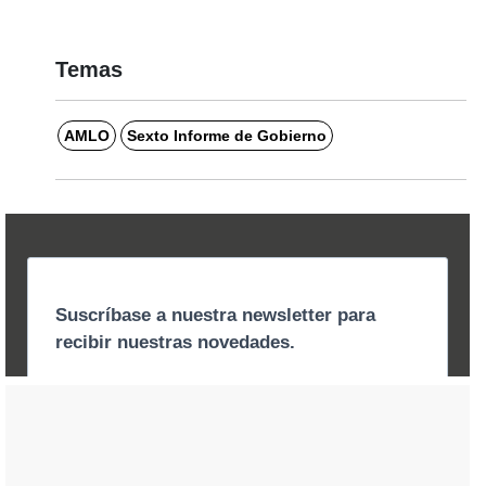
Temas
AMLO
Sexto Informe de Gobierno