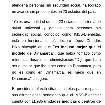
atender a personas sin seguridad social, ha logrado 
un avance sin precedentes en 23 estados del país.
"Ya es una realidad que en 23 estados el sistema de 
salud universal y gratuito para personas sin 
seguridad social, conocido como IMSS-Bienestar, 
está en funcionamiento", declaró López Obrador. 
Hizo hincapié en que 
"es incluso mejor que el 
modelo de Dinamarca",
 que había tomado como 
referencia durante su administración. "Dije que iba a 
ser el mejor, que iba a ser como en Dinamarca, pero 
no es como en Dinamarca, es mejor que en 
Dinamarca", aseguró.
El presidente ofreció cifras concretas para respaldar 
sus afirmaciones, señalando que el IMSS-Bienestar 
cuenta con 
11,935 unidades médicas o centros de 