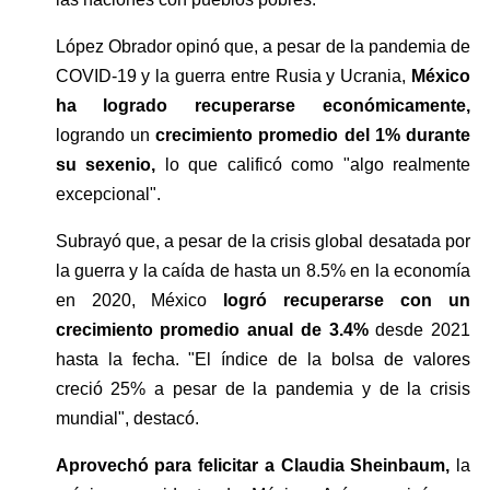
López Obrador opinó que, a pesar de la pandemia de 
COVID-19 y la guerra entre Rusia y Ucrania, 
México 
ha logrado recuperarse económicamente,
logrando un 
crecimiento promedio del 1% durante 
su sexenio,
 lo que calificó como "algo realmente 
excepcional".
Subrayó que, a pesar de la crisis global desatada por 
la guerra y la caída de hasta un 8.5% en la economía 
en 2020, México 
logró recuperarse con un 
crecimiento promedio anual de 3.4% 
desde 2021 
hasta la fecha. "El índice de la bolsa de valores 
creció 25% a pesar de la pandemia y de la crisis 
mundial", destacó.
Aprovechó para felicitar a Claudia Sheinbaum,
 la 