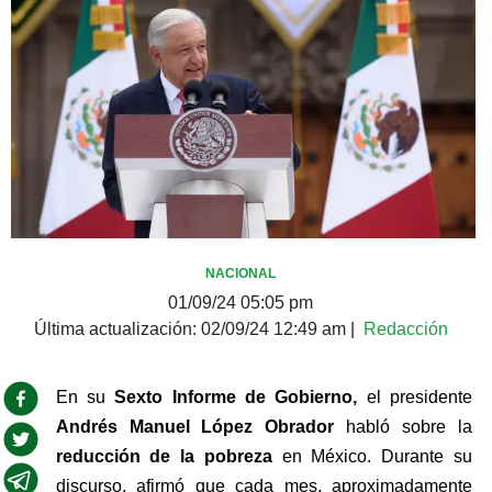
NACIONAL
01/09/24 05:05 pm
Última actualización:
02/09/24 12:49 am
|
Redacción
En su 
Sexto Informe de Gobierno,
 el presidente 
Andrés Manuel López Obrador
 habló sobre la 
reducción de la pobreza
 en México. Durante su 
discurso, afirmó que cada mes, aproximadamente 