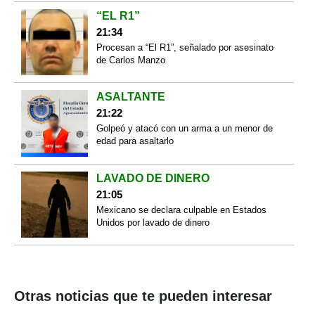
“EL R1”
21:34
Procesan a “El R1”, señalado por asesinato
de Carlos Manzo
ASALTANTE
21:22
Golpeó y atacó con un arma a un menor de
edad para asaltarlo
LAVADO DE DINERO
21:05
Mexicano se declara culpable en Estados
Unidos por lavado de dinero
Otras noticias que te pueden interesar