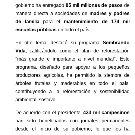
gobierno ha entregado 
85 mil millones de pesos 
de 
manera directa a sociedades de 
madres y padres 
de familia
 para el
 mantenimiento de 174 mil 
escuelas públicas 
en todo el país. 
En otro tema, destacó su programa 
Sembrando 
Vida
, calificándolo como el plan de reforestación 
"más grande e importante a nivel mundial". Este 
programa, diseñado para apoyar a los pequeños 
productores agrícolas, ha permitido la siembra de 
árboles frutales y maderables en todo el país, 
contribuyendo a la reforestación y sostenibilidad 
ambiental, sostuvo.
De acuerdo con el presidente, 
433 mil campesinos
han sido beneficiados con jornales permanentes 
desde el inicio de su gobierno, lo que les ha 