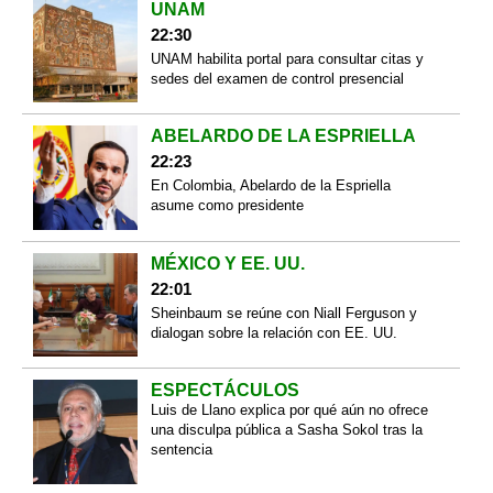
UNAM
22:30
UNAM habilita portal para consultar citas y
sedes del examen de control presencial
ABELARDO DE LA ESPRIELLA
22:23
En Colombia, Abelardo de la Espriella
asume como presidente
MÉXICO Y EE. UU.
22:01
Sheinbaum se reúne con Niall Ferguson y
dialogan sobre la relación con EE. UU.
ESPECTÁCULOS
Luis de Llano explica por qué aún no ofrece
una disculpa pública a Sasha Sokol tras la
sentencia