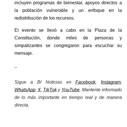
incluyen programas de bienestar, apoyos directos a 
la población vulnerable y un enfoque en la 
redistribución de los recursos.
El evento se llevó a cabo en la Plaza de la 
Constitución, donde miles de personas y 
simpatizantes se congregaron para escuchar su 
mensaje. 
_
Sigue a BI Noticias en 
Facebook
, 
Instagram
, 
WhatsApp
, 
X
, 
TikTok
 y 
YouTube
. Mantente informado 
de lo más importante en tiempo real y de manera 
directa.