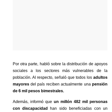
Por otra parte, habló sobre la distribución de apoyos 
sociales a los sectores más vulnerables de la 
población. Al respecto, señaló que todos los 
adultos 
mayores
 del país reciben actualmente una 
pensión 
de 6 mil pesos bimestrales.
Además, informó que 
un millón 482 mil personas 
con discapacidad 
han sido beneficiadas con un 