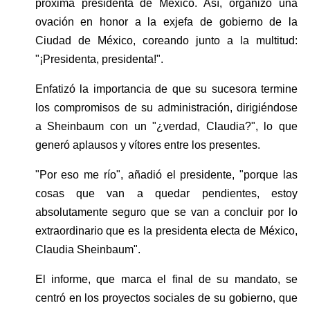
próxima presidenta de México. Así, organizó una 
ovación en honor a la exjefa de gobierno de la 
Ciudad de México, coreando junto a la multitud: 
"¡Presidenta, presidenta!".
Enfatizó la importancia de que su sucesora termine 
los compromisos de su administración, dirigiéndose 
a Sheinbaum con un "¿verdad, Claudia?", lo que 
generó aplausos y vítores entre los presentes. 
"Por eso me río", añadió el presidente, "porque las 
cosas que van a quedar pendientes, estoy 
absolutamente seguro que se van a concluir por lo 
extraordinario que es la presidenta electa de México, 
Claudia Sheinbaum".
El informe, que marca el final de su mandato, se 
centró en los proyectos sociales de su gobierno, que 