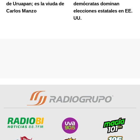
de Uruapan; es la viuda de
demócratas dominan
Carlos Manzo
elecciones estatales en EE.
UU.