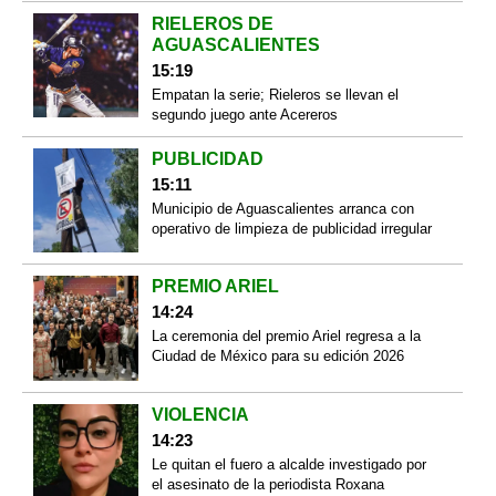
RIELEROS DE
AGUASCALIENTES
15:19
Empatan la serie; Rieleros se llevan el
segundo juego ante Acereros
PUBLICIDAD
15:11
Municipio de Aguascalientes arranca con
operativo de limpieza de publicidad irregular
PREMIO ARIEL
14:24
La ceremonia del premio Ariel regresa a la
Ciudad de México para su edición 2026
VIOLENCIA
14:23
Le quitan el fuero a alcalde investigado por
el asesinato de la periodista Roxana