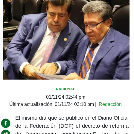
NACIONAL
01/11/24 02:44 pm
Última actualización:
01/11/24 03:10 pm
|
Redacción
El mismo día que se publicó en el Diario Oficial
de la Federación (DOF) el decreto de reforma
de "supremacía constitucional", se dio a