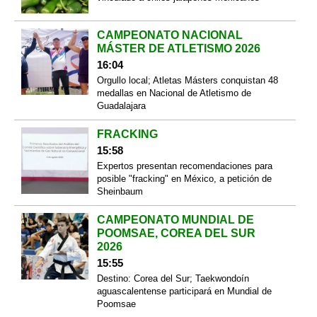
CAMPEONATO NACIONAL
MÁSTER DE ATLETISMO 2026
16:04
Orgullo local; Atletas Másters conquistan 48
medallas en Nacional de Atletismo de
Guadalajara
FRACKING
15:58
Expertos presentan recomendaciones para
posible "fracking" en México, a petición de
Sheinbaum
CAMPEONATO MUNDIAL DE
POOMSAE, COREA DEL SUR
2026
15:55
Destino: Corea del Sur; Taekwondoín
aguascalentense participará en Mundial de
Poomsae