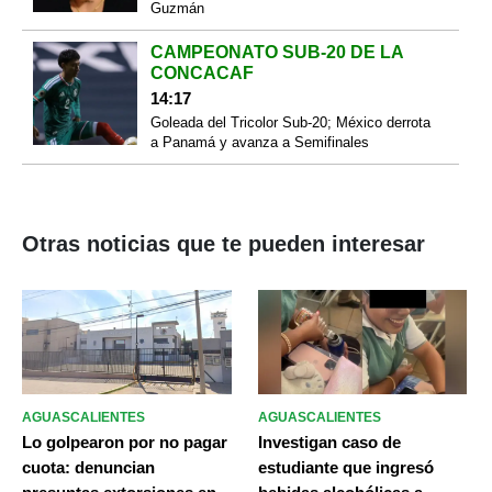
Guzmán
CAMPEONATO SUB-20 DE LA
CONCACAF
14:17
Goleada del Tricolor Sub-20; México derrota
a Panamá y avanza a Semifinales
Otras noticias que te pueden interesar
AGUASCALIENTES
AGUASCALIENTES
Lo golpearon por no pagar
Investigan caso de
cuota: denuncian
estudiante que ingresó