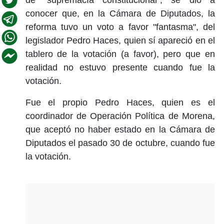
conocer que, en la Cámara de Diputados, la
reforma tuvo un voto a favor "fantasma", del
legislador Pedro Haces, quien sí apareció en el
tablero de la votación (a favor), pero que en
realidad no estuvo presente cuando fue la
votación.
Fue el propio Pedro Haces, quien es el
coordinador de Operación Política de Morena,
que aceptó no haber estado en la Cámara de
Diputados el pasado 30 de octubre, cuando fue
la votación.