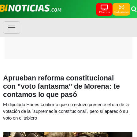
TV en vivo
Radio en vivo
Aprueban reforma constitucional
con "voto fantasma" de Morena: te
contamos lo que pasó
El diputado Haces confirmó que no estuvo presente el día de la
votación de la "supremacía constitucional", pero sí apareció su
voto en el tablero