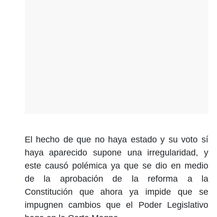
El hecho de que no haya estado y su voto sí
haya aparecido supone una irregularidad, y
este causó polémica ya que se dio en medio
de la aprobación de la reforma a la
Constitución que ahora ya impide que se
impugnen cambios que el Poder Legislativo