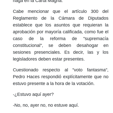
haga en la Carta Magna.
Cabe mencionar que el artículo 300 del
Reglamento de la Cámara de Diputados
establece que los asuntos que requieran la
aprobación por mayoría calificada, como fue el
caso de la reforma de "supremacía
constitucional", se deben desahogar en
sesiones presenciales. Es decir, las y los
legisladores deben estar presentes.
Cuestionado respecto al "voto fantasma",
Pedro Haces respondió explícitamente que no
estuvo presente a la hora de la votación.
-¿Estuvo aquí ayer?
-No, no, ayer no, no estuve aquí.