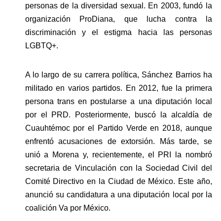
personas de la diversidad sexual. En 2003, fundó la 
organización ProDiana, que lucha contra la 
discriminación y el estigma hacia las personas 
LGBTQ+.
A lo largo de su carrera política, Sánchez Barrios ha 
militado en varios partidos. En 2012, fue la primera 
persona trans en postularse a una diputación local 
por el PRD. Posteriormente, buscó la alcaldía de 
Cuauhtémoc por el Partido Verde en 2018, aunque 
enfrentó acusaciones de extorsión. Más tarde, se 
unió a Morena y, recientemente, el PRI la nombró 
secretaria de Vinculación con la Sociedad Civil del 
Comité Directivo en la Ciudad de México. Este año, 
anunció su candidatura a una diputación local por la 
coalición Va por México.