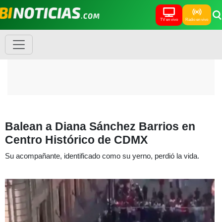
TV en vivo
Radio en vivo
Balean a Diana Sánchez Barrios en
Centro Histórico de CDMX
Su acompañante, identificado como su yerno, perdió la vida.