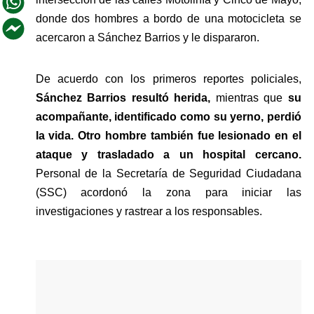
donde dos hombres a bordo de una motocicleta se 
acercaron a Sánchez Barrios y le dispararon.
De acuerdo con los primeros reportes policiales, 
Sánchez Barrios resultó herida, 
mientras que 
su 
acompañante, identificado como su yerno, perdió 
la vida. Otro hombre también fue lesionado en el 
ataque y trasladado a un hospital cercano.
Personal de la Secretaría de Seguridad Ciudadana 
(SSC) acordonó la zona para iniciar las 
investigaciones y rastrear a los responsables.