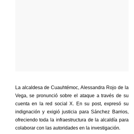
La alcaldesa de Cuauhtémoc, Alessandra Rojo de la 
Vega, se pronunció sobre el ataque a través de su 
cuenta en la red social X. En su post, expresó su 
indignación y exigió justicia para Sánchez Barrios, 
ofreciendo toda la infraestructura de la alcaldía para 
colaborar con las autoridades en la investigación.