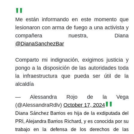
Me están informando en este momento que
lesionaron con arma de fuego a una activista y
compañera nuestra, Diana
@DianaSanchezBar
Comparto mi indignación, exigimos justicia y
pongo a la disposición de las autoridades toda
la infraestructura que pueda ser útil de la
alcaldía
— Alessandra Rojo de la Vega
(@AlessandraRdlv)
October 17, 2024
Diana Sánchez Barrios es hija de la exdiputada del 
PRI, Alejandra Barrios Richard, y es conocida por su 
trabajo en la defensa de los derechos de las 