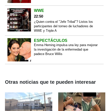
WWE
22:50
¿Quien contra el "Jefe Tribal"? Listos los
participantes del torneo de luchadores de
WWE y Triple A
ESPECTÁCULOS
Emma Heming impulsa una ley para mejorar
la investigación de la enfermedad que
padece Bruce Willis
Otras noticias que te pueden interesar