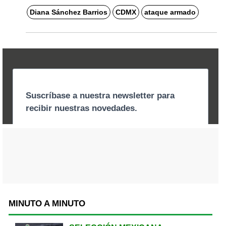
Diana Sánchez Barrios
CDMX
ataque armado
MINUTO A MINUTO