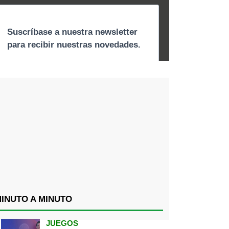
INUTO A MINUTO
JUEGOS