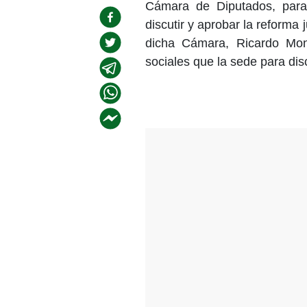
Cámara de Diputados, para
discutir y aprobar la reforma 
dicha Cámara, Ricardo Mon
sociales que la sede para disc