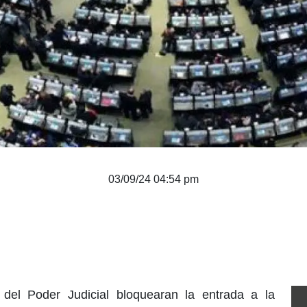
03/09/24 04:54 pm
del Poder Judicial bloquearan la entrada a la