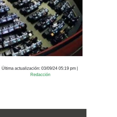
Última actualización:
03/09/24 05:19 pm
|
Redacción