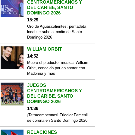
CENTROAMERICANOS Y
DEL CARIBE, SANTO
DOMINGO 2026
15:29
Oro de Aguascalientes; pentatleta
local se sube al podio de Santo
Domingo 2026
WILLIAM ORBIT
14:52
Muere el productor musical William
Orbit, conocido por colaborar con
Madonna y más
JUEGOS
CENTROAMERICANOS Y
DEL CARIBE, SANTO
DOMINGO 2026
14:36
¡Tetracampeonas! Tricolor Femenil
se corona en Santo Domingo 2026
RELACIONES