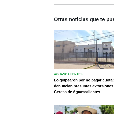
Otras noticias que te pu
AGUASCALIENTES
Lo golpearon por no pagar cuota:
denuncian presuntas extorsiones
Cereso de Aguascalientes