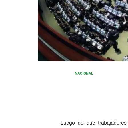
NACIONAL
Luego de que trabajadores 