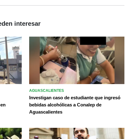
eden interesar
AGUASCALIENTES
Investigan caso de estudiante que ingresó
 en
bebidas alcohólicas a Conalep de
Aguascalientes