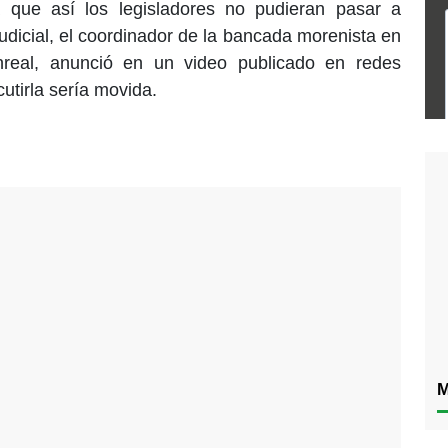
 que así los legisladores no pudieran pasar a
judicial, el coordinador de la bancada morenista en
real, anunció en un video publicado en redes
utirla sería movida.
M