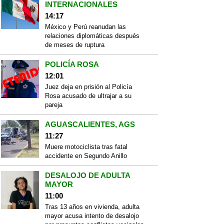
INTERNACIONALES
14:17
México y Perú reanudan las
relaciones diplomáticas después
de meses de ruptura
POLICÍA ROSA
12:01
Juez deja en prisión al Policía
Rosa acusado de ultrajar a su
pareja
AGUASCALIENTES, AGS
11:27
Muere motociclista tras fatal
accidente en Segundo Anillo
DESALOJO DE ADULTA
MAYOR
11:00
Tras 13 años en vivienda, adulta
mayor acusa intento de desalojo