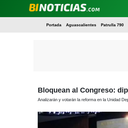
Portada
Aguascalientes
Patrulla 790
Bloquean al Congreso: dip
Analizarán y votarán la reforma en la Unidad D