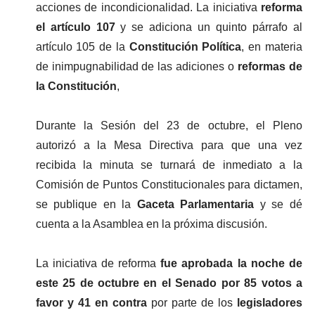
acciones de incondicionalidad. La iniciativa
 reforma 
el artículo 107
 y se adiciona un quinto párrafo al 
artículo 105 de la 
Constitución Política
, en materia 
de inimpugnabilidad de las adiciones o
 reformas de 
la Constitución
,
Durante la Sesión del 23 de octubre, el Pleno 
autorizó a la Mesa Directiva para que una vez 
recibida la minuta se turnará de inmediato a la 
Comisión de Puntos Constitucionales para dictamen, 
se publique en la 
Gaceta Parlamentaria 
y se dé 
cuenta a la Asamblea en la próxima discusión.
La iniciativa de reforma
 fue aprobada la noche de 
este 25 de octubre en el Senado por 85 votos a 
favor y 41 en contra
 por parte de los 
legisladores 