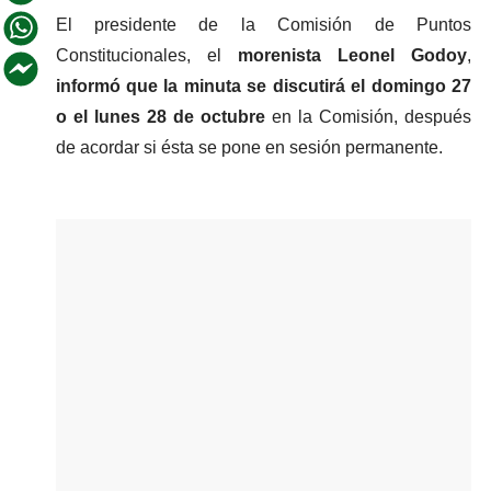
El presidente de la Comisión de Puntos 
Constitucionales, el 
morenista Leonel Godoy
,
informó que la minuta se discutirá el domingo 27 
o el lunes 28 de octubre
 en la Comisión, después 
de acordar si ésta se pone en sesión permanente.  