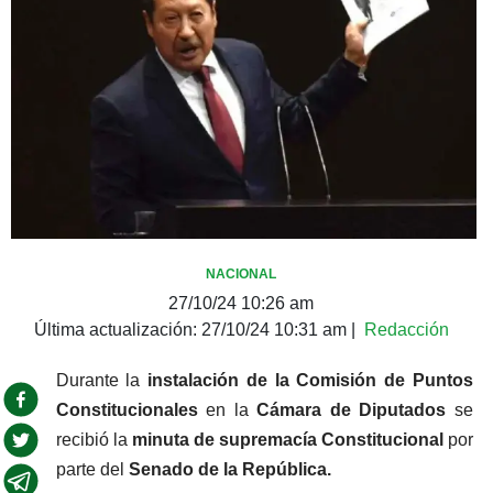
NACIONAL
27/10/24 10:26 am
Última actualización:
27/10/24 10:31 am
|
Redacción
Durante la
 instalación de la Comisión de Puntos 
Constitucionales
 en la
 Cámara de Diputados 
se 
recibió la
 minuta de supremacía Constitucional
 por 
parte del 
Senado de la República.