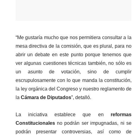
“Me gustaría mucho que nos permitiera consultar a la 
mesa directiva de la comisión, que es plural, para no 
abrir un debate en este punto porque tenemos que 
ver algunas cuestiones técnicas también, no sólo es 
un asunto de votación, sino de cumplir 
escrupulosamente con lo que manda la constitución, 
la ley orgánica del Congreso y nuestro reglamento de 
la 
Cámara de Diputados
”, detalló.   
La iniciativa establece que en 
reformas 
Constitucionales 
no podrán ser impugnadas, ni se 
podrán presentar controversias, así como de 