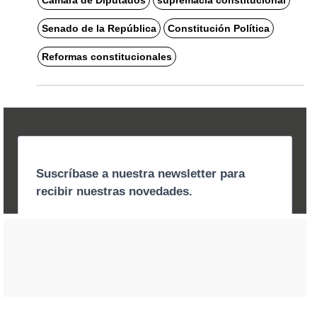
Senado de la República
Constitución Política
Reformas constitucionales