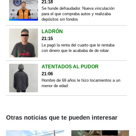
21:18
Se hunde defraudador. Nueva vinculación
para el que compraba autos y realizaba
depósitos sin fondos
LADRÓN
21:15
Le pagó la renta del cuarto que le rentaba
con dinero que le acababa de de robar
ATENTADOS AL PUDOR
21:06
Hombre de 69 años le hizo tocamientos a un
menor de edad
Otras noticias que te pueden interesar