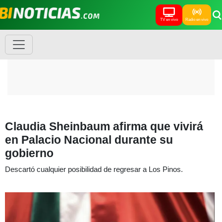
TV en vivo
Radio en vivo
Claudia Sheinbaum afirma que vivirá
en Palacio Nacional durante su
gobierno
Descartó cualquier posibilidad de regresar a Los Pinos.