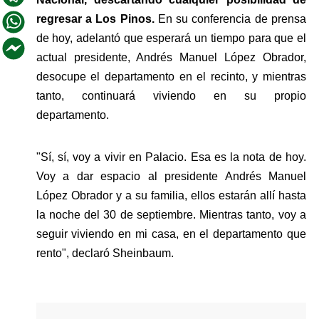
regresar a Los Pinos.
 En su conferencia de prensa 
de hoy, adelantó que esperará un tiempo para que el 
actual presidente, Andrés Manuel López Obrador, 
desocupe el departamento en el recinto, y mientras 
tanto, continuará viviendo en su propio 
departamento.
"Sí, sí, voy a vivir en Palacio. Esa es la nota de hoy. 
Voy a dar espacio al presidente Andrés Manuel 
López Obrador y a su familia, ellos estarán allí hasta 
la noche del 30 de septiembre. Mientras tanto, voy a 
seguir viviendo en mi casa, en el departamento que 
rento", declaró Sheinbaum.