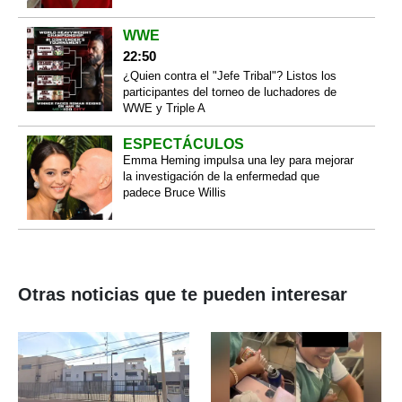
WWE
22:50
¿Quien contra el "Jefe Tribal"? Listos los
participantes del torneo de luchadores de
WWE y Triple A
ESPECTÁCULOS
Emma Heming impulsa una ley para mejorar
la investigación de la enfermedad que
padece Bruce Willis
Otras noticias que te pueden interesar