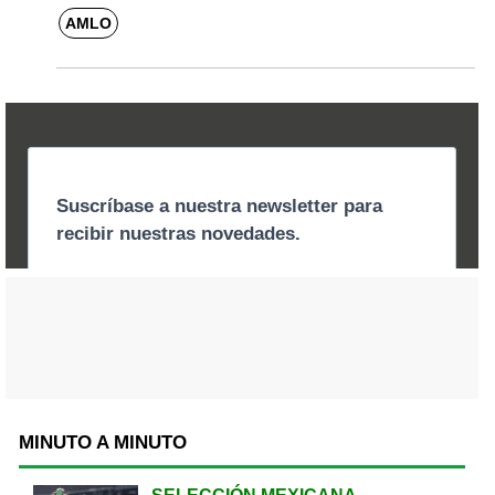
AMLO
MINUTO A MINUTO