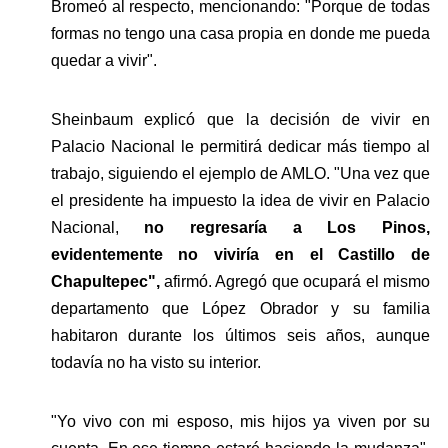
Bromeó al respecto, mencionando: "Porque de todas 
formas no tengo una casa propia en donde me pueda 
quedar a vivir".
Sheinbaum explicó que la decisión de vivir en 
Palacio Nacional le permitirá dedicar más tiempo al 
trabajo, siguiendo el ejemplo de AMLO. "Una vez que 
el presidente ha impuesto la idea de vivir en Palacio 
Nacional, 
no regresaría a Los Pinos, 
evidentemente no viviría en el Castillo de 
Chapultepec",
 afirmó. Agregó que ocupará el mismo 
departamento que López Obrador y su familia 
habitaron durante los últimos seis años, aunque 
todavía no ha visto su interior.
"Yo vivo con mi esposo, mis hijos ya viven por su 