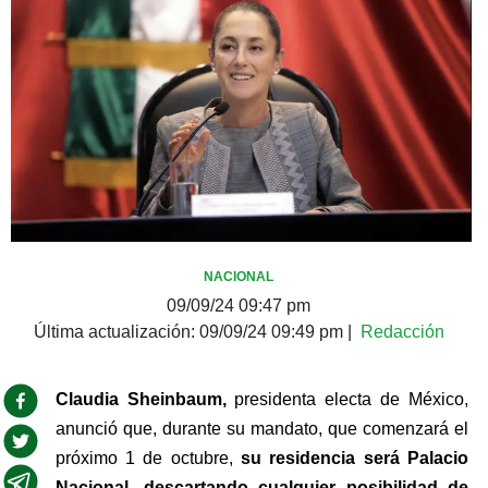
NACIONAL
09/09/24 09:47 pm
Última actualización:
09/09/24 09:49 pm
|
Redacción
Claudia Sheinbaum, 
presidenta electa de México, 
anunció que, durante su mandato, que comenzará el 
próximo 1 de octubre,
 su residencia será Palacio 
Nacional,
descartando cualquier posibilidad de 