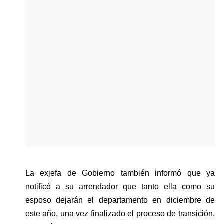
La exjefa de Gobierno también informó que ya 
notificó a su arrendador que tanto ella como su 
esposo dejarán el departamento en diciembre de 
este año, una vez finalizado el proceso de transición. 