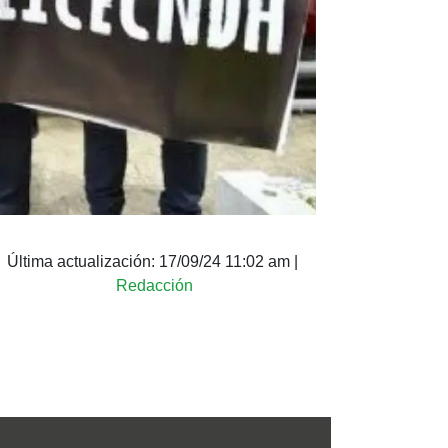
Última actualización:
17/09/24 11:02 am
|
Redacción