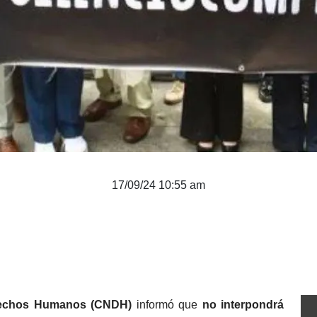
17/09/24 10:55 am
rechos Humanos (CNDH)
 informó que
 no interpondrá 