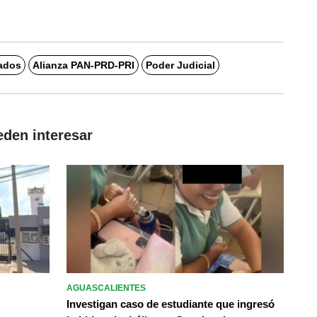
ados
Alianza PAN-PRD-PRI
Poder Judicial
eden interesar
AGUASCALIENTES
Investigan caso de estudiante que ingresó