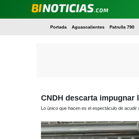
Portada
Aguascalientes
Patrulla 790
CNDH descarta impugnar la
Lo único que hacen es el espectáculo de acudir a