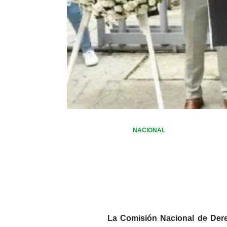
NACIONAL
La Comisión Nacional de De