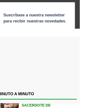
INUTO A MINUTO
SACERDOTE DE