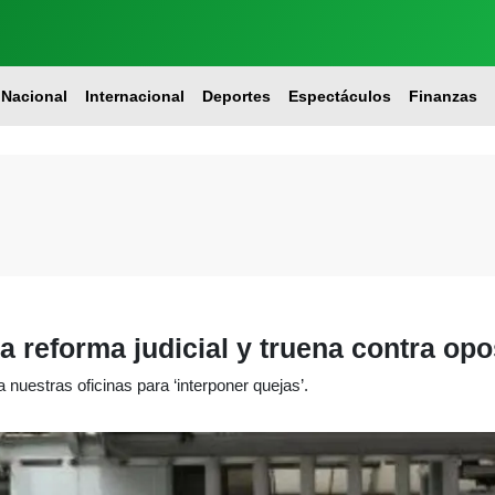
Nacional
Internacional
Deportes
Espectáculos
Finanzas
 reforma judicial y truena contra opo
 nuestras oficinas para ‘interponer quejas’.