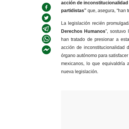
acción de inconstitucionalidad 
partidistas”
 que, asegura, “han 
La legislación recién promulgad
Derechos Humanos
”, sostuvo 
han tratado de presionar a est
acción de inconstitucionalidad d
órgano autónomo para satisfacer a
mexicanos, lo que equivaldría 
nueva legislación.