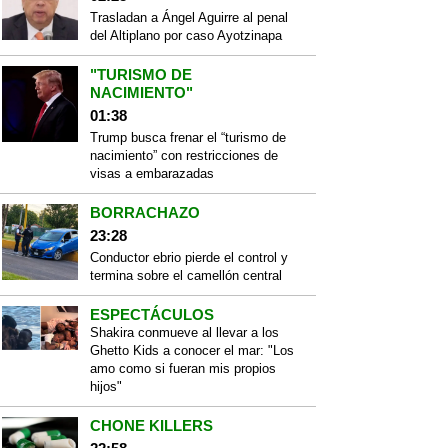
Trasladan a Ángel Aguirre al penal
del Altiplano por caso Ayotzinapa
"TURISMO DE
NACIMIENTO"
01:38
Trump busca frenar el “turismo de
nacimiento” con restricciones de
visas a embarazadas
BORRACHAZO
23:28
Conductor ebrio pierde el control y
termina sobre el camellón central
ESPECTÁCULOS
Shakira conmueve al llevar a los
Ghetto Kids a conocer el mar: "Los
amo como si fueran mis propios
hijos"
CHONE KILLERS