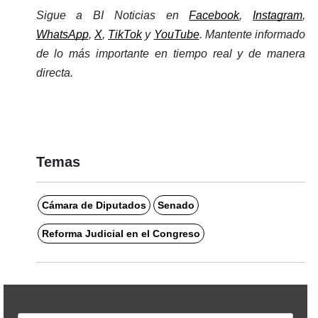
Sigue a BI Noticias en 
Facebook
, 
Instagram
, 
WhatsApp
, 
X
, 
TikTok
 y 
YouTube
. Mantente informado 
de lo más importante en tiempo real y de manera 
directa. 
Temas
Cámara de Diputados
Senado
Reforma Judicial en el Congreso