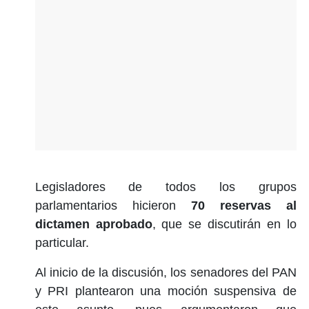
Legisladores de todos los grupos
parlamentarios hicieron
70 reservas al
dictamen aprobado
, que se discutirán en lo
particular.
Al inicio de la discusión, los senadores del PAN
y PRI plantearon una moción suspensiva de