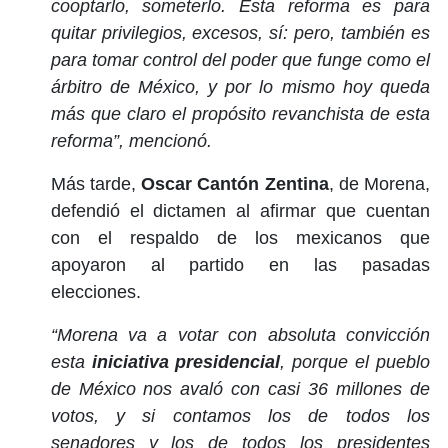
cooptarlo, someterlo. Esta reforma es para
quitar privilegios, excesos, sí: pero, también es
para tomar control del poder que funge como el
árbitro de México, y por lo mismo hoy queda
más que claro el propósito revanchista de esta
reforma”, mencionó.
Más tarde,
Oscar Cantón Zentina
, de Morena,
defendió el dictamen al afirmar que cuentan
con el respaldo de los mexicanos que
apoyaron al partido en las pasadas
elecciones.
“Morena va a votar con absoluta convicción
esta
iniciativa presidencial
, porque el pueblo
de México nos avaló con casi 36 millones de
votos, y si contamos los de todos los
senadores y los de todos los presidentes