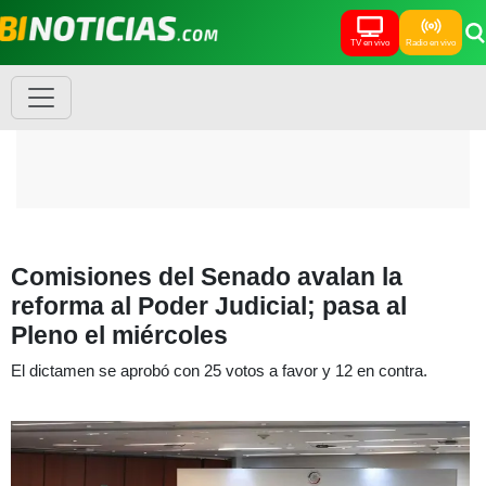
TV en vivo
Radio en vivo
Comisiones del Senado avalan la
reforma al Poder Judicial; pasa al
Pleno el miércoles
El dictamen se aprobó con 25 votos a favor y 12 en contra.