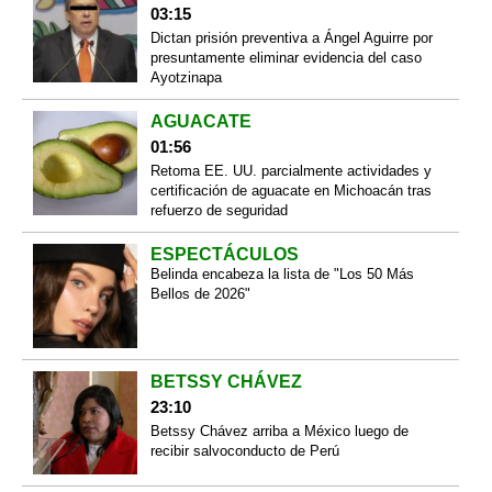
03:15
Dictan prisión preventiva a Ángel Aguirre por
presuntamente eliminar evidencia del caso
Ayotzinapa
AGUACATE
01:56
Retoma EE. UU. parcialmente actividades y
certificación de aguacate en Michoacán tras
refuerzo de seguridad
ESPECTÁCULOS
Belinda encabeza la lista de "Los 50 Más
Bellos de 2026"
BETSSY CHÁVEZ
23:10
Betssy Chávez arriba a México luego de
recibir salvoconducto de Perú