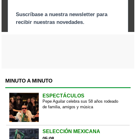
MINUTO A MINUTO
ESPECTÁCULOS
Pepe Aguilar celebra sus 58 años rodeado
de familia, amigos y música
SELECCIÓN MEXICANA
05:08