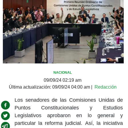
NACIONAL
09/09/24 02:19 am
Última actualización:
09/09/24 04:00 am
|
Redacción
Los senadores de las Comisiones Unidas de
Puntos Constitucionales y Estudios
Legislativos aprobaron en lo general y
particular la reforma judicial. Así, la iniciativa