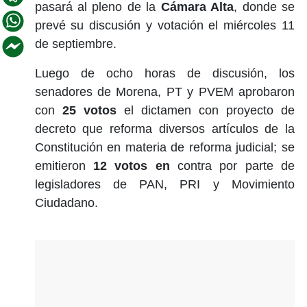
pasará al pleno de la
Cámara Alta
, donde se
prevé su discusión y votación el miércoles 11
de septiembre.
Luego de ocho horas de discusión, los
senadores de Morena, PT y PVEM aprobaron
con
25 votos
el dictamen con proyecto de
decreto que reforma diversos artículos de la
Constitución en materia de reforma judicial; se
emitieron
12 votos en
contra por parte de
legisladores de PAN, PRI y Movimiento
Ciudadano.