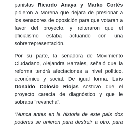
panistas
Ricardo Anaya y Marko Cortés
pidieron a Morena que dejara de presionar a
los senadores de oposición para que votaran a
favor del proyecto, y reiteraron que el
oficialismo estaba actuando con una
sobrerrepresentación.
Por su parte, la senadora de Movimiento
Ciudadano, Alejandra Barrales, señaló que la
reforma tendrá afectaciones a nivel político,
económico y social. De igual forma,
Luis
Donaldo Colosio Riojas
sostuvo que el
proyecto carecía de diagnóstico y que le
sobraba "revancha".
“Nunca antes en la historia de este país dos
poderes se unieron para destruir a otro, para