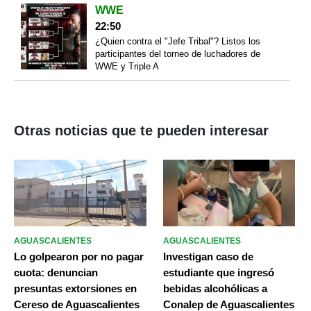
WWE
22:50
¿Quien contra el "Jefe Tribal"? Listos los
participantes del torneo de luchadores de
WWE y Triple A
Otras noticias que te pueden interesar
AGUASCALIENTES
AGUASCALIENTES
Lo golpearon por no pagar
Investigan caso de
cuota: denuncian
estudiante que ingresó
presuntas extorsiones en
bebidas alcohólicas a
Cereso de Aguascalientes
Conalep de Aguascalientes