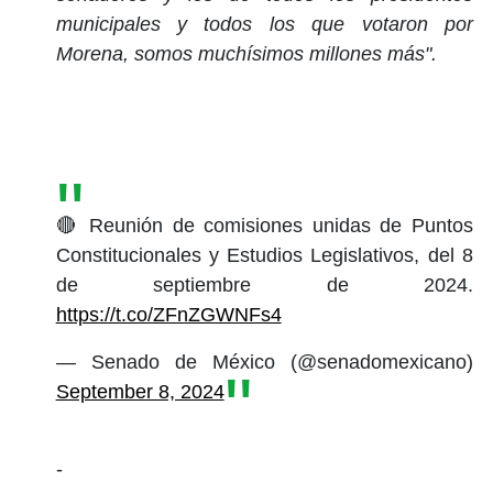
municipales y todos los que votaron por
Morena, somos muchísimos millones más".
🔴 Reunión de comisiones unidas de Puntos
Constitucionales y Estudios Legislativos, del 8
de septiembre de 2024.
https://t.co/ZFnZGWNFs4
— Senado de México (@senadomexicano)
September 8, 2024
-