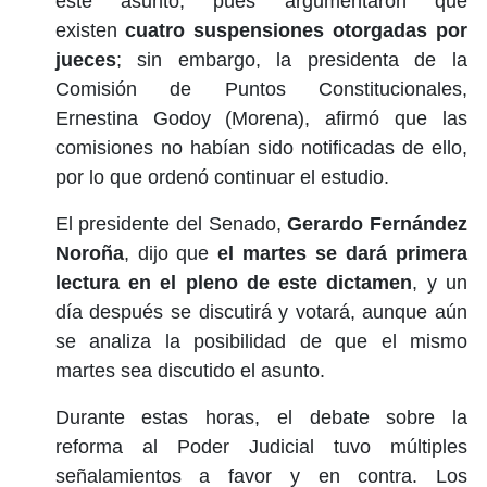
este asunto, pues argumentaron que
existen
cuatro suspensiones otorgadas por
jueces
; sin embargo, la presidenta de la
Comisión de Puntos Constitucionales,
Ernestina Godoy (Morena), afirmó que las
comisiones no habían sido notificadas de ello,
por lo que ordenó continuar el estudio.
El presidente del Senado,
Gerardo Fernández
Noroña
, dijo que
el martes se dará primera
lectura en el pleno de este dictamen
, y un
día después se discutirá y votará, aunque aún
se analiza la posibilidad de que el mismo
martes sea discutido el asunto.
Durante estas horas, el debate sobre la
reforma al Poder Judicial tuvo múltiples
señalamientos a favor y en contra. Los