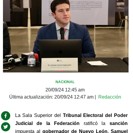
NACIONAL
20/09/24 12:45 am
Última actualización:
20/09/24 12:47 am
|
Redacción
La Sala Superior del 
Tribunal Electoral del Poder 
Judicial de la Federación 
ratificó la 
sanción 
impuesta al 
gobernador de Nuevo León, Samuel 