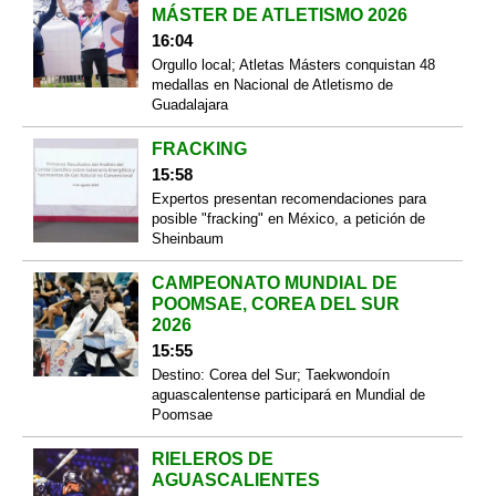
MÁSTER DE ATLETISMO 2026
16:04
Orgullo local; Atletas Másters conquistan 48
medallas en Nacional de Atletismo de
Guadalajara
FRACKING
15:58
Expertos presentan recomendaciones para
posible "fracking" en México, a petición de
Sheinbaum
CAMPEONATO MUNDIAL DE
POOMSAE, COREA DEL SUR
2026
15:55
Destino: Corea del Sur; Taekwondoín
aguascalentense participará en Mundial de
Poomsae
RIELEROS DE
AGUASCALIENTES