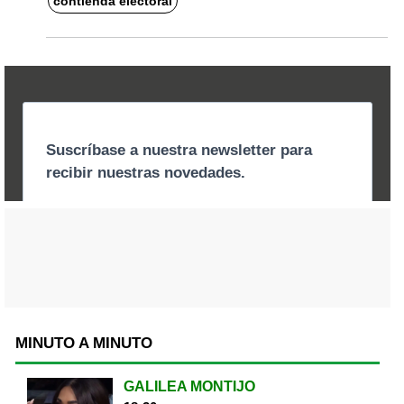
contienda electoral
MINUTO A MINUTO
GALILEA MONTIJO