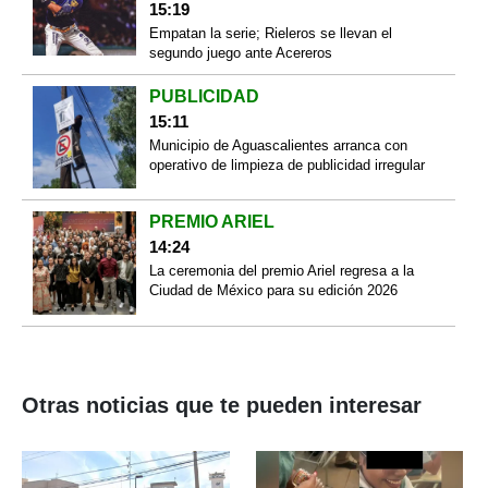
15:19
Empatan la serie; Rieleros se llevan el
segundo juego ante Acereros
PUBLICIDAD
15:11
Municipio de Aguascalientes arranca con
operativo de limpieza de publicidad irregular
PREMIO ARIEL
14:24
La ceremonia del premio Ariel regresa a la
Ciudad de México para su edición 2026
Otras noticias que te pueden interesar