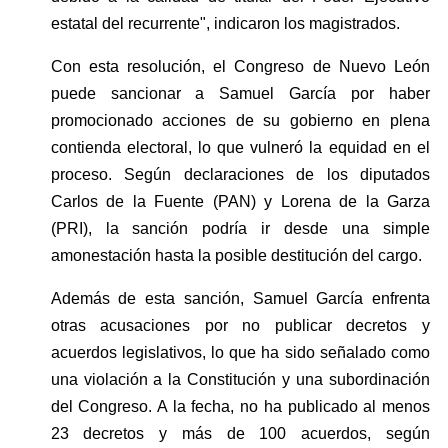
estatal del recurrente", indicaron los magistrados.
Con esta resolución, el Congreso de Nuevo León 
puede sancionar a Samuel García por haber 
promocionado acciones de su gobierno en plena 
contienda electoral, lo que vulneró la equidad en el 
proceso. Según declaraciones de los diputados 
Carlos de la Fuente (PAN) y Lorena de la Garza 
(PRI), la sanción podría ir desde una simple 
amonestación hasta la posible destitución del cargo.
Además de esta sanción, Samuel García enfrenta 
otras acusaciones por no publicar decretos y 
acuerdos legislativos, lo que ha sido señalado como 
una violación a la Constitución y una subordinación 
del Congreso. A la fecha, no ha publicado al menos 
23 decretos y más de 100 acuerdos, según 