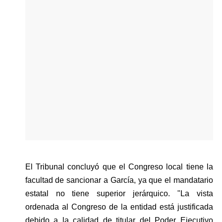
El Tribunal concluyó que el Congreso local tiene la 
facultad de sancionar a García, ya que el mandatario 
estatal no tiene superior jerárquico. "La vista 
ordenada al Congreso de la entidad está justificada 
debido a la calidad de titular del Poder Ejecutivo 