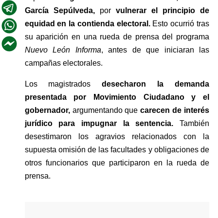
García Sepúlveda,
 por 
vulnerar el principio de 
equidad en la contienda electoral. 
Esto ocurrió tras 
su aparición en una rueda de prensa del programa 
Nuevo León Informa
, antes de que iniciaran las 
campañas electorales.
Los magistrados 
desecharon la demanda 
presentada por Movimiento Ciudadano y el 
gobernador, 
argumentando que 
carecen de interés 
jurídico para impugnar la sentencia. 
También 
desestimaron los agravios relacionados con la 
supuesta omisión de las facultades y obligaciones de 
otros funcionarios que participaron en la rueda de 
prensa.