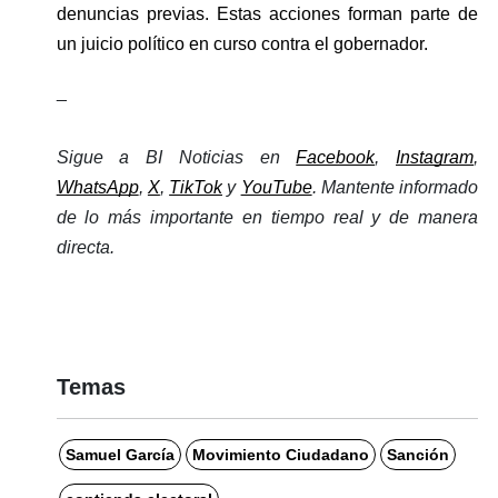
denuncias previas. Estas acciones forman parte de 
un juicio político en curso contra el gobernador.
_
Sigue a BI Noticias en 
Facebook
, 
Instagram
, 
WhatsApp
, 
X
, 
TikTok
 y 
YouTube
. Mantente informado 
de lo más importante en tiempo real y de manera 
directa. 
Temas
Samuel García
Movimiento Ciudadano
Sanción