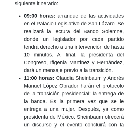
siguiente itinerario:
09:00 horas:
arranque de las actividades
en el Palacio Legislativo de San Lázaro. Se
realizará la lectura del Bando Solemne,
donde un legislador por cada partido
tendrá derecho a una intervención de hasta
10 minutos. Al final, la presidenta del
Congreso, Ifigenia Martínez y Hernández,
dará un mensaje previo a la transición.
11:00 horas:
Claudia Sheinbaum y Andrés
Manuel López Obrador harán el protocolo
de la transición presidencial: la entrega de
la banda. Es la primera vez que se le
entrega a una mujer. Después, ya como
presidenta de México, Sheinbaum ofrecerá
un discurso y el evento concluirá con la