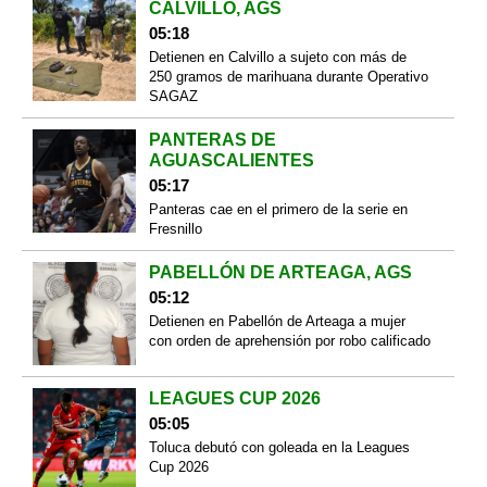
CALVILLO, AGS
05:18
Detienen en Calvillo a sujeto con más de
250 gramos de marihuana durante Operativo
SAGAZ
PANTERAS DE
AGUASCALIENTES
05:17
Panteras cae en el primero de la serie en
Fresnillo
PABELLÓN DE ARTEAGA, AGS
05:12
Detienen en Pabellón de Arteaga a mujer
con orden de aprehensión por robo calificado
LEAGUES CUP 2026
05:05
Toluca debutó con goleada en la Leagues
Cup 2026