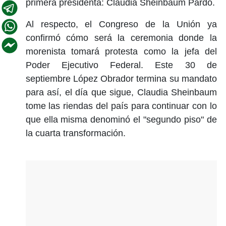
primera presidenta: Claudia Sheinbaum Pardo.
Al respecto, el Congreso de la Unión ya
confirmó cómo será la ceremonia donde la
morenista tomará protesta como la jefa del
Poder Ejecutivo Federal. Este 30 de
septiembre López Obrador termina su mandato
para así, el día que sigue, Claudia Sheinbaum
tome las riendas del país para continuar con lo
que ella misma denominó el "segundo piso" de
la cuarta transformación.