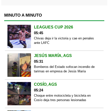
MINUTO A MINUTO
LEAGUES CUP 2026
05:45
Chivas deja ir la victoria y cae en penales
ante LAFC
JESÚS MARÍA, AGS
05:31
Bomberos del Estado sofocan incendio de
tarimas en empresa de Jesús María
COSÍO, AGS
05:24
Choque entre motocicleta y bicicleta en
Cosío deja tres personas lesionadas