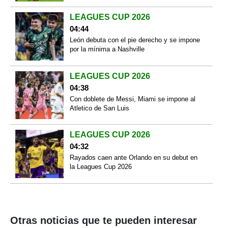
LEAGUES CUP 2026
04:44
León debuta con el pie derecho y se impone
por la mínima a Nashville
LEAGUES CUP 2026
04:38
Con doblete de Messi, Miami se impone al
Atletico de San Luis
LEAGUES CUP 2026
04:32
Rayados caen ante Orlando en su debut en
la Leagues Cup 2026
Otras noticias que te pueden interesar