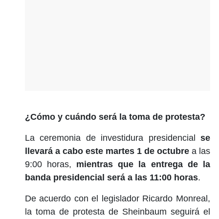
¿Cómo y cuándo será la toma de protesta?
La ceremonia de investidura presidencial
se
llevará a cabo este martes 1 de octubre
a las
9:00 horas,
mientras que la entrega de la
banda presidencial será a las 11:00 horas
.
De acuerdo con el legislador Ricardo Monreal,
la toma de protesta de Sheinbaum seguirá el