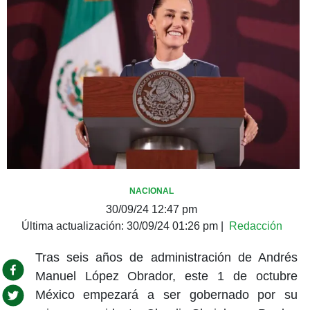
NACIONAL
30/09/24 12:47 pm
Última actualización:
30/09/24 01:26 pm
|
Redacción
Tras seis años de administración de Andrés
Manuel López Obrador, este 1 de octubre
México empezará a ser gobernado por su