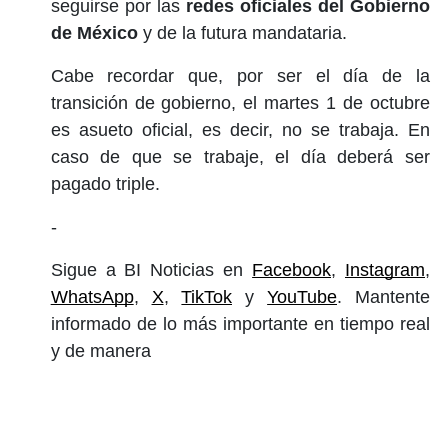
seguirse por las
redes oficiales del Gobierno
de México
y de la futura mandataria.
Cabe recordar que, por ser el día de la
transición de gobierno, el martes 1 de octubre
es asueto oficial, es decir, no se trabaja. En
caso de que se trabaje, el día deberá ser
pagado triple.
-
Sigue a BI Noticias en 
Facebook
, 
Instagram
, 
WhatsApp
, 
X
, 
TikTok
 y 
YouTube
. Mantente 
informado de lo más importante en tiempo real 
y de manera