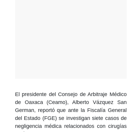
El presidente del Consejo de Arbitraje Médico
de Oaxaca (Ceamo), Alberto Vázquez San
German, reportó que ante la Fiscalía General
del Estado (FGE) se investigan siete casos de
negligencia médica relacionados con cirugías