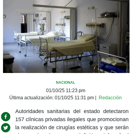
NACIONAL
01/10/25 11:23 pm
Última actualización:
01/10/25 11:31 pm
|
Redacción
Autoridades sanitarias del estado detectaron
157 clínicas privadas ilegales que promocionan
la realización de cirugías estéticas y que serán