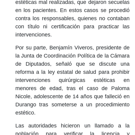
estéticas mal realizadas, que dejaron secuelas
en los pacientes. En estos casos se procedió
contra los responsables, quienes no contaban
con título ni certificación para practicar las
intervenciones.
Por su parte, Benjamín Viveros, presidente de
la Junta de Coordinación Política de la Cámara
de Diputados, señaló que se discute una
reforma a la ley estatal de salud para prohibir
intervenciones quirúrgicas estéticas en
menores de edad, tras el caso de Paloma
Nicole, adolescente de 14 años que falleció en
Durango tras someterse a un procedimiento
estético.
Las autoridades hicieron un llamado a la
población para verificar la licencia y