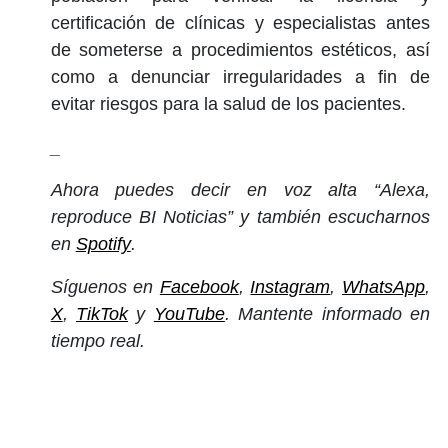
certificación de clínicas y especialistas antes
de someterse a procedimientos estéticos, así
como a denunciar irregularidades a fin de
evitar riesgos para la salud de los pacientes.
_
Ahora puedes decir en voz alta “Alexa,
reproduce BI Noticias” y también escucharnos
en
Spotify
.
Síguenos en
Facebook
,
Instagram
,
WhatsApp
,
X
,
TikTok
y
YouTube
. Mantente informado en
tiempo real.