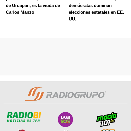
de Uruapan; es la viuda de
demócratas dominan
Carlos Manzo
elecciones estatales en EE.
UU.