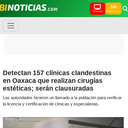
TV en vivo
Radio en vivo
Detectan 157 clínicas clandestinas
en Oaxaca que realizan cirugías
estéticas; serán clausuradas
Las autoridades hicieron un llamado a la población para verificar
la licencia y certificación de clínicas y especialistas.