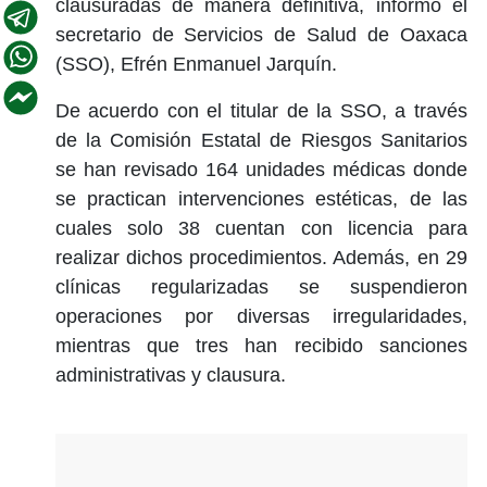
clausuradas de manera definitiva, informó el
secretario de Servicios de Salud de Oaxaca
(SSO), Efrén Enmanuel Jarquín.
De acuerdo con el titular de la SSO, a través
de la Comisión Estatal de Riesgos Sanitarios
se han revisado 164 unidades médicas donde
se practican intervenciones estéticas, de las
cuales solo 38 cuentan con licencia para
realizar dichos procedimientos. Además, en 29
clínicas regularizadas se suspendieron
operaciones por diversas irregularidades,
mientras que tres han recibido sanciones
administrativas y clausura.