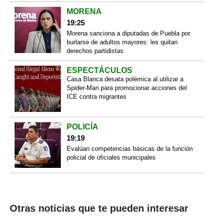
MORENA
19:25
Morena sanciona a diputadas de Puebla por
burlarse de adultos mayores: les quitan
derechos partidistas
ESPECTÁCULOS
Casa Blanca desata polémica al utilizar a
Spider-Man para promocionar acciones del
ICE contra migrantes
POLICÍA
19:19
Evalúan competencias básicas de la función
policial de oficiales municipales
Otras noticias que te pueden interesar