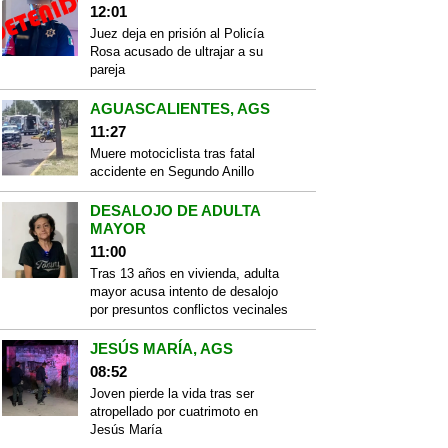
12:01
Juez deja en prisión al Policía
Rosa acusado de ultrajar a su
pareja
AGUASCALIENTES, AGS
11:27
Muere motociclista tras fatal
accidente en Segundo Anillo
DESALOJO DE ADULTA
MAYOR
11:00
Tras 13 años en vivienda, adulta
mayor acusa intento de desalojo
por presuntos conflictos vecinales
JESÚS MARÍA, AGS
08:52
Joven pierde la vida tras ser
atropellado por cuatrimoto en
Jesús María