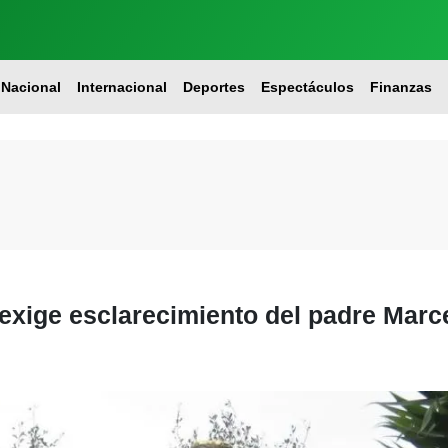
Nacional
Internacional
Deportes
Espectáculos
Finanzas
 exige esclarecimiento del padre Marc