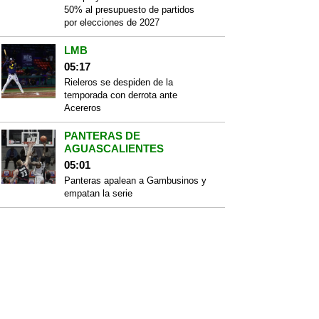
50% al presupuesto de partidos
por elecciones de 2027
LMB
05:17
Rieleros se despiden de la
temporada con derrota ante
Acereros
PANTERAS DE
AGUASCALIENTES
05:01
Panteras apalean a Gambusinos y
empatan la serie