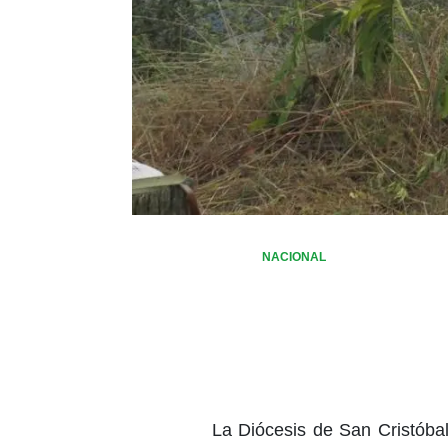
NACIONAL
La Diócesis de San Cristóba