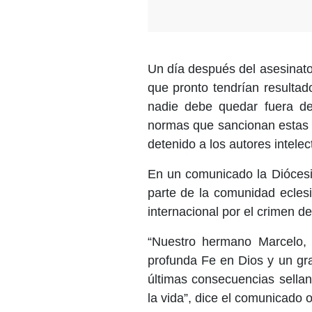
Un día después del asesinato
que pronto tendrían resultad
nadie debe quedar fuera de
normas que sancionan estas c
detenido a los autores intelec
En un comunicado la Diócesi
parte de la comunidad eclesia
internacional por el crimen de
“Nuestro hermano Marcelo, 
profunda Fe en Dios y un gra
últimas consecuencias sella
la vida”, dice el comunicado of