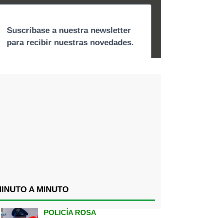
INUTO A MINUTO
POLICÍA ROSA