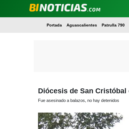
Portada
Aguascalientes
Patrulla 790
Diócesis de San Cristóbal
Fue asesinado a balazos, no hay detenidos