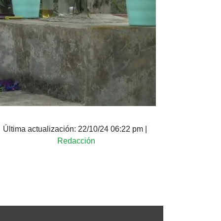
Última actualización:
22/10/24 06:22 pm
|
Redacción