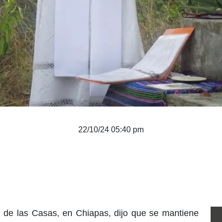
22/10/24 05:40 pm
l de las Casas, en Chiapas, dijo que se mantiene