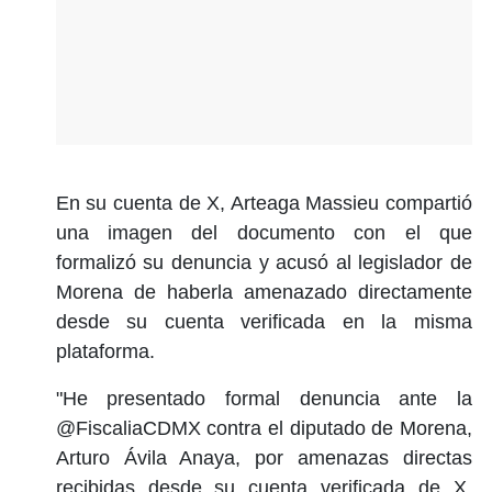
En su cuenta de X, Arteaga Massieu compartió
una imagen del documento con el que
formalizó su denuncia y acusó al legislador de
Morena de haberla amenazado directamente
desde su cuenta verificada en la misma
plataforma.
"He presentado formal denuncia ante la
@FiscaliaCDMX contra el diputado de Morena,
Arturo Ávila Anaya, por amenazas directas
recibidas desde su cuenta verificada de X.