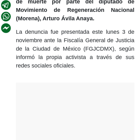
de muerte por parte del diputado de
Movimiento de Regeneración Nacional
(Morena), Arturo Ávila Anaya.
La denuncia fue presentada este lunes 3 de
noviembre ante la Fiscalía General de Justicia
de la Ciudad de México (FGJCDMX), según
informó la propia activista a través de sus
redes sociales oficiales.