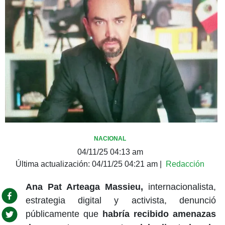
NACIONAL
04/11/25 04:13 am
Última actualización:
04/11/25 04:21 am
|
Redacción
Ana Pat Arteaga Massieu,
internacionalista,
estrategia digital y activista, denunció
públicamente que
habría recibido amenazas