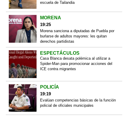
escuela de Tailandia
MORENA
19:25
Morena sanciona a diputadas de Puebla por
burlarse de adultos mayores: les quitan
derechos partidistas
ESPECTÁCULOS
Casa Blanca desata polémica al utilizar a
Spider-Man para promocionar acciones del
ICE contra migrantes
POLICÍA
19:19
Evalúan competencias básicas de la función
policial de oficiales municipales