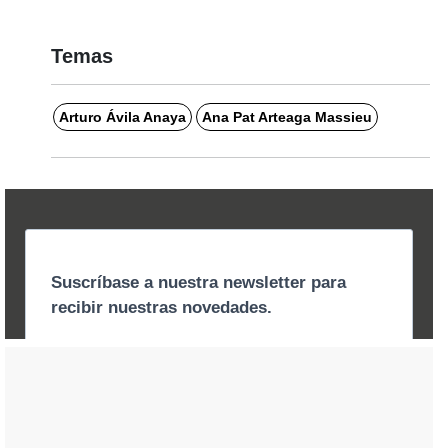
Temas
Arturo Ávila Anaya
Ana Pat Arteaga Massieu