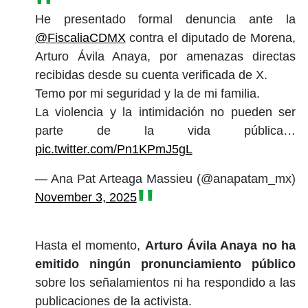
He presentado formal denuncia ante la
@FiscaliaCDMX
contra el diputado de Morena,
Arturo Ávila Anaya, por amenazas directas
recibidas desde su cuenta verificada de X.
Temo por mi seguridad y la de mi familia.
La violencia y la intimidación no pueden ser
parte de la vida pública…
pic.twitter.com/Pn1KPmJ5gL
— Ana Pat Arteaga Massieu (@anapatam_mx)
November 3, 2025
Hasta el momento,
Arturo Ávila Anaya no ha
emitido ningún pronunciamiento público
sobre los señalamientos ni ha respondido a las
publicaciones de la activista.