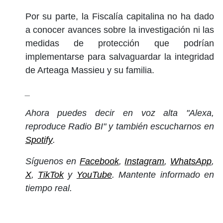
Por su parte, la Fiscalía capitalina no ha dado
a conocer avances sobre la investigación ni las
medidas de protección que podrían
implementarse para salvaguardar la integridad
de Arteaga Massieu y su familia.
_
Ahora puedes decir en voz alta "Alexa,
reproduce Radio BI" y también escucharnos en
Spotify
.
Síguenos en
Facebook
,
Instagram
,
WhatsApp
,
X
,
TikTok
y
YouTube
. Mantente informado en
tiempo real.