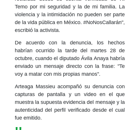
Temo por mi seguridad y la de mi familia. La
violencia y la intimidación no pueden ser parte
de la vida pública en México. #NoNosCallarán",
escribió la activista.
De acuerdo con la denuncia, los hechos
habrían ocurrido la tarde del martes 28 de
octubre, cuando el diputado Ávila Anaya habría
enviado un mensaje directo con la frase: "Te
voy a matar con mis propias manos".
Arteaga Massieu acompañó su denuncia con
capturas de pantalla y un video en el que
muestra la supuesta evidencia del mensaje y la
autenticidad del perfil verificado desde el cual
fue emitido.