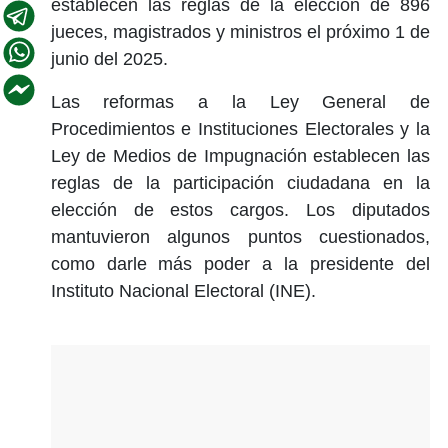
establecen las reglas de la elección de 896
jueces, magistrados y ministros el próximo 1 de
junio del 2025.
Las reformas a la Ley General de
Procedimientos e Instituciones Electorales y la
Ley de Medios de Impugnación establecen las
reglas de la participación ciudadana en la
elección de estos cargos. Los diputados
mantuvieron algunos puntos cuestionados,
como darle más poder a la presidente del
Instituto Nacional Electoral (INE).