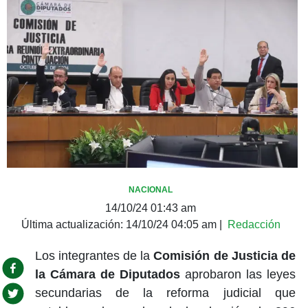
NACIONAL
14/10/24 01:43 am
Última actualización:
14/10/24 04:05 am
|
Redacción
Los integrantes de la
Comisión de Justicia de
la Cámara de Diputados
aprobaron las leyes
secundarias de la reforma judicial que