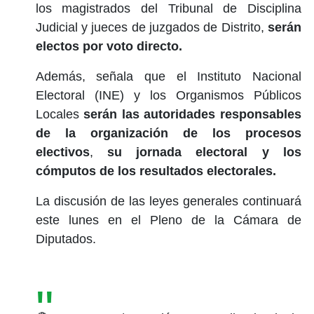
los magistrados del Tribunal de Disciplina
Judicial y jueces de juzgados de Distrito,
serán
electos por voto directo.
Además, señala que el Instituto Nacional
Electoral (INE) y los Organismos Públicos
Locales
serán las autoridades responsables
de la organización de los procesos
electivos
,
su jornada electoral y los
cómputos de los resultados electorales.
La discusión de las leyes generales continuará
este lunes en el Pleno de la Cámara de
Diputados.