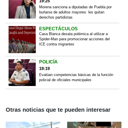
19:25
Morena sanciona a diputadas de Puebla por
burlarse de adultos mayores: les quitan
derechos partidistas
ESPECTÁCULOS
Casa Blanca desata polémica al utilizar a
Spider-Man para promocionar acciones del
ICE contra migrantes
POLICÍA
19:19
Evalúan competencias básicas de la función
policial de oficiales municipales
Otras noticias que te pueden interesar