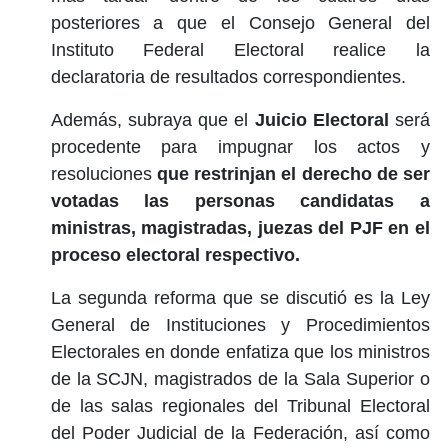
posteriores a que el Consejo General del
Instituto Federal Electoral realice la
declaratoria de resultados correspondientes.
Además, subraya que el
Juicio Electoral
será
procedente para impugnar los actos y
resoluciones
que restrinjan el derecho de ser
votadas las personas candidatas a
ministras, magistradas, juezas del PJF en el
proceso electoral respectivo.
La segunda reforma que se discutió es la Ley
General de Instituciones y Procedimientos
Electorales en donde enfatiza que los ministros
de la SCJN, magistrados de la Sala Superior o
de las salas regionales del Tribunal Electoral
del Poder Judicial de la Federación, así como