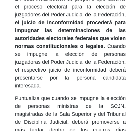
el proceso electoral para la elección de
juzgadores del Poder Judicial de la Federación,
el juicio de inconformidad procederá para
impugnar las determinaciones de las
autoridades electorales federales que violen
normas constitucionales o legales.
Cuando
se impugne la elección de personas
juzgadoras del Poder Judicial de la Federación,
el respectivo juicio de inconformidad deberá
presentarse por la persona candidata
interesada.
Puntualiza que cuando se impugne la elección
de personas ministras de la SCJN,
magistradas de la Sala Superior y del Tribunal
de Disciplina Judicial, deberá promoverse a
más tardar dentro de los cuatros días