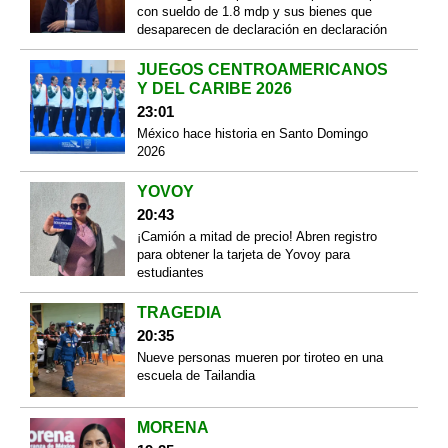
con sueldo de 1.8 mdp y sus bienes que
desaparecen de declaración en declaración
JUEGOS CENTROAMERICANOS
Y DEL CARIBE 2026
23:01
México hace historia en Santo Domingo
2026
YOVOY
20:43
¡Camión a mitad de precio! Abren registro
para obtener la tarjeta de Yovoy para
estudiantes
TRAGEDIA
20:35
Nueve personas mueren por tiroteo en una
escuela de Tailandia
MORENA