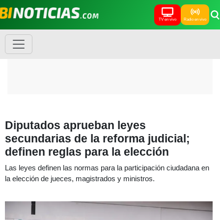
TV en vivo
Radio en vivo
Diputados aprueban leyes
secundarias de la reforma judicial;
definen reglas para la elección
Las leyes definen las normas para la participación ciudadana en
la elección de jueces, magistrados y ministros.