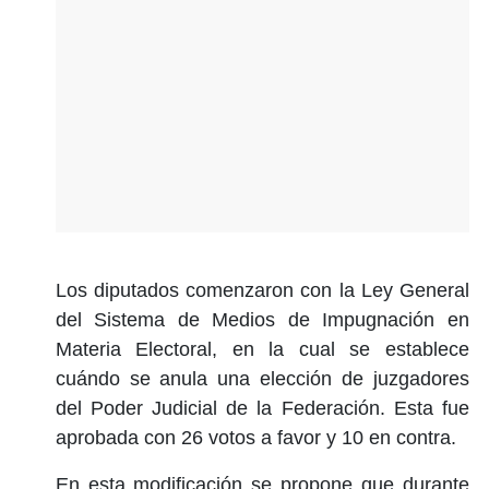
Los diputados comenzaron con la Ley General
del Sistema de Medios de Impugnación en
Materia Electoral, en la cual se establece
cuándo se anula una elección de juzgadores
del Poder Judicial de la Federación. Esta fue
aprobada con 26 votos a favor y 10 en contra.
En esta modificación se propone que durante