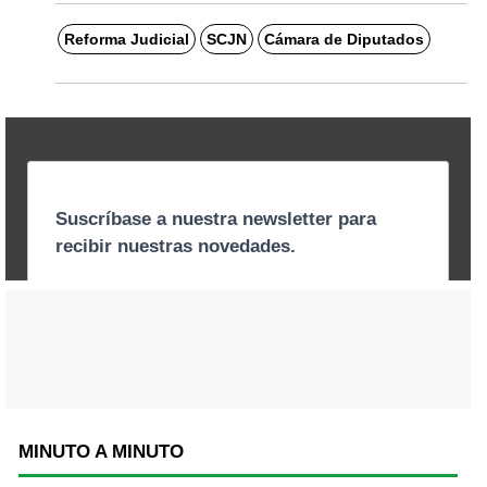
Reforma Judicial
SCJN
Cámara de Diputados
MINUTO A MINUTO