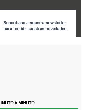
INUTO A MINUTO