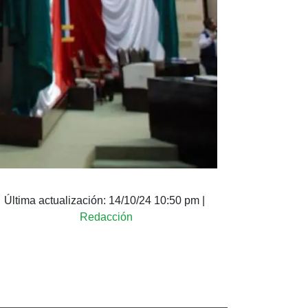
Última actualización:
14/10/24 10:50 pm
|
Redacción