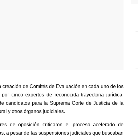
a creación de Comités de Evaluación en cada uno de los 
or cinco expertos de reconocida trayectoria jurídica, 
 de candidatos para la Suprema Corte de Justicia de la 
ral y otros órganos judiciales.
ores de oposición criticaron el proceso acelerado de 
as, a pesar de las suspensiones judiciales que buscaban 