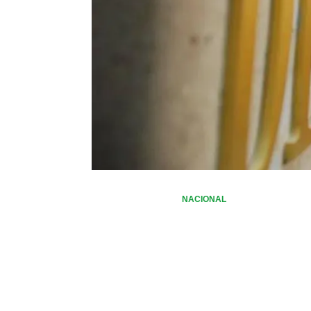
NACIONAL