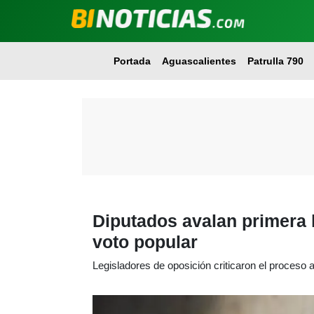
Portada
Aguascalientes
Patrulla 790
Diputados avalan primera l
voto popular
Legisladores de oposición criticaron el proceso 