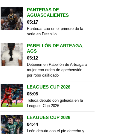
PANTERAS DE
AGUASCALIENTES
05:17
Panteras cae en el primero de la
serie en Fresnillo
PABELLÓN DE ARTEAGA,
AGS
05:12
Detienen en Pabellón de Arteaga a
mujer con orden de aprehensión
por robo calificado
LEAGUES CUP 2026
05:05
Toluca debutó con goleada en la
Leagues Cup 2026
LEAGUES CUP 2026
04:44
León debuta con el pie derecho y