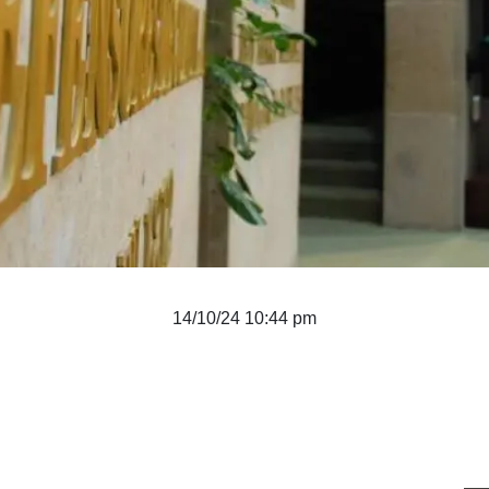
14/10/24 10:44 pm