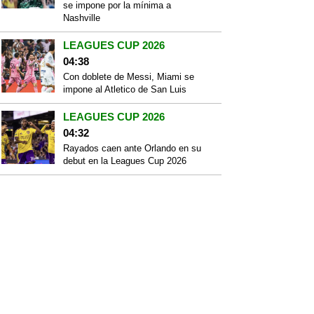
se impone por la mínima a
Nashville
LEAGUES CUP 2026
04:38
Con doblete de Messi, Miami se
impone al Atletico de San Luis
LEAGUES CUP 2026
04:32
Rayados caen ante Orlando en su
debut en la Leagues Cup 2026