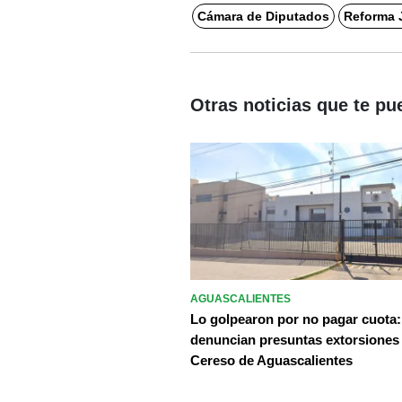
Cámara de Diputados
Reforma J
Otras noticias que te pu
AGUASCALIENTES
Lo golpearon por no pagar cuota:
denuncian presuntas extorsiones
Cereso de Aguascalientes