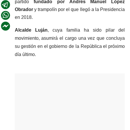
partido 
fundado por Andrés Manuel López 
Obrador 
y trampolín por el que llegó a la Presidencia 
en 2018.
Alcalde Luján
, cuya familia ha sido pilar del 
movimiento, asumirá el cargo una vez que concluya 
su gestión en el gobierno de la República el próximo 
día último.