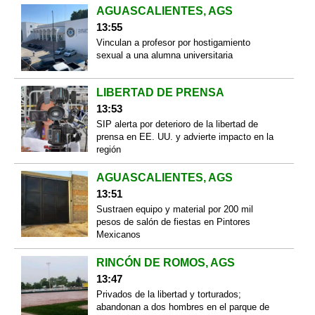
AGUASCALIENTES, AGS
13:55
Vinculan a profesor por hostigamiento
sexual a una alumna universitaria
LIBERTAD DE PRENSA
13:53
SIP alerta por deterioro de la libertad de
prensa en EE. UU. y advierte impacto en la
región
AGUASCALIENTES, AGS
13:51
Sustraen equipo y material por 200 mil
pesos de salón de fiestas en Pintores
Mexicanos
RINCÓN DE ROMOS, AGS
13:47
Privados de la libertad y torturados;
abandonan a dos hombres en el parque de