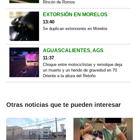
Rincón de Romos
EXTORSIÓN EN MORELOS
13:40
Se duplican extorsiones en Morelos
AGUASCALIENTES, AGS
11:37
Choque entre motociclistas y remolque deja
un muerto y un herido de gravedsd en 70
Oriente a la altura del Retoño
Otras noticias que te pueden interesar