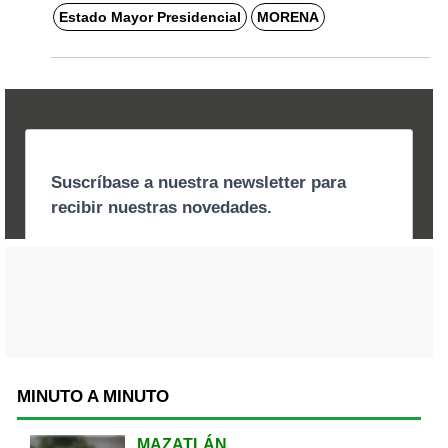
Estado Mayor Presidencial
MORENA
MINUTO A MINUTO
MAZATLÁN