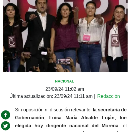
NACIONAL
23/09/24 11:02 am
Última actualización:
23/09/24 11:11 am
|
Redacción
Sin oposición ni discusión relevante,
 la secretaria de 
Gobernación, Luisa María Alcalde Luján, fue 
elegida hoy dirigente nacional del Morena
, el 