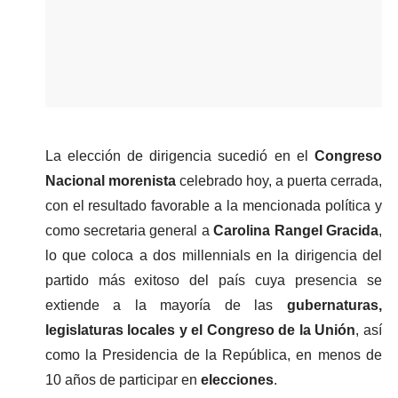
La elección de dirigencia sucedió en el 
Congreso 
Nacional morenista
 celebrado hoy, a puerta cerrada, 
con el resultado favorable a la mencionada política y 
como secretaria general a 
Carolina Rangel Gracida
, 
lo que coloca a dos millennials en la dirigencia del 
partido más exitoso del país cuya presencia se 
extiende a la mayoría de las 
gubernaturas, 
legislaturas locales y el Congreso de la Unión
, así 
como la Presidencia de la República, en menos de 
10 años de participar en 
elecciones
.