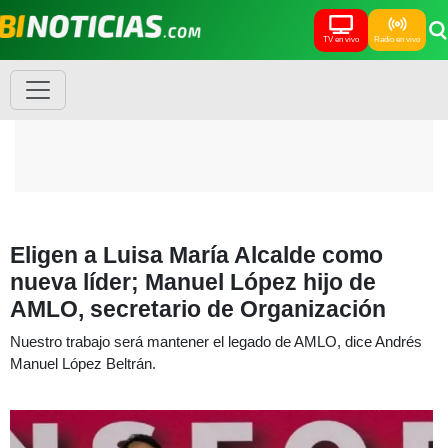
TV en vivo
Radio en vivo
Eligen a Luisa María Alcalde como
nueva líder; Manuel López hijo de
AMLO, secretario de Organización
Nuestro trabajo será mantener el legado de AMLO, dice Andrés
Manuel López Beltrán.