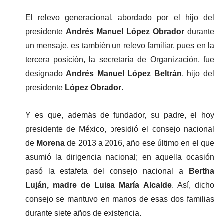
El relevo generacional, abordado por el hijo del 
presidente 
Andrés Manuel López Obrador 
durante 
un mensaje, es también un relevo familiar, pues en la 
tercera posición, la secretaría de Organización, fue 
designado 
Andrés Manuel López Beltrán
, hijo del 
presidente 
López Obrador
.
Y es que, además de fundador, su padre, el hoy 
presidente de México, presidió el consejo nacional 
de
 Morena
 de 2013 a 2016, año ese último en el que 
asumió la dirigencia nacional; en aquella ocasión 
pasó la estafeta del consejo nacional a
 Bertha 
Luján, madre de Luisa María Alcalde
. Así, dicho 
consejo se mantuvo en manos de esas dos familias 
durante siete años de existencia.