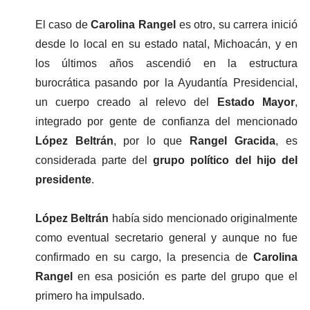
El caso de 
Carolina Rangel
 es otro, su carrera inició 
desde lo local en su estado natal, Michoacán, y en 
los últimos años ascendió en la estructura 
burocrática pasando por la Ayudantía Presidencial, 
un cuerpo creado al relevo del 
Estado Mayor
, 
integrado por gente de confianza del mencionado
López Beltrán
, por lo que 
Rangel Gracida
, es 
considerada parte del 
grupo político del hijo del 
presidente
.
López Beltrán
 había sido mencionado originalmente 
como eventual secretario general y aunque no fue 
confirmado en su cargo, la presencia de 
Carolina 
Rangel 
en esa posición es parte del grupo que el 
primero ha impulsado.