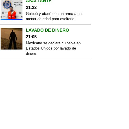
ASALTANTE
21:22
Golpeó y atacó con un arma a un
menor de edad para asaltarlo
LAVADO DE DINERO
21:05
Mexicano se declara culpable en
Estados Unidos por lavado de
dinero