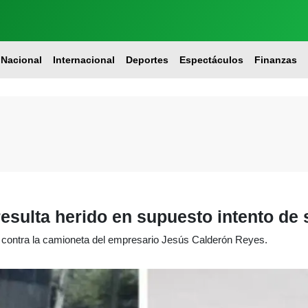
Nacional
Internacional
Deportes
Espectáculos
Finanzas
esulta herido en supuesto intento de
contra la camioneta del empresario Jesús Calderón Reyes.