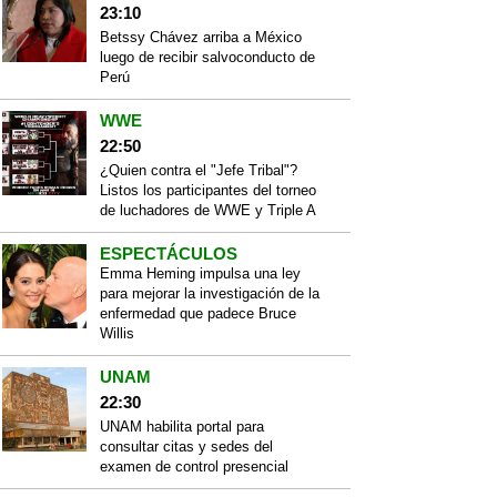
23:10
Betssy Chávez arriba a México
luego de recibir salvoconducto de
Perú
WWE
22:50
¿Quien contra el "Jefe Tribal"?
Listos los participantes del torneo
de luchadores de WWE y Triple A
ESPECTÁCULOS
Emma Heming impulsa una ley
para mejorar la investigación de la
enfermedad que padece Bruce
Willis
UNAM
22:30
UNAM habilita portal para
consultar citas y sedes del
examen de control presencial