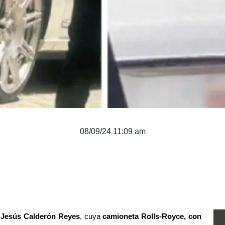
08/09/24 11:09 am
 Jesús Calderón Reyes
, cuya 
camioneta Rolls-Royce, con 