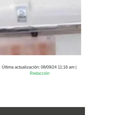
Última actualización:
08/09/24 11:16 am
|
Redacción