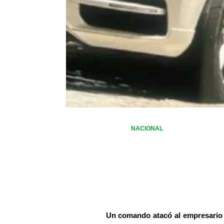
NACIONAL
Un comando atacó al empresario