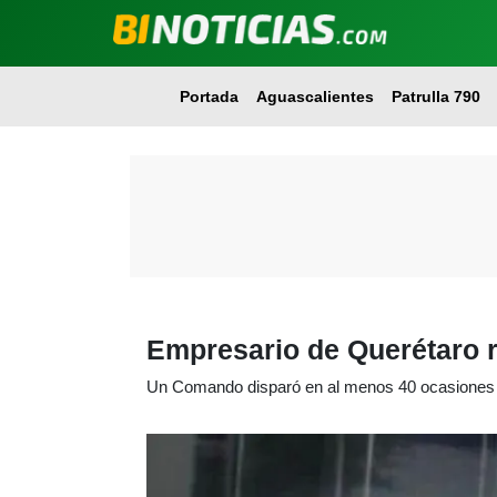
Portada
Aguascalientes
Patrulla 790
Empresario de Querétaro r
Un Comando disparó en al menos 40 ocasiones 