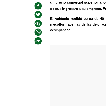
un precio comercial superior a l
de que ingresara a su empresa, 
El vehículo recibió cerca de 40
medallón
, además de las detonaci
acompañaba.