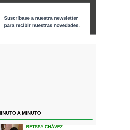
INUTO A MINUTO
BETSSY CHÁVEZ