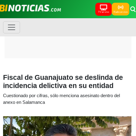
TV en vivo
Radio en vivo
Fiscal de Guanajuato se deslinda de
incidencia delictiva en su entidad
Cuestionado por cifras, sólo menciona asesinato dentro del
anexo en Salamanca