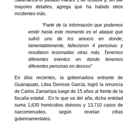
mayores detalles, agrega que ha habido otros 
incidentes más.
“Parte de la información que podemos 
emitir hasta este momento es el ataque que 
sufrió uno de los anexos en donde, 
lamentablemente, fallecieron 4 personas y 
resultaron lesionadas otras más. Tenemos 
diferentes eventos en donde tenemos 
diferentes personas en deceso”
En días recientes, la gobernadora entrante de 
Guanajuato, Libia Denisse García, logró la renuncia 
de Carlos Zamarripa luego de 15 años al frente de la 
fiscalía estatal.  En lo que va del año, dicha entidad 
suma 1,630 homicidios dolosos y 13,710 casos de 
narcomenudeo, según revelan cifras 
gubernamentales.