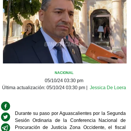
NACIONAL
05/10/24 03:30 pm
Última actualización:
05/10/24 03:30 pm
|
Jessica De Loera
Durante su paso por Aguascalientes por la Segunda 
Sesión Ordinaria de la Conferencia Nacional de 
Procuración de Justicia Zona Occidente, el fiscal 