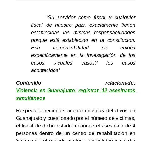
“Su servidor como fiscal y cualquier 
fiscal de nuestro país, exactamente tienen 
establecidas las mismas responsabilidades 
porque está establecido en la constitución. 
Esa responsabilidad se enfoca 
específicamente en la investigación de los 
casos, ¿cuáles casos? los casos 
acontecidos” 
Contenido relacionado: 
Violencia en Guanajuato: registran 12 asesinatos 
simultáneos
Respecto a recientes acontecimientos delictivos en 
Guanajuato y cuestionado por el número de víctimas, 
el fiscal de dicho estado reconoce el asesinato de 4 
personas dentro de un centro de rehabilitación en 
Salamanca el pasado martes 1 de octubre y, sin dar 