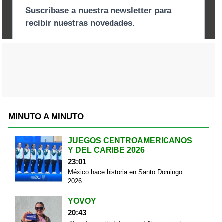
MINUTO A MINUTO
JUEGOS CENTROAMERICANOS
Y DEL CARIBE 2026
23:01
México hace historia en Santo Domingo
2026
YOVOY
20:43