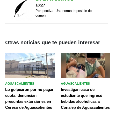
18:27
Perspectiva: Una norma imposible de
cumplir
Otras noticias que te pueden interesar
AGUASCALIENTES
AGUASCALIENTES
Lo golpearon por no pagar
Investigan caso de
cuota: denuncian
estudiante que ingresó
presuntas extorsiones en
bebidas alcohólicas a
Cereso de Aguascalientes
Conalep de Aguascalientes