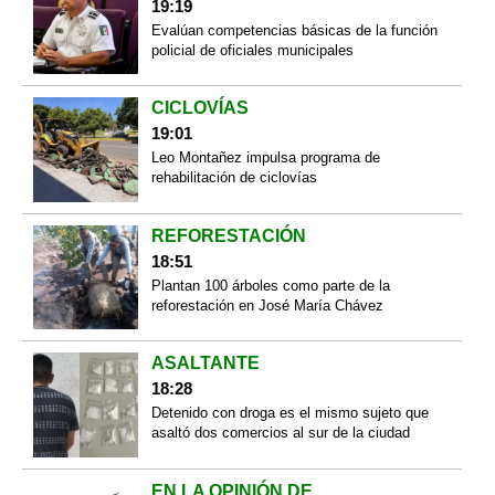
19:19
Evalúan competencias básicas de la función
policial de oficiales municipales
CICLOVÍAS
19:01
Leo Montañez impulsa programa de
rehabilitación de ciclovías
REFORESTACIÓN
18:51
Plantan 100 árboles como parte de la
reforestación en José María Chávez
ASALTANTE
18:28
Detenido con droga es el mismo sujeto que
asaltó dos comercios al sur de la ciudad
EN LA OPINIÓN DE