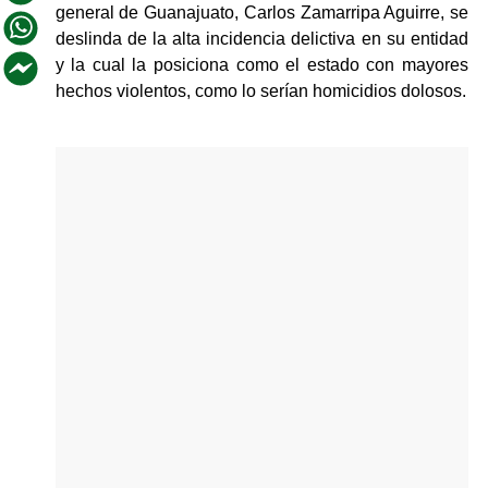
general de Guanajuato, Carlos Zamarripa Aguirre, se 
deslinda de la alta incidencia delictiva en su entidad 
y la cual la posiciona como el estado con mayores 
hechos violentos, como lo serían homicidios dolosos.