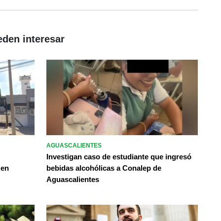
eden interesar
AGUASCALIENTES
Investigan caso de estudiante que ingresó
 en
bebidas alcohólicas a Conalep de
Aguascalientes