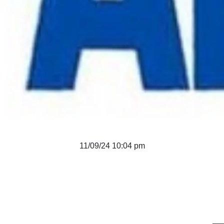
11/09/24 10:04 pm