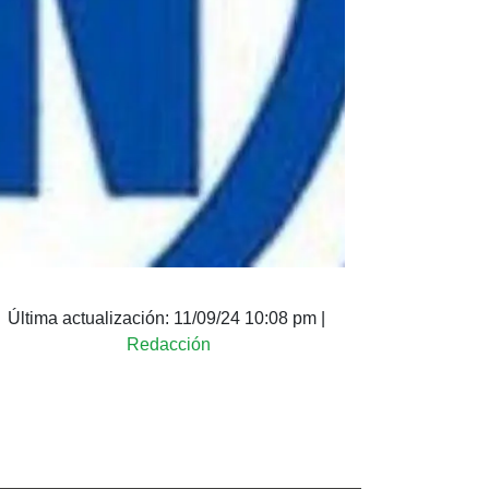
Última actualización:
11/09/24 10:08 pm
|
Redacción