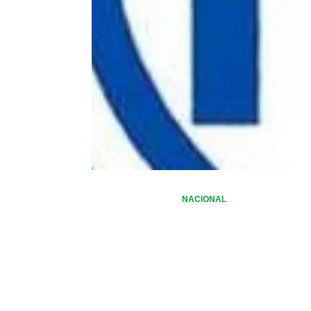
NACIONAL