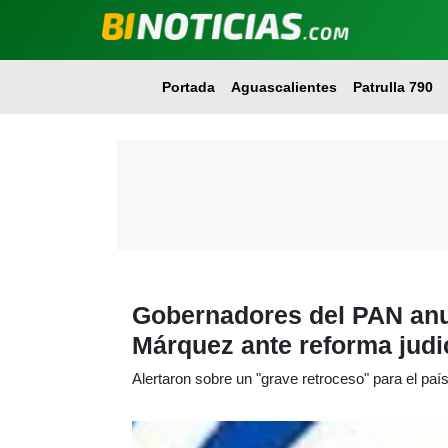
Portada
Aguascalientes
Patrulla 790
Gobernadores del PAN anun
Márquez ante reforma judi
Alertaron sobre un "grave retroceso" para el país