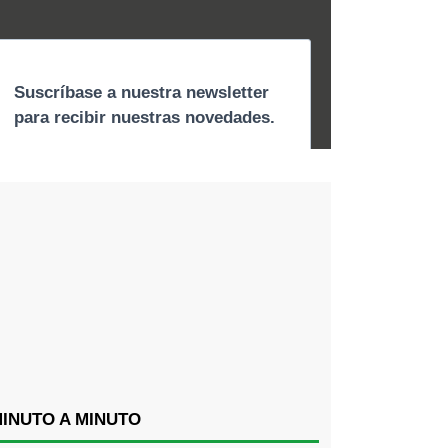
INUTO A MINUTO