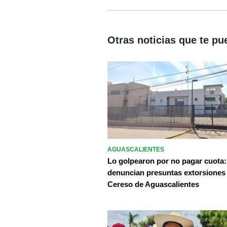
Otras noticias que te pu
AGUASCALIENTES
Lo golpearon por no pagar cuota:
denuncian presuntas extorsiones
Cereso de Aguascalientes