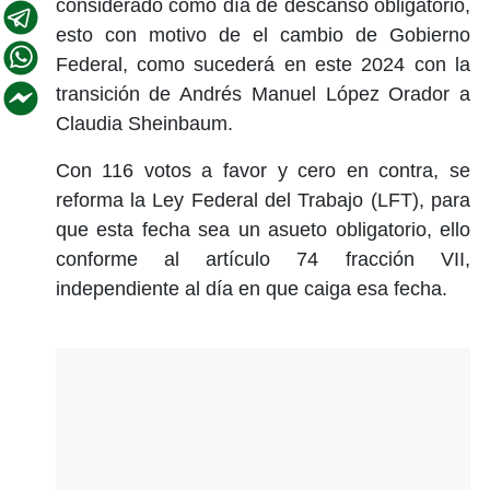
considerado como día de
descanso
obligatorio
,
esto con motivo de el cambio de Gobierno
Federal, como sucederá en este 2024 con la
transición de Andrés Manuel López Orador a
Claudia Sheinbaum.
Con 116 votos a favor y cero en contra, se
reforma la
Ley Federal del Trabajo (LFT)
, para
que esta fecha sea un asueto obligatorio, ello
conforme al
artículo 74 fracción VII
,
independiente al día en que caiga esa fecha.