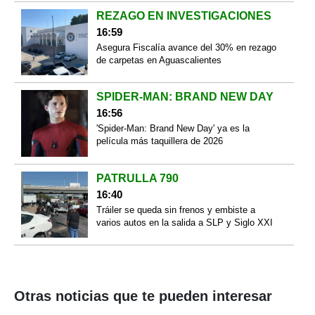
REZAGO EN INVESTIGACIONES
16:59
Asegura Fiscalía avance del 30% en rezago
de carpetas en Aguascalientes
SPIDER-MAN: BRAND NEW DAY
16:56
'Spider-Man: Brand New Day' ya es la
película más taquillera de 2026
PATRULLA 790
16:40
Tráiler se queda sin frenos y embiste a
varios autos en la salida a SLP y Siglo XXI
Otras noticias que te pueden interesar