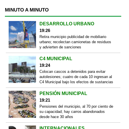
MINUTO A MINUTO
DESARROLLO URBANO
19:26
Retira municipio publicidad de mobiliario
urbano; recolectan camionetas de residuos
y advierten de sanciones
C4 MUNICIPAL
19:24
Colocan cascos a detenidos para evitar
autolesiones; cuatro de cada 10 ingresan al
C4 Municipal bajo los efectos de sustancias
PENSIÓN MUNICIPAL
19:21
Pensiones del municipio, al 70 por ciento de
su capacidad; hay carros abandonados
desde hace 30 años
INTERNACIONALES