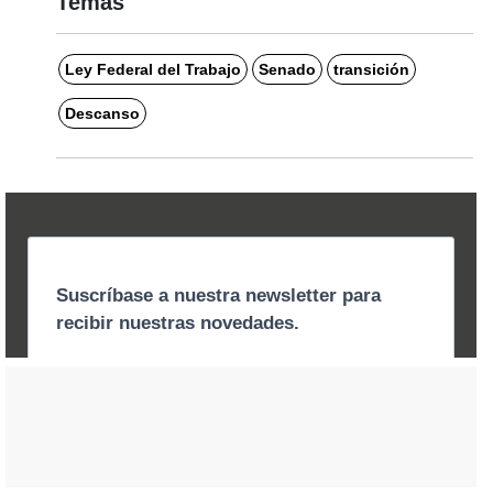
Temas
Ley Federal del Trabajo
Senado
transición
Descanso