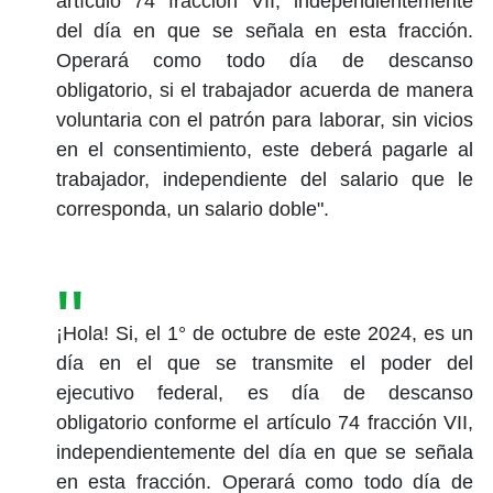
artículo 74 fracción VII, independientemente
del día en que se señala en esta fracción.
Operará como todo día de descanso
obligatorio, si el trabajador acuerda de manera
voluntaria con el patrón para laborar, sin vicios
en el consentimiento, este deberá pagarle al
trabajador, independiente del salario que le
corresponda, un salario doble".
¡Hola! Si, el 1° de octubre de este 2024, es un
día en el que se transmite el poder del
ejecutivo federal, es día de descanso
obligatorio conforme el artículo 74 fracción VII,
independientemente del día en que se señala
en esta fracción. Operará como todo día de