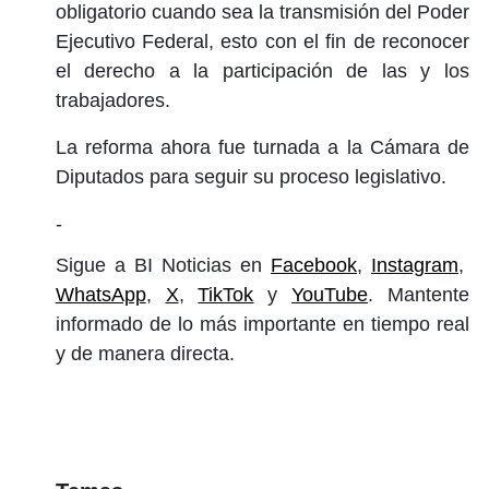
obligatorio cuando sea la transmisión del Poder
Ejecutivo Federal, esto con el fin de reconocer
el derecho a la participación de las y los
trabajadores.
La reforma ahora fue turnada a la Cámara de
Diputados para seguir su proceso legislativo.
-
Sigue a BI Noticias en
Facebook
,
Instagram
,
WhatsApp
,
X
,
TikTok
y
YouTube
. Mantente
informado de lo más importante en tiempo real
y de manera directa.