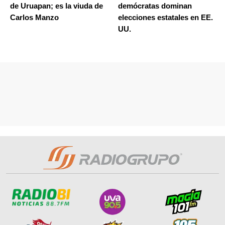
de Uruapan; es la viuda de
demócratas dominan
Carlos Manzo
elecciones estatales en EE.
UU.