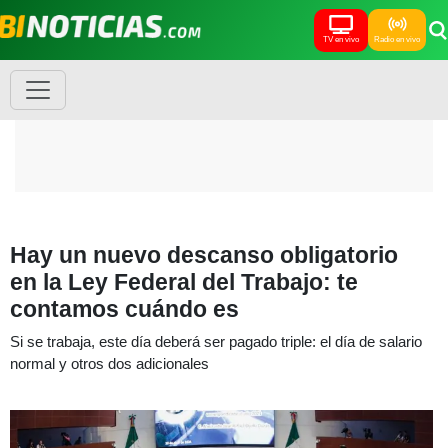
TV en vivo
Radio en vivo
Hay un nuevo descanso obligatorio
en la Ley Federal del Trabajo: te
contamos cuándo es
Si se trabaja, este día deberá ser pagado triple: el día de salario
normal y otros dos adicionales