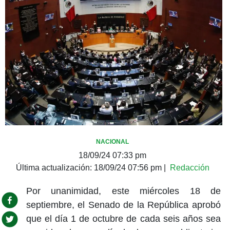
NACIONAL
18/09/24 07:33 pm
Última actualización:
18/09/24 07:56 pm
|
Redacción
Por unanimidad, este miércoles 18 de
septiembre, el
Senado de la República
aprobó
que el día
1 de octubre de
cada seis años
sea