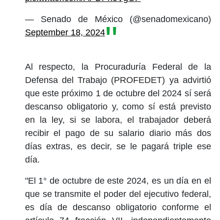
— Senado de México (@senadomexicano)
September 18, 2024
Al respecto, la Procuraduría Federal de la
Defensa del Trabajo (PROFEDET) ya advirtió
que este próximo 1 de octubre del 2024 sí será
descanso obligatorio y, como sí está previsto
en la ley, si se labora, el trabajador deberá
recibir el pago de su salario diario más dos
días extras, es decir, se le pagará triple ese
día.
"E
l 1° de octubre de este 2024, es un día en el
que se transmite el poder del ejecutivo federal,
es día de descanso obligatorio conforme el