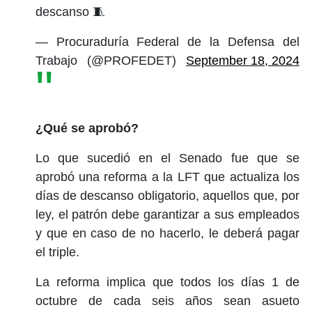
descanso 🧵
— Procuraduría Federal de la Defensa del
Trabajo (@PROFEDET)
September 18, 2024
¿Qué se aprobó?
Lo que sucedió en el Senado fue que se
aprobó una reforma a la LFT que actualiza los
días de descanso obligatorio, aquellos que, por
ley, el patrón debe garantizar a sus empleados
y que en caso de no hacerlo, le deberá pagar
el triple.
La reforma implica que todos los días 1 de
octubre de cada seis años sean asueto