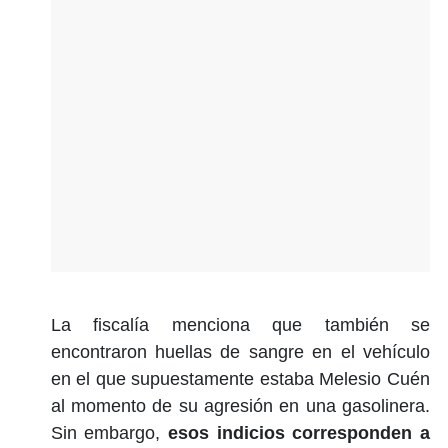
La fiscalía menciona que también se
encontraron huellas de sangre en el vehículo
en el que supuestamente estaba Melesio Cuén
al momento de su agresión en una gasolinera.
Sin embargo,
esos indicios corresponden a