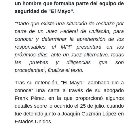
un hombre que formaba parte del equipo de
seguridad de "El Mayo".
"Dado que existe una situación de rechazo por
parte de un Juez Federal de Culiacán, para
conocer y determinar la aprehensión de los
responsables, el MPF presentará en los
próximos días, ante un Juez alternativo, todas
las pruebas y diligencias que son
procedentes", finaliza el texto.
Tras su detención, "El Mayo’" Zambada dio a
conocer una carta a través de su abogado
Frank Pérez, en la que proporcionó algunos
detalles sobre lo ocurrido el 25 de julio, cuando
fue detenido junto a Joaquín Guzmán López en
Estados Unidos.