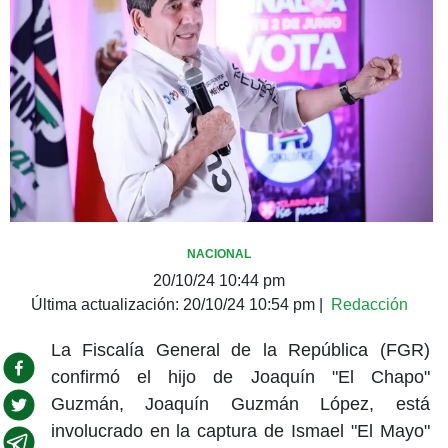
NACIONAL
20/10/24 10:44 pm
Última actualización:
20/10/24 10:54 pm
|
Redacción
La Fiscalía General de la República (FGR)
confirmó el hijo de Joaquín "El Chapo"
Guzmán, Joaquín Guzmán López, está
involucrado en la captura de Ismael "El Mayo"