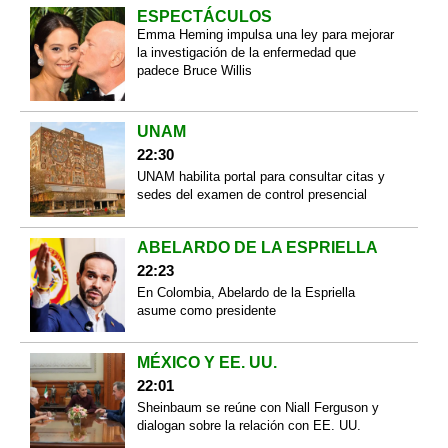
ESPECTÁCULOS
Emma Heming impulsa una ley para mejorar
la investigación de la enfermedad que
padece Bruce Willis
UNAM
22:30
UNAM habilita portal para consultar citas y
sedes del examen de control presencial
ABELARDO DE LA ESPRIELLA
22:23
En Colombia, Abelardo de la Espriella
asume como presidente
MÉXICO Y EE. UU.
22:01
Sheinbaum se reúne con Niall Ferguson y
dialogan sobre la relación con EE. UU.