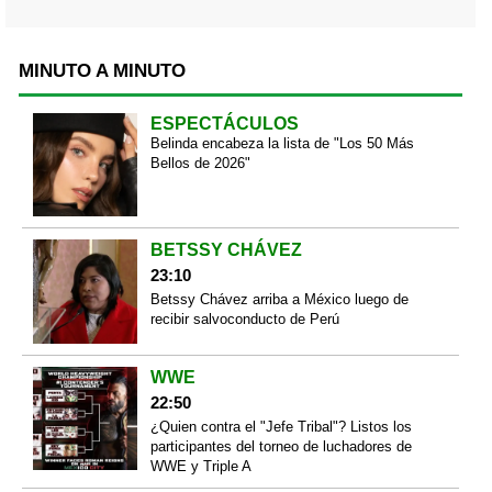
MINUTO A MINUTO
ESPECTÁCULOS
Belinda encabeza la lista de "Los 50 Más
Bellos de 2026"
BETSSY CHÁVEZ
23:10
Betssy Chávez arriba a México luego de
recibir salvoconducto de Perú
WWE
22:50
¿Quien contra el "Jefe Tribal"? Listos los
participantes del torneo de luchadores de
WWE y Triple A