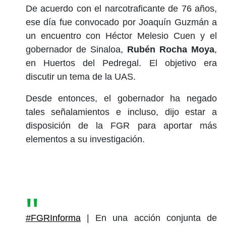
De acuerdo con el narcotraficante de 76 años,
ese día fue convocado por Joaquín Guzmán a
un encuentro con Héctor Melesio Cuen y el
gobernador de Sinaloa,
Rubén Rocha Moya
,
en Huertos del Pedregal. El objetivo era
discutir un tema de la UAS.
Desde entonces, el gobernador ha negado
tales señalamientos e incluso, dijo estar a
disposición de la FGR para aportar más
elementos a su investigación.
#FGRInforma
| En una acción conjunta de