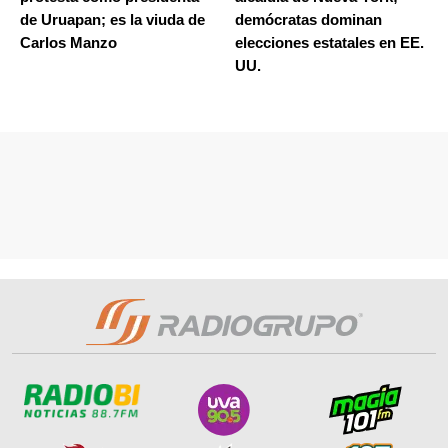
de Uruapan; es la viuda de
demócratas dominan
Carlos Manzo
elecciones estatales en EE.
UU.