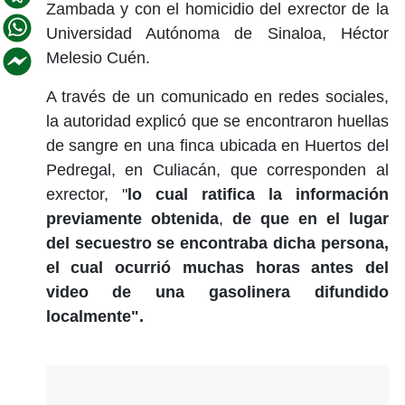
Zambada y con el homicidio del exrector de la
Universidad Autónoma de Sinaloa, Héctor
Melesio Cuén.
A través de un comunicado en redes sociales,
la autoridad explicó que se encontraron huellas
de sangre en una finca ubicada en Huertos del
Pedregal, en Culiacán, que corresponden al
exrector, "
lo cual ratifica la información
previamente obtenida
,
de que en el lugar
del secuestro se encontraba dicha persona,
el cual ocurrió muchas horas antes del
video de una gasolinera difundido
localmente".