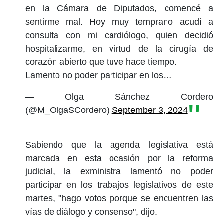
en la Cámara de Diputados, comencé a
sentirme mal. Hoy muy temprano acudí a
consulta con mi cardiólogo, quien decidió
hospitalizarme, en virtud de la cirugía de
corazón abierto que tuve hace tiempo.
Lamento no poder participar en los…
— Olga Sánchez Cordero
(@M_OlgaSCordero)
September 3, 2024
Sabiendo que la agenda legislativa está
marcada en esta ocasión por la reforma
judicial, la exministra lamentó no poder
participar en los trabajos legislativos de este
martes, "hago votos porque se encuentren las
vías de diálogo y consenso", dijo.