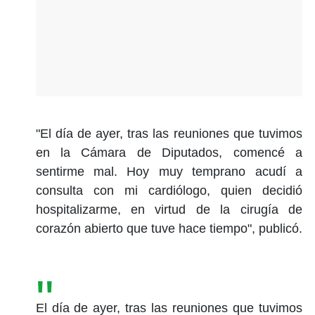
"
El día de ayer, tras las reuniones que tuvimos
en la Cámara de Diputados, comencé a
sentirme mal. Hoy muy temprano acudí a
consulta con mi cardiólogo, quien decidió
hospitalizarme, en virtud de la cirugía de
corazón abierto que tuve hace tiempo
", publicó.
El día de ayer, tras las reuniones que tuvimos