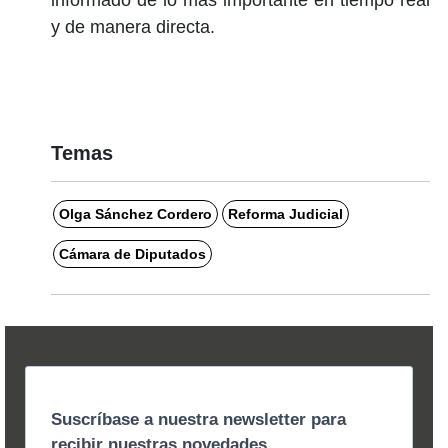
y de manera directa.
Temas
Olga Sánchez Cordero
Reforma Judicial
Cámara de Diputados