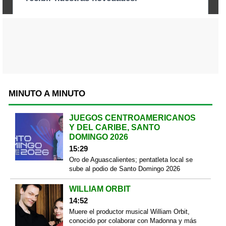
MINUTO A MINUTO
JUEGOS CENTROAMERICANOS
Y DEL CARIBE, SANTO
DOMINGO 2026
15:29
Oro de Aguascalientes; pentatleta local se
sube al podio de Santo Domingo 2026
WILLIAM ORBIT
14:52
Muere el productor musical William Orbit,
conocido por colaborar con Madonna y más