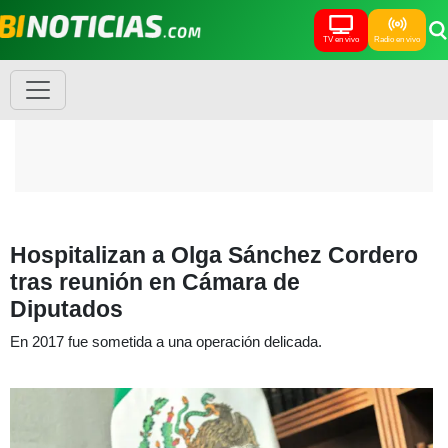
TV en vivo
Radio en vivo
Hospitalizan a Olga Sánchez Cordero
tras reunión en Cámara de
Diputados
En 2017 fue sometida a una operación delicada.