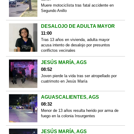
Muere motociclista tras fatal accidente en
Segundo Anillo
DESALOJO DE ADULTA MAYOR
11:00
Tras 13 años en vivienda, adulta mayor
acusa intento de desalojo por presuntos
conflictos vecinales
JESÚS MARÍA, AGS
08:52
Joven pierde la vida tras ser atropellado por
cuatrimoto en Jesús María
AGUASCALIENTES, AGS
08:32
Menor de 13 años resulta herido por arma de
fuego en la colonia Insurgentes
JESÚS MARÍA, AGS