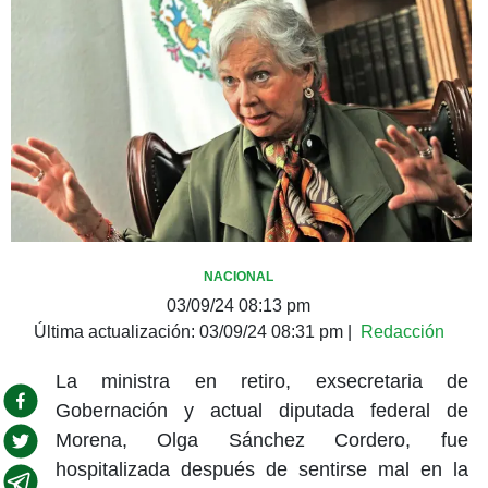
NACIONAL
03/09/24 08:13 pm
Última actualización:
03/09/24 08:31 pm
|
Redacción
La ministra en retiro, exsecretaria de
Gobernación y actual diputada federal de
Morena, Olga Sánchez Cordero, fue
hospitalizada después de sentirse mal en la