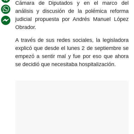
Cámara de Diputados y en el marco del
análisis y discusión de la polémica reforma
judicial propuesta por Andrés Manuel López
Obrador.
A través de sus redes sociales, la legisladora
explicó que desde el lunes 2 de septiembre se
empezó a sentir mal y fue por eso que ahora
se decidió que necesitaba hospitalización.