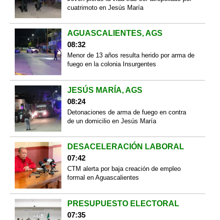
cuatrimoto en Jesús María
AGUASCALIENTES, AGS
08:32
Menor de 13 años resulta herido por arma de
fuego en la colonia Insurgentes
JESÚS MARÍA, AGS
08:24
Detonaciones de arma de fuego en contra
de un domicilio en Jesús María
DESACELERACIÓN LABORAL
07:42
CTM alerta por baja creación de empleo
formal en Aguascalientes
PRESUPUESTO ELECTORAL
07:35