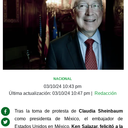
NACIONAL
03/10/24 10:43 pm
Última actualización:
03/10/24 10:47 pm
|
Redacción
Tras la toma de protesta de 
Claudia Sheinbaum 
como presidenta de México, el embajador de 
Estados Unidos en México, 
Ken Salazar, felicitó a la 