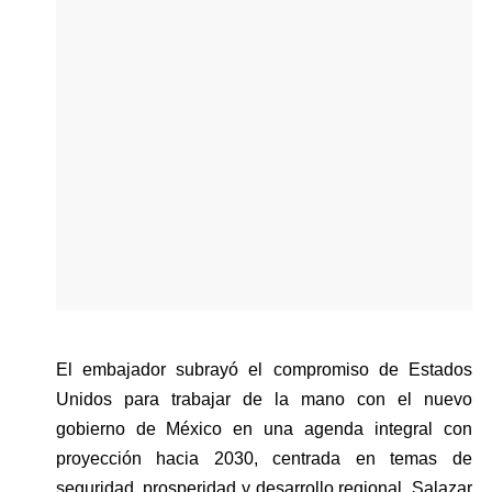
El embajador subrayó el compromiso de Estados 
Unidos para trabajar de la mano con el nuevo 
gobierno de México en una agenda integral con 
proyección hacia 2030, centrada en temas de 
seguridad, prosperidad y desarrollo regional. Salazar 