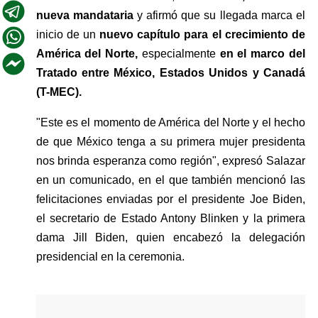
nueva mandataria
 y afirmó que su llegada marca el 
inicio de un 
nuevo capítulo para el crecimiento de 
América del Norte, 
especialmente 
en el marco del 
Tratado entre México, Estados Unidos y Canadá 
(T-MEC).
"
Este es el momento de América del Norte y el hecho 
de que México tenga a su primera mujer presidenta 
nos brinda esperanza como región
"
, expresó Salazar 
en un comunicado, en el que también mencionó las 
felicitaciones enviadas por el presidente Joe Biden, 
el secretario de Estado Antony Blinken y la primera 
dama Jill Biden, quien encabezó la delegación 
presidencial en la ceremonia.