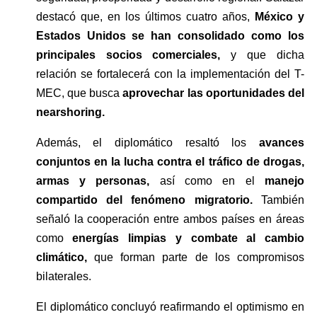
destacó que, en los últimos cuatro años,
 México y 
Estados Unidos se han consolidado como los 
principales socios comerciales, 
y que dicha 
relación se fortalecerá con la implementación del T-
MEC, que busca 
aprovechar las oportunidades del 
nearshoring.
Además, el diplomático resaltó los 
avances 
conjuntos en la lucha contra el tráfico de drogas, 
armas y personas, 
así como en el 
manejo 
compartido del fenómeno migratorio. 
También 
señaló la cooperación entre ambos países en áreas 
como 
energías limpias y combate al cambio 
climático, 
que forman parte de los compromisos 
bilaterales.
El diplomático concluyó reafirmando el optimismo en 