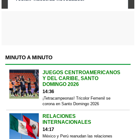
MINUTO A MINUTO
JUEGOS CENTROAMERICANOS
Y DEL CARIBE, SANTO
DOMINGO 2026
14:36
¡Tetracampeonas! Tricolor Femenil se
corona en Santo Domingo 2026
RELACIONES
INTERNACIONALES
14:17
México y Perú reanudan las relaciones