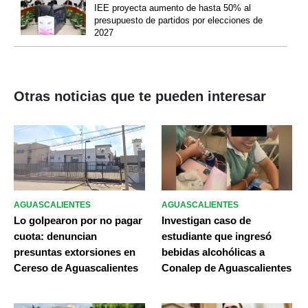
IEE proyecta aumento de hasta 50% al
presupuesto de partidos por elecciones de
2027
Otras noticias que te pueden interesar
AGUASCALIENTES
AGUASCALIENTES
Lo golpearon por no pagar
Investigan caso de
cuota: denuncian
estudiante que ingresó
presuntas extorsiones en
bebidas alcohólicas a
Cereso de Aguascalientes
Conalep de Aguascalientes