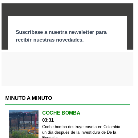
MINUTO A MINUTO
COCHE BOMBA
03:31
Coche-bomba destruye caseta en Colombia
un día después de la investidura de De la
Espriella