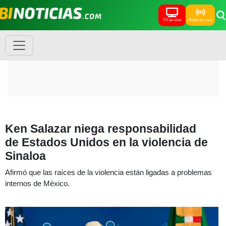
TV en vivo
Radio en vivo
Ken Salazar niega responsabilidad
de Estados Unidos en la violencia de
Sinaloa
Afirmó que las raíces de la violencia están ligadas a problemas
internos de México.