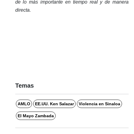
de lo más importante en tiempo real y de manera 
directa. 
Temas
AMLO
EE.UU. Ken Salazar
Violencia en Sinaloa
El Mayo Zambada