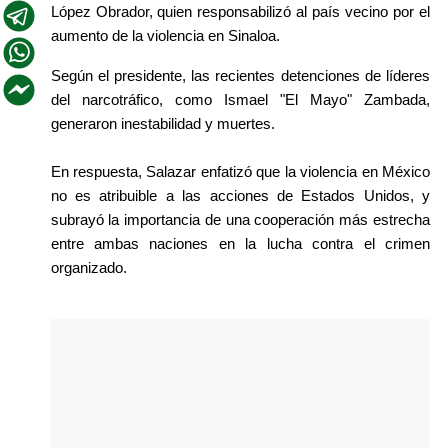
López Obrador, quien responsabilizó al país vecino por el 
aumento de la violencia en Sinaloa.
Según el presidente, las recientes detenciones de líderes 
del narcotráfico, como Ismael "El Mayo" Zambada, 
generaron inestabilidad y muertes. 
En respuesta, Salazar enfatizó que la violencia en México 
no es atribuible a las acciones de Estados Unidos, y 
subrayó la importancia de una cooperación más estrecha 
entre ambas naciones en la lucha contra el crimen 
organizado. 