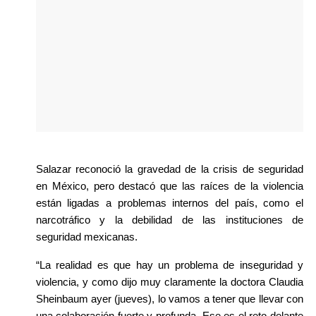
Salazar reconoció la gravedad de la crisis de seguridad 
en México, pero destacó que las raíces de la violencia 
están ligadas a problemas internos del país, como el 
narcotráfico y la debilidad de las instituciones de 
seguridad mexicanas.
“La realidad es que hay un problema de inseguridad y 
violencia, y como dijo muy claramente la doctora Claudia 
Sheinbaum ayer (jueves), lo vamos a tener que llevar con 
una colaboración fuerte y profunda. Ese es el reto delante 