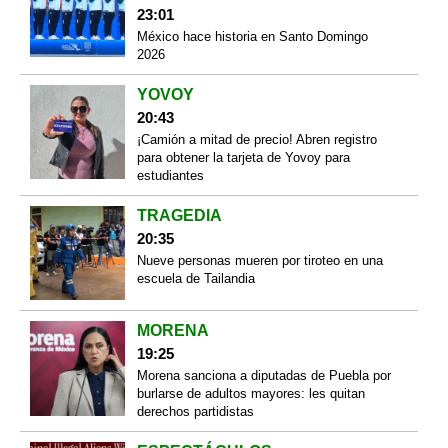
23:01
México hace historia en Santo Domingo
2026
YOVOY
20:43
¡Camión a mitad de precio! Abren registro
para obtener la tarjeta de Yovoy para
estudiantes
TRAGEDIA
20:35
Nueve personas mueren por tiroteo en una
escuela de Tailandia
MORENA
19:25
Morena sanciona a diputadas de Puebla por
burlarse de adultos mayores: les quitan
derechos partidistas