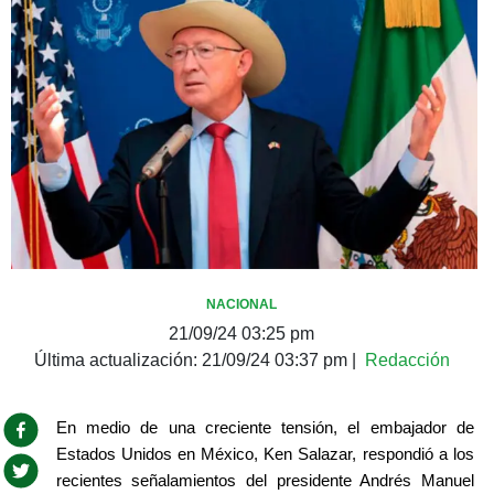
NACIONAL
21/09/24 03:25 pm
Última actualización:
21/09/24 03:37 pm
|
Redacción
En medio de una creciente tensión, el embajador de 
Estados Unidos en México, Ken Salazar, respondió a los 
recientes señalamientos del presidente Andrés Manuel 