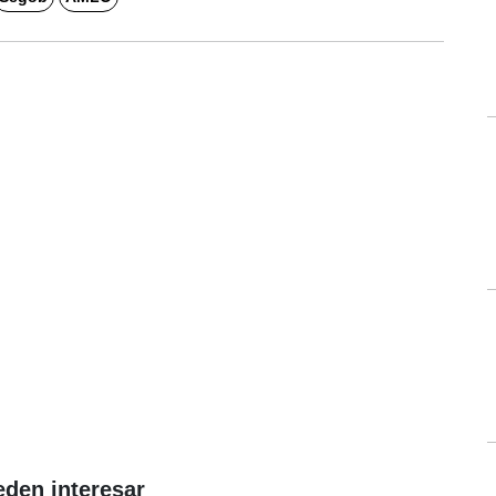
eden interesar