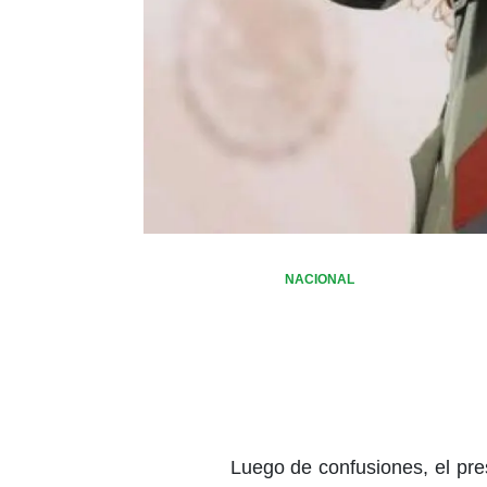
NACIONAL
Luego de confusiones, el pr