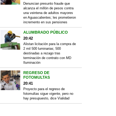
Denuncian presunto fraude que
alcanza el millón de pesos contra
una veintena de adultos mayores
en Aguascalientes; les prometieron
incremento en sus pensiones
ALUMBRADO PÚBLICO
20:42
Alistan licitación para la compra de
2 mil 500 luminarias; 500
destinadas a rezago tras
terminación de contrato con MD
Iluminación
REGRESO DE
FOTOMULTAS
20:41
Proyecto para el regreso de
fotomultas sigue vigente, pero no
hay presupuesto, dice Vialidad