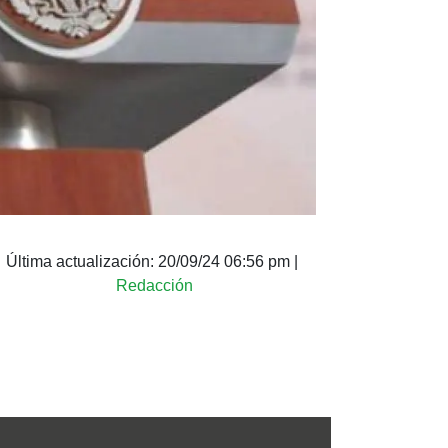
Última actualización:
20/09/24 06:56 pm
|
Redacción