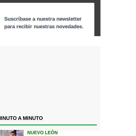
INUTO A MINUTO
NUEVO LEÓN