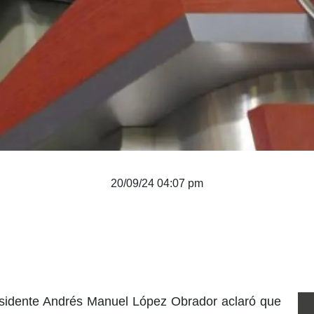
20/09/24 04:07 pm
esidente Andrés Manuel López Obrador aclaró que