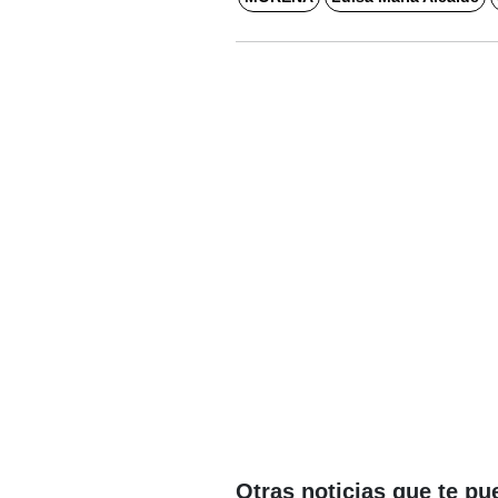
Otras noticias que te pu