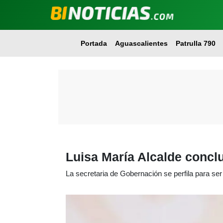
Portada
Aguascalientes
Patrulla 790
Luisa María Alcalde concl
La secretaria de Gobernación se perfila para ser