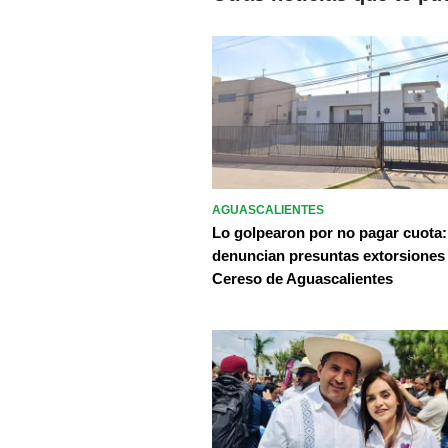
AGUASCALIENTES
Lo golpearon por no pagar cuota:
denuncian presuntas extorsiones
Cereso de Aguascalientes