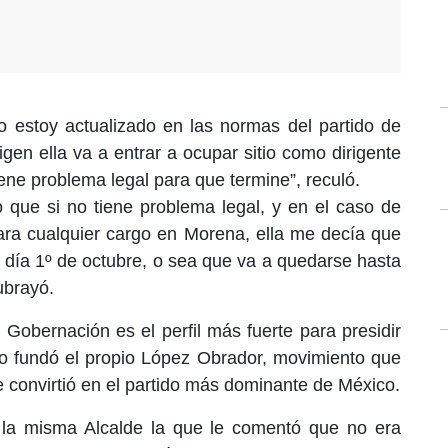
o estoy actualizado en las normas del partido de
igen ella va a entrar a ocupar sitio como dirigente
iene problema legal para que termine”, reculó.
 que si no tiene problema legal, y en el caso de
 para cualquier cargo en Morena, ella me decía que
 día 1º de octubre, o sea que
va a quedarse hasta
ubrayó.
 Gobernación es el perfil más fuerte para presidir
o fundó el propio López Obrador, movimiento que
 convirtió en el partido más dominante de México.
 la misma Alcalde la que le comentó que no era