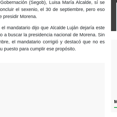
de Gobernación (Segob),
Luisa María Alcalde, sí se
ncluir el sexenio, el 30 de septiembre, pero eso
e presidir Morena.
 el mandatario dijo que
Alcalde Luján dejaría este
o a buscar la presidencia nacional de Morena. Sin
bre, el mandatario corrigió y destacó que no es
u puesto para cumplir ese propósito.
M