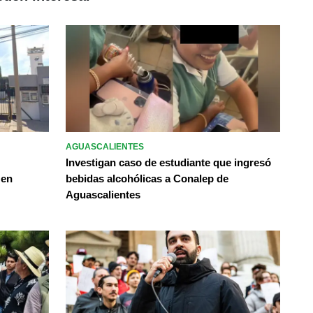
AGUASCALIENTES
Investigan caso de estudiante que ingresó
 en
bebidas alcohólicas a Conalep de
Aguascalientes