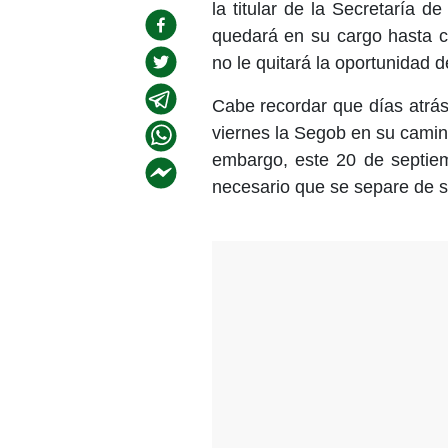
la titular de la Secretaría 
quedará en su cargo hasta co
no le quitará la oportunidad d
Cabe recordar que días atrás
viernes la Segob en su camin
embargo, este 20 de septiem
necesario que se separe de s